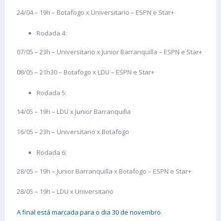
24/04 – 19h – Botafogo x Universitario – ESPN e Star+
Rodada 4:
07/05 – 23h – Universitario x Junior Barranquilla – ESPN e Star+
08/05 – 21h30 – Botafogo x LDU – ESPN e Star+
Rodada 5:
14/05 – 19h – LDU x Junior Barranquilla
16/05 – 23h – Universitario x Botafogo
Rodada 6:
28/05 – 19h – Junior Barranquilla x Botafogo – ESPN e Star+
28/05 – 19h – LDU x Universitario
A final está marcada para o dia 30 de novembro
.