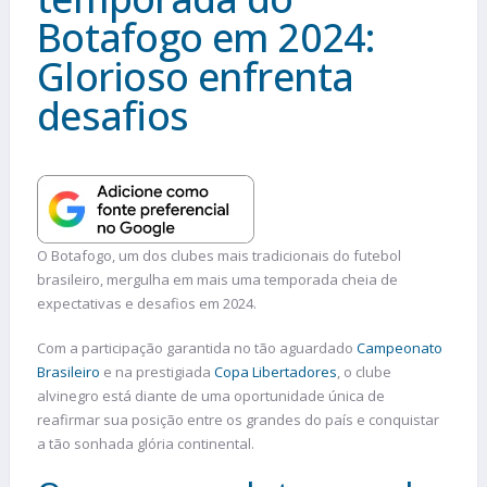
Botafogo em 2024:
Glorioso enfrenta
desafios
O Botafogo, um dos clubes mais tradicionais do futebol
brasileiro, mergulha em mais uma temporada cheia de
expectativas e desafios em 2024.
Com a participação garantida no tão aguardado
Campeonato
Brasileiro
e na prestigiada
Copa Libertadores
, o clube
alvinegro está diante de uma oportunidade única de
reafirmar sua posição entre os grandes do país e conquistar
a tão sonhada glória continental.