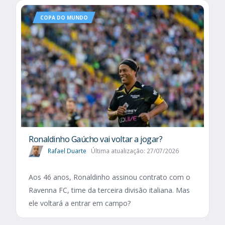
COPA DO MUNDO
Ronaldinho Gaúcho vai voltar a jogar?
Rafael Duarte
Última atualização: 27/07/2026
Aos 46 anos, Ronaldinho assinou contrato com o
Ravenna FC, time da terceira divisão italiana. Mas
ele voltará a entrar em campo?