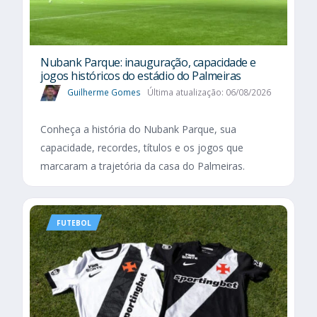
Nubank Parque: inauguração, capacidade e
jogos históricos do estádio do Palmeiras
Guilherme Gomes
Última atualização: 06/08/2026
Conheça a história do Nubank Parque, sua
capacidade, recordes, títulos e os jogos que
marcaram a trajetória da casa do Palmeiras.
FUTEBOL