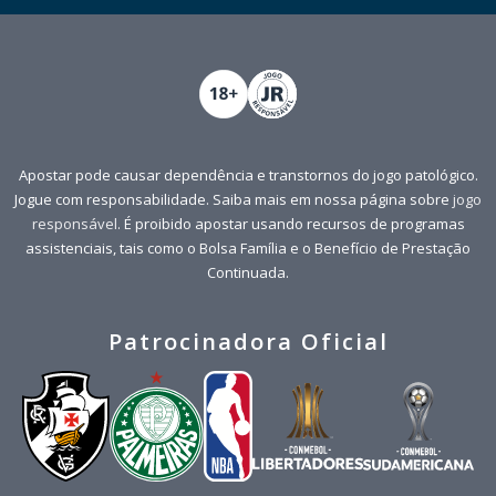
Apostar pode causar dependência e transtornos do jogo patológico.
Jogue com responsabilidade. Saiba mais em nossa página sobre
jogo
responsável
. É proibido apostar usando recursos de programas
assistenciais, tais como o Bolsa Família e o Benefício de Prestação
Continuada.
Patrocinadora Oficial