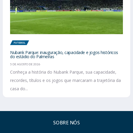
FUTEBOL
Nubank Parque: inauguração, capacidade e jogos históricos
do estádio do Palmeiras
5 DE AGOSTO DE 2026
Conheça a história do Nubank Parque, sua capacidade,
recordes, títulos e os jogos que marcaram a trajetória da
casa do...
SOBRE NÓS