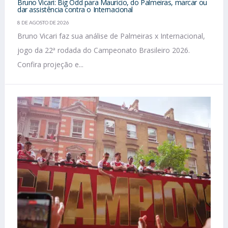
Bruno Vicari: Big Odd para Mauricio, do Palmeiras, marcar ou
dar assistência contra o Internacional
8 DE AGOSTO DE 2026
Bruno Vicari faz sua análise de Palmeiras x Internacional,
jogo da 22ª rodada do Campeonato Brasileiro 2026.
Confira projeção e...