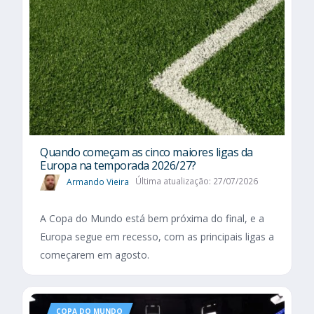
Quando começam as cinco maiores ligas da
Europa na temporada 2026/27?
Armando Vieira
Última atualização: 27/07/2026
A Copa do Mundo está bem próxima do final, e a
Europa segue em recesso, com as principais ligas a
começarem em agosto.
COPA DO MUNDO