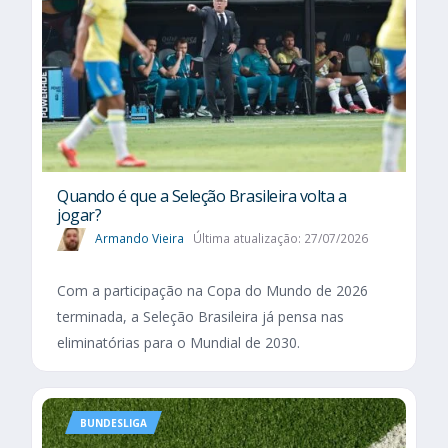
Quando é que a Seleção Brasileira volta a
jogar?
Armando Vieira
Última atualização: 27/07/2026
Com a participação na Copa do Mundo de 2026
terminada, a Seleção Brasileira já pensa nas
eliminatórias para o Mundial de 2030.
BUNDESLIGA