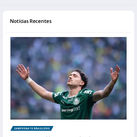
Notícias Recentes
CAMPEONATO BRASILEIRO