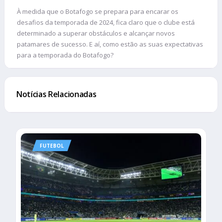
À medida que o Botafogo se prepara para encarar os
desafios da temporada de 2024, fica claro que o clube está
determinado a superar obstáculos e alcançar novos
patamares de sucesso. E aí, como estão as suas expectativas
para a temporada do Botafogo?
Notícias Relacionadas
FUTEBOL