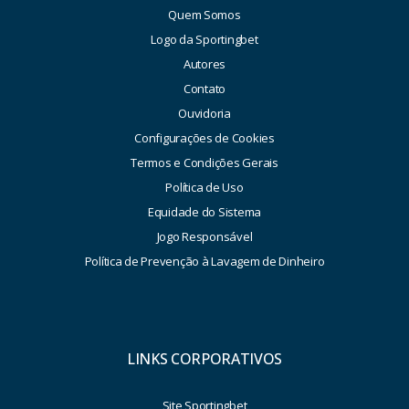
Quem Somos
Logo da Sportingbet
Autores
Contato
Ouvidoria
Configurações de Cookies
Termos e Condições Gerais
Política de Uso
Equidade do Sistema
Jogo Responsável
Política de Prevenção à Lavagem de Dinheiro
LINKS CORPORATIVOS
Site Sportingbet