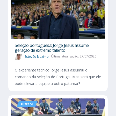
Seleção portuguesa: Jorge Jesus assume
geração de extremo talento
Estevão Maximo
Última atualização: 27/07/2026
O experiente técnico Jorge Jesus assumiu o
comando da seleção de Portugal. Mas será que ele
pode elevar a equipe a outro patamar?
FUTEBOL