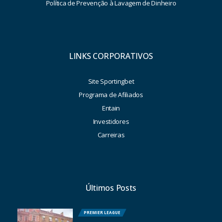
Política de Prevenção à Lavagem de Dinheiro
LINKS CORPORATIVOS
Site Sportingbet
Programa de Afiliados
Entain
Investidores
Carreiras
Últimos Posts
PREMIER LEAGUE