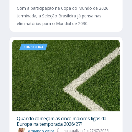
Com a participação na Copa do Mundo de 2026
terminada, a Seleção Brasileira já pensa nas
eliminatórias para o Mundial de 2030.
BUNDESLIGA
Quando começam as cinco maiores ligas da
Europa na temporada 2026/27?
Armando Vieira
Última atualização: 27/07/2026