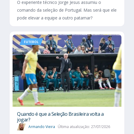
O experiente técnico Jorge Jesus assumiu o
comando da seleção de Portugal. Mas será que ele
pode elevar a equipe a outro patamar?
FUTEBOL
Quando é que a Seleção Brasileira volta a
jogar?
Armando Vieira
Última atualização: 27/07/2026