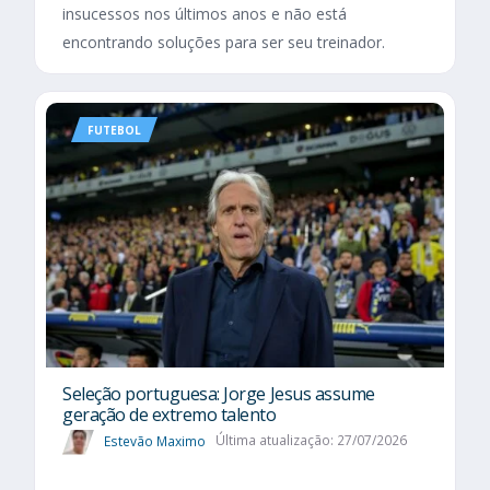
insucessos nos últimos anos e não está
encontrando soluções para ser seu treinador.
FUTEBOL
Seleção portuguesa: Jorge Jesus assume
geração de extremo talento
Estevão Maximo
Última atualização: 27/07/2026