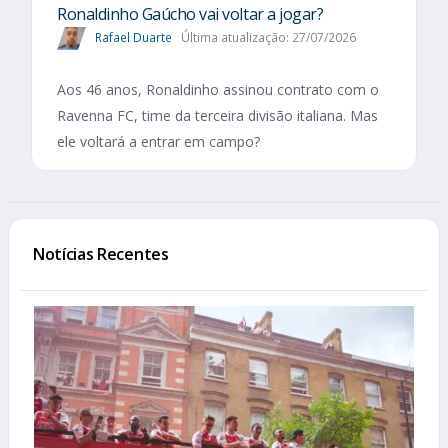
Ronaldinho Gaúcho vai voltar a jogar?
Rafael Duarte
Última atualização: 27/07/2026
Aos 46 anos, Ronaldinho assinou contrato com o
Ravenna FC, time da terceira divisão italiana. Mas
ele voltará a entrar em campo?
Notícias Recentes