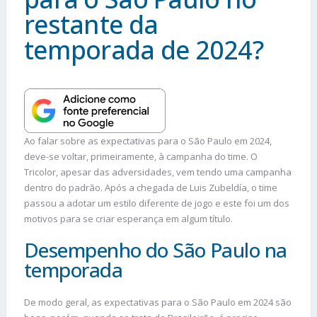
restante da
temporada de 2024?
Ao falar sobre as expectativas para o São Paulo em 2024,
deve-se voltar, primeiramente, à campanha do time. O
Tricolor, apesar das adversidades, vem tendo uma campanha
dentro do padrão. Após a chegada de Luis Zubeldía, o time
passou a adotar um estilo diferente de jogo e este foi um dos
motivos para se criar esperança em algum título.
Desempenho do São Paulo na
temporada
De modo geral, as expectativas para o São Paulo em 2024 são