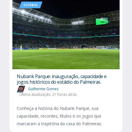
FUTEBOL
Nubank Parque: inauguração, capacidade e
jogos históricos do estádio do Palmeiras
Guilherme Gomes
Última atualização: 21 horas atrás
Conheça a história do Nubank Parque, sua
capacidade, recordes, títulos e os jogos que
marcaram a trajetória da casa do Palmeiras.