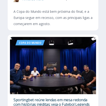
A Copa do Mundo está bem próxima do final, e a
Europa segue em recesso, com as principais ligas a
começarem em agosto.
COPA DO MUNDO
Sportingbet reúne lendas em mesa redonda
com histórias inéditas; veja o Futebol Legends