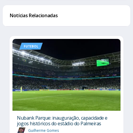
Notícias Relacionadas
FUTEBOL
Nubank Parque: inauguração, capacidade e
jogos históricos do estádio do Palmeiras
Guilherme Gomes