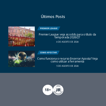
Últimos Posts
PREMIER LEAGUE
Premier League: veja as odds para o título da
temporada 2026/27
6 DE AGOSTO DE 2026
COMO APOSTAR
Como funciona o recurso Encerrar Aposta? Veja
como utilizar a ferramenta
5 DE AGOSTO DE 2026