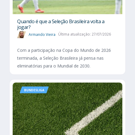
Quando é que a Seleção Brasileira volta a
jogar?
Armando Vieira
Última atualização: 27/07/2026
Com a participação na Copa do Mundo de 2026
terminada, a Seleção Brasileira já pensa nas
eliminatórias para o Mundial de 2030.
BUNDESLIGA