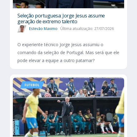
Seleção portuguesa: Jorge Jesus assume
geração de extremo talento
Estevão Maximo
Última atualização: 27/07/2026
O experiente técnico Jorge Jesus assumiu o
comando da seleção de Portugal. Mas será que ele
pode elevar a equipe a outro patamar?
FUTEBOL