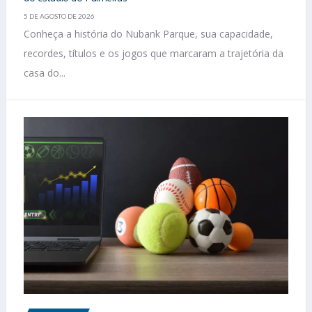
5 DE AGOSTO DE 2026
Conheça a história do Nubank Parque, sua capacidade,
recordes, títulos e os jogos que marcaram a trajetória da
casa do...