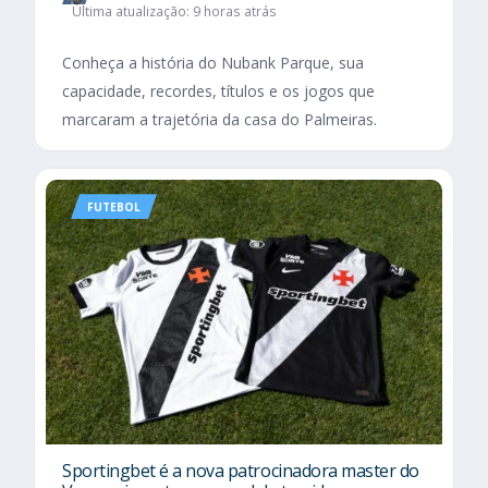
Última atualização: 9 horas atrás
Conheça a história do Nubank Parque, sua
capacidade, recordes, títulos e os jogos que
marcaram a trajetória da casa do Palmeiras.
FUTEBOL
Sportingbet é a nova patrocinadora master do