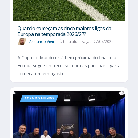
Quando começam as cinco maiores ligas da
Europa na temporada 2026/27?
Armando Vieira
Última atualização: 27/07/2026
A Copa do Mundo está bem próxima do final, e a
Europa segue em recesso, com as principais ligas a
começarem em agosto.
COPA DO MUNDO