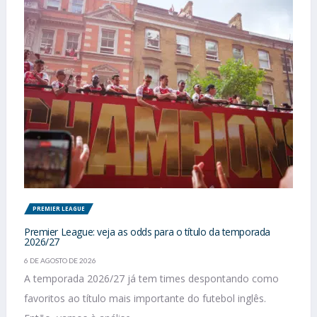
PREMIER LEAGUE
Premier League: veja as odds para o título da temporada
2026/27
6 DE AGOSTO DE 2026
A temporada 2026/27 já tem times despontando como
favoritos ao título mais importante do futebol inglês.