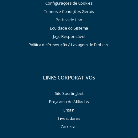
Configurações de Cookies
Termos e Condições Gerais
Política de Uso
Equidade do Sistema
Jogo Responsável
Política de Prevenção à Lavagem de Dinheiro
LINKS CORPORATIVOS
Site Sportingbet
Programa de Afiliados
Entain
Investidores
Carreiras