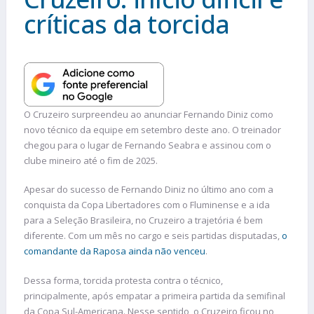
críticas da torcida
O Cruzeiro surpreendeu ao anunciar Fernando Diniz como
novo técnico da equipe em setembro deste ano. O treinador
chegou para o lugar de Fernando Seabra e assinou com o
clube mineiro até o fim de 2025.
Apesar do sucesso de Fernando Diniz no último ano com a
conquista da Copa Libertadores com o Fluminense e a ida
para a Seleção Brasileira, no Cruzeiro a trajetória é bem
diferente. Com um mês no cargo e seis partidas disputadas,
o
comandante da Raposa ainda não venceu
.
Dessa forma, torcida protesta contra o técnico,
principalmente, após empatar a primeira partida da semifinal
da Copa Sul-Americana. Nesse sentido, o Cruzeiro ficou no