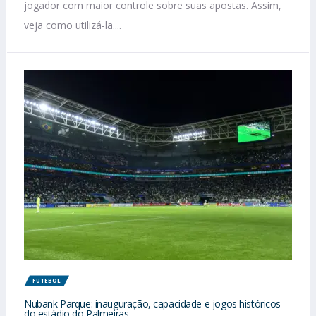
jogador com maior controle sobre suas apostas. Assim,
veja como utilizá-la....
FUTEBOL
Nubank Parque: inauguração, capacidade e jogos históricos
do estádio do Palmeiras