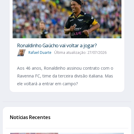
Ronaldinho Gaúcho vai voltar a jogar?
Rafael Duarte
Última atualização: 27/07/2026
Aos 46 anos, Ronaldinho assinou contrato com o
Ravenna FC, time da terceira divisão italiana. Mas
ele voltará a entrar em campo?
Notícias Recentes