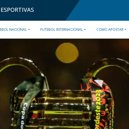
 ESPORTIVAS
EBOL NACIONAL
FUTEBOL INTERNACIONAL
COMO APOSTAR