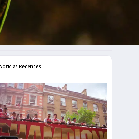
Notícias Recentes