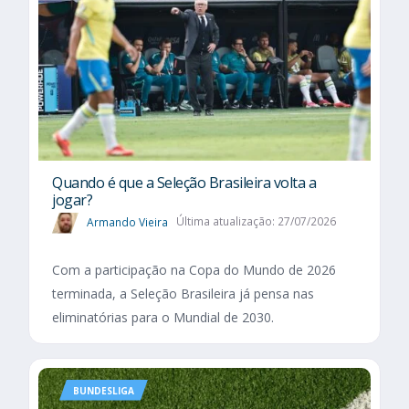
Quando é que a Seleção Brasileira volta a
jogar?
Armando Vieira
Última atualização: 27/07/2026
Com a participação na Copa do Mundo de 2026
terminada, a Seleção Brasileira já pensa nas
eliminatórias para o Mundial de 2030.
BUNDESLIGA