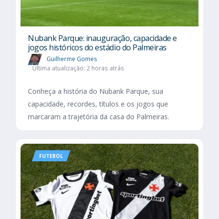
Nubank Parque: inauguração, capacidade e
jogos históricos do estádio do Palmeiras
Guilherme Gomes
Última atualização: 2 horas atrás
Conheça a história do Nubank Parque, sua
capacidade, recordes, títulos e os jogos que
marcaram a trajetória da casa do Palmeiras.
FUTEBOL