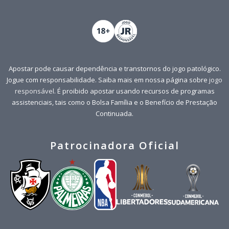
Apostar pode causar dependência e transtornos do jogo patológico.
Jogue com responsabilidade. Saiba mais em nossa página sobre
jogo
responsável
. É proibido apostar usando recursos de programas
assistenciais, tais como o Bolsa Família e o Benefício de Prestação
Continuada.
Patrocinadora Oficial