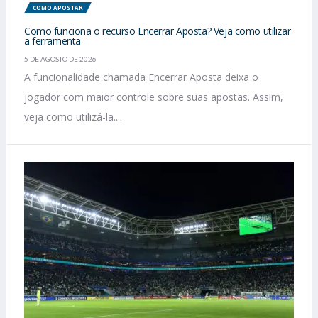
COMO APOSTAR
Como funciona o recurso Encerrar Aposta? Veja como utilizar
a ferramenta
5 DE AGOSTO DE 2026
A funcionalidade chamada Encerrar Aposta deixa o
jogador com maior controle sobre suas apostas. Assim,
veja como utilizá-la....