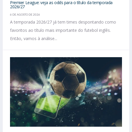
Premier League: veja as odds para o título da temporada
2026/27
6 DE AGOSTO DE 2026
A temporada 2026/27 já tem times despontando como
favoritos ao título mais importante do futebol inglês.
Então, vamos à análise...