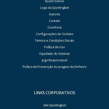
Quem Somos
Logo da Sportingbet
Autores
Contato
Ouvidoria
Configurações de Cookies
Termos e Condições Gerais
Política de Uso
Equidade do Sistema
Jogo Responsável
Política de Prevenção à Lavagem de Dinheiro
LINKS CORPORATIVOS
Site Sportingbet