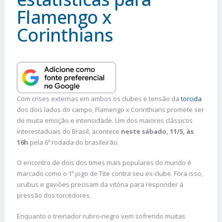
Flamengo x
Corinthians
Com crises externas em ambos os clubes e tensão da
torcida
dos dois lados do campo, Flamengo x Corinthians promete ser
de muita emoção e intensidade. Um dos maiores clássicos
interestaduais do Brasil, acontece
neste sábado, 11/5, às
16h
pela 6º rodada do brasileirão.
O encontro de dois dos times mais populares do mundo é
marcado como o 1º jogo de Tite contra seu ex-clube. Fora isso,
urubus e gaviões precisam da vitória para responder à
pressão dos torcedores.
Enquanto o treinador rubro-negro vem sofrendo muitas