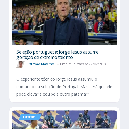
Seleção portuguesa: Jorge Jesus assume
geração de extremo talento
Estevão Maximo
Última atualização: 27/07/2026
O experiente técnico Jorge Jesus assumiu o
comando da seleção de Portugal. Mas será que ele
pode elevar a equipe a outro patamar?
FUTEBOL