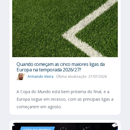
Quando começam as cinco maiores ligas da
Europa na temporada 2026/27?
Armando Vieira
Última atualização: 27/07/2026
A Copa do Mundo está bem próxima do final, e a
Europa segue em recesso, com as principais ligas a
começarem em agosto.