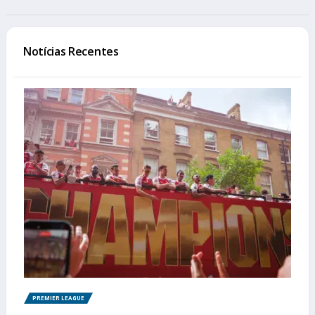
Notícias Recentes
PREMIER LEAGUE