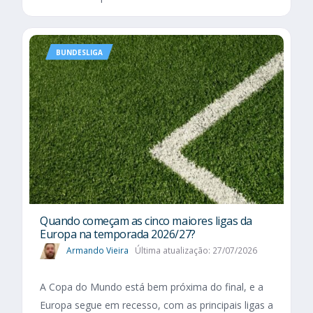
BUNDESLIGA
Quando começam as cinco maiores ligas da
Europa na temporada 2026/27?
Armando Vieira
Última atualização: 27/07/2026
A Copa do Mundo está bem próxima do final, e a
Europa segue em recesso, com as principais ligas a