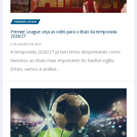
PREMIER LEAGUE
Premier League: veja as odds para o título da temporada
2026/27
6 DE AGOSTO DE 2026
A temporada 2026/27 já tem times despontando como
favoritos ao título mais importante do futebol inglês.
Então, vamos à análise...