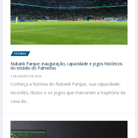
FUTEBOL
Nubank Parque: inauguração, capacidade e jogos históricos
do estádio do Palmeiras
5 DE AGOSTO DE 2026
Conheça a história do Nubank Parque, sua capacidade,
recordes, títulos e os jogos que marcaram a trajetória da
casa do...