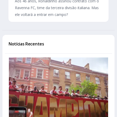
Aos 46 anos, Ronaldinho assinou contrato com o
Ravenna FC, time da terceira divisão italiana. Mas
ele voltará a entrar em campo?
Notícias Recentes