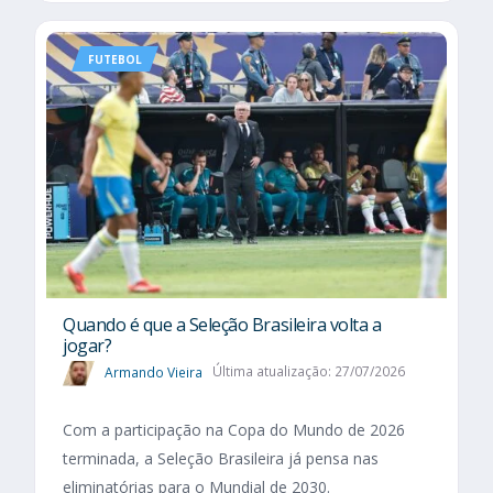
FUTEBOL
Quando é que a Seleção Brasileira volta a
jogar?
Armando Vieira
Última atualização: 27/07/2026
Com a participação na Copa do Mundo de 2026
terminada, a Seleção Brasileira já pensa nas
eliminatórias para o Mundial de 2030.