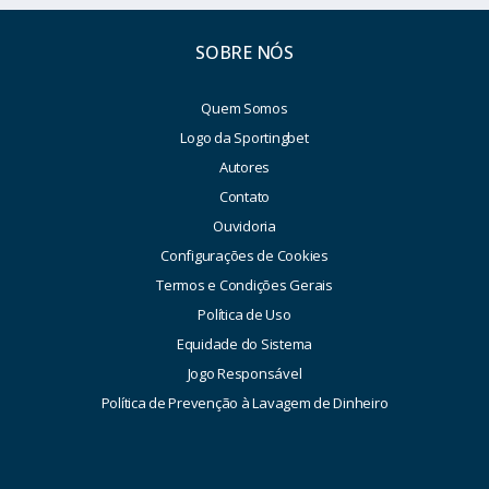
SOBRE NÓS
Quem Somos
Logo da Sportingbet
Autores
Contato
Ouvidoria
Configurações de Cookies
Termos e Condições Gerais
Política de Uso
Equidade do Sistema
Jogo Responsável
Política de Prevenção à Lavagem de Dinheiro