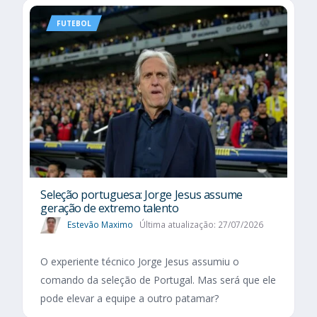
FUTEBOL
Seleção portuguesa: Jorge Jesus assume
geração de extremo talento
Estevão Maximo
Última atualização: 27/07/2026
O experiente técnico Jorge Jesus assumiu o
comando da seleção de Portugal. Mas será que ele
pode elevar a equipe a outro patamar?