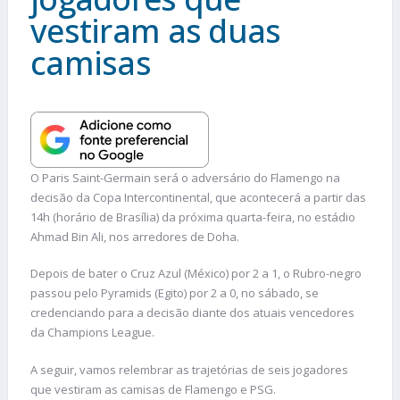
vestiram as duas
camisas
O Paris Saint-Germain será o adversário do Flamengo na
decisão da Copa Intercontinental, que acontecerá a partir das
14h (horário de Brasília) da próxima quarta-feira, no estádio
Ahmad Bin Ali, nos arredores de Doha.
Depois de bater o Cruz Azul (México) por 2 a 1, o Rubro-negro
passou pelo Pyramids (Egito) por 2 a 0, no sábado, se
credenciando para a decisão diante dos atuais vencedores
da Champions League.
A seguir, vamos relembrar as trajetórias de seis jogadores
que vestiram as camisas de Flamengo e PSG.