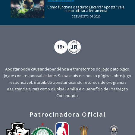
Como funciona o recurso Encerrar Aposta? Veja
como utilizar a ferramenta
5 DE AGOSTO DE 2026
Apostar pode causar dependência e transtornos do jogo patológico.
Jogue com responsabilidade. Saiba mais em nossa página sobre
jogo
responsável
. É proibido apostar usando recursos de programas
assistenciais, tais como o Bolsa Família e o Benefício de Prestação
Continuada.
Patrocinadora Oficial