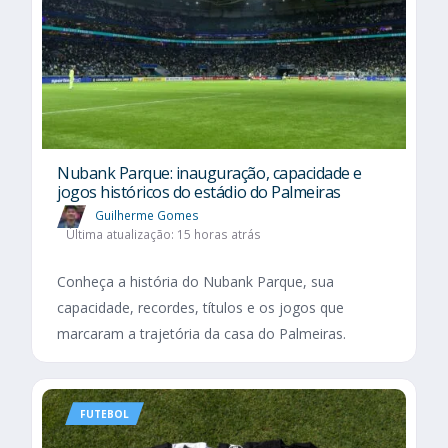
Nubank Parque: inauguração, capacidade e
jogos históricos do estádio do Palmeiras
Guilherme Gomes
Última atualização: 15 horas atrás
Conheça a história do Nubank Parque, sua
capacidade, recordes, títulos e os jogos que
marcaram a trajetória da casa do Palmeiras.
FUTEBOL