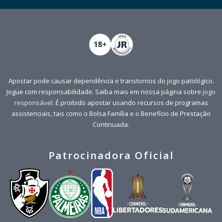
Apostar pode causar dependência e transtornos do jogo patológico.
Jogue com responsabilidade. Saiba mais em nossa página sobre
jogo
responsável
. É proibido apostar usando recursos de programas
assistenciais, tais como o Bolsa Família e o Benefício de Prestação
Continuada.
Patrocinadora Oficial