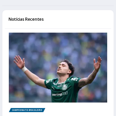
Notícias Recentes
CAMPEONATO BRASILEIRO