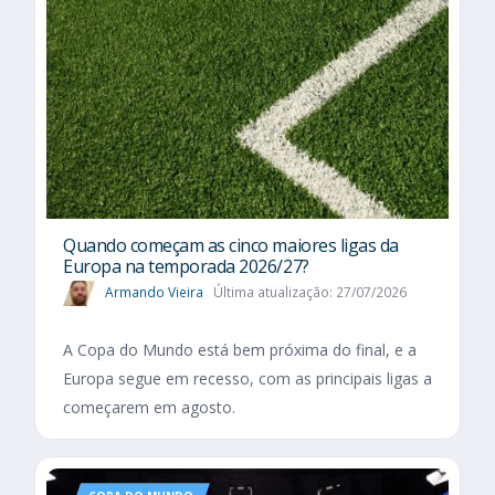
Quando começam as cinco maiores ligas da
Europa na temporada 2026/27?
Armando Vieira
Última atualização: 27/07/2026
A Copa do Mundo está bem próxima do final, e a
Europa segue em recesso, com as principais ligas a
começarem em agosto.