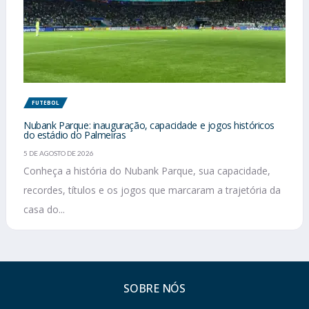
FUTEBOL
Nubank Parque: inauguração, capacidade e jogos históricos
do estádio do Palmeiras
5 DE AGOSTO DE 2026
Conheça a história do Nubank Parque, sua capacidade,
recordes, títulos e os jogos que marcaram a trajetória da
casa do...
SOBRE NÓS