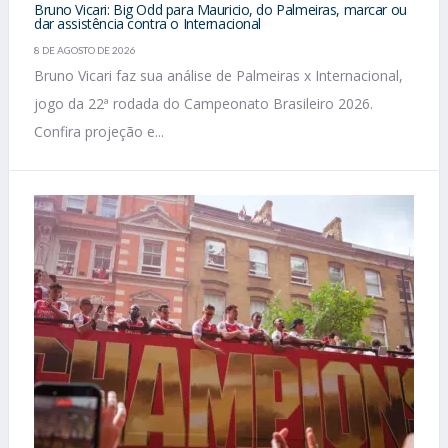
Bruno Vicari: Big Odd para Mauricio, do Palmeiras, marcar ou
dar assistência contra o Internacional
8 DE AGOSTO DE 2026
Bruno Vicari faz sua análise de Palmeiras x Internacional,
jogo da 22ª rodada do Campeonato Brasileiro 2026.
Confira projeção e...