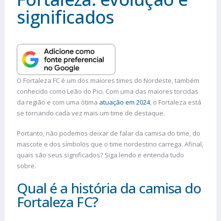
significados
O Fortaleza FC é um dos maiores times do Nordeste, também
conhecido como Leão do Pici. Com uma das maiores torcidas
da região e com uma ótima
atuação em 2024
, o Fortaleza está
se tornando cada vez mais um time de destaque.
Portanto, não podemos deixar de falar da camisa do time, do
mascote e dos símbolos que o time nordestino carrega. Afinal,
quais são seus significados? Siga lendo e entenda tudo
sobre.
Qual é a história da camisa do
Fortaleza FC?