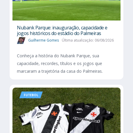
Nubank Parque: inauguração, capacidade e
jogos históricos do estádio do Palmeiras
Guilherme Gomes
Última atualização: 06/08/2026
Conheça a história do Nubank Parque, sua
capacidade, recordes, títulos e os jogos que
marcaram a trajetória da casa do Palmeiras.
FUTEBOL