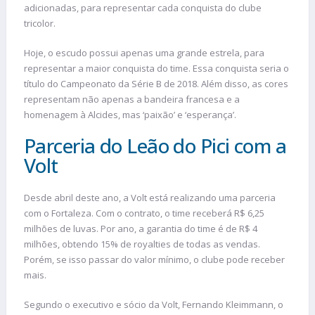
adicionadas, para representar cada conquista do clube
tricolor.
Hoje, o escudo possui apenas uma grande estrela, para
representar a maior conquista do time. Essa conquista seria o
título do Campeonato da Série B de 2018. Além disso, as cores
representam não apenas a bandeira francesa e a
homenagem à Alcides, mas ‘paixão’ e ‘esperança’.
Parceria do Leão do Pici com a
Volt
Desde abril deste ano, a Volt está realizando uma parceria
com o Fortaleza. Com o contrato, o time receberá R$ 6,25
milhões de luvas. Por ano, a garantia do time é de R$ 4
milhões, obtendo 15% de royalties de todas as vendas.
Porém, se isso passar do valor mínimo, o clube pode receber
mais.
Segundo o executivo e sócio da Volt, Fernando Kleimmann, o