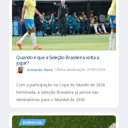
Quando é que a Seleção Brasileira volta a
jogar?
Armando Vieira
Última atualização: 27/07/2026
Com a participação na Copa do Mundo de 2026
terminada, a Seleção Brasileira já pensa nas
eliminatórias para o Mundial de 2030.
BUNDESLIGA