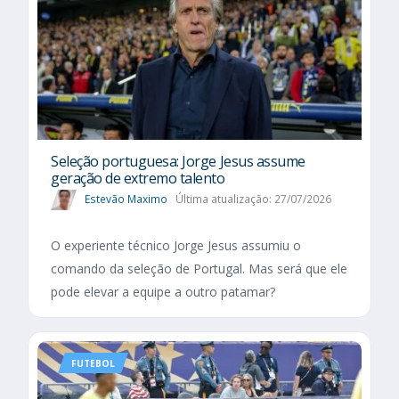
Seleção portuguesa: Jorge Jesus assume
geração de extremo talento
Estevão Maximo
Última atualização: 27/07/2026
O experiente técnico Jorge Jesus assumiu o
comando da seleção de Portugal. Mas será que ele
pode elevar a equipe a outro patamar?
FUTEBOL