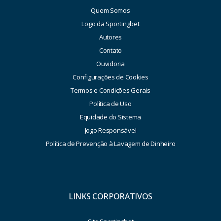
Quem Somos
Logo da Sportingbet
Autores
Contato
Ouvidoria
Configurações de Cookies
Termos e Condições Gerais
Política de Uso
Equidade do Sistema
Jogo Responsável
Política de Prevenção à Lavagem de Dinheiro
LINKS CORPORATIVOS