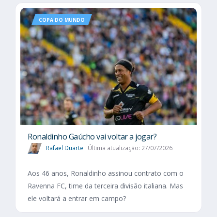
COPA DO MUNDO
Ronaldinho Gaúcho vai voltar a jogar?
Rafael Duarte
Última atualização: 27/07/2026
Aos 46 anos, Ronaldinho assinou contrato com o
Ravenna FC, time da terceira divisão italiana. Mas
ele voltará a entrar em campo?