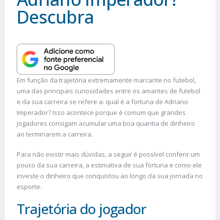
Descubra
Em função da trajetória extremamente marcante no futebol,
uma das principais curiosidades entre os amantes de futebol
e da sua carreira se refere a: qual é a fortuna de Adriano
Imperador? Isso acontece porque é comum que grandes
jogadores consigam acumular uma boa quantia de dinheiro
ao terminarem a carreira.
Para não existir mais dúvidas, a seguir é possível conferir um
pouco da sua carreira, a estimativa de sua fortuna e como ele
investe o dinheiro que conquistou ao longo da sua jornada no
esporte.
Trajetória do jogador