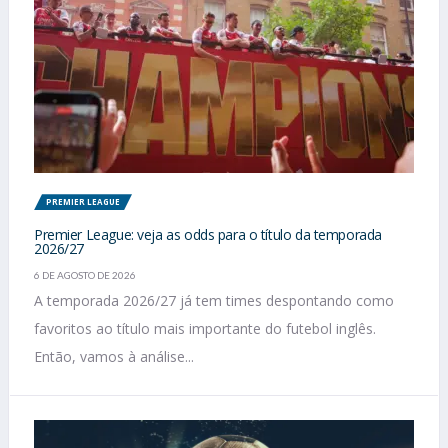
PREMIER LEAGUE
Premier League: veja as odds para o título da temporada
2026/27
6 DE AGOSTO DE 2026
A temporada 2026/27 já tem times despontando como
favoritos ao título mais importante do futebol inglês.
Então, vamos à análise...