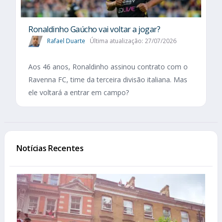
Ronaldinho Gaúcho vai voltar a jogar?
Rafael Duarte
Última atualização: 27/07/2026
Aos 46 anos, Ronaldinho assinou contrato com o
Ravenna FC, time da terceira divisão italiana. Mas
ele voltará a entrar em campo?
Notícias Recentes