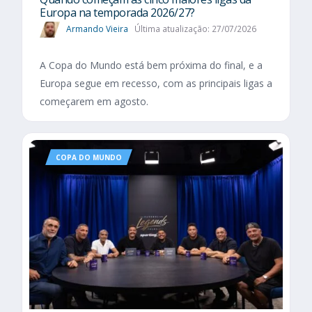
Europa na temporada 2026/27?
Armando Vieira
Última atualização: 27/07/2026
A Copa do Mundo está bem próxima do final, e a
Europa segue em recesso, com as principais ligas a
começarem em agosto.
COPA DO MUNDO