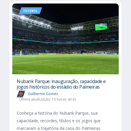
FUTEBOL
Nubank Parque: inauguração, capacidade e
jogos históricos do estádio do Palmeiras
Guilherme Gomes
Última atualização: 10 horas atrás
Conheça a história do Nubank Parque, sua
capacidade, recordes, títulos e os jogos que
marcaram a trajetória da casa do Palmeiras.