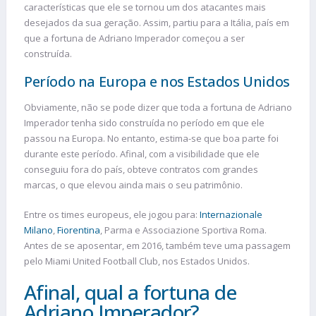
características que ele se tornou um dos atacantes mais
desejados da sua geração. Assim, partiu para a Itália, país em
que a fortuna de Adriano Imperador começou a ser
construída.
Período na Europa e nos Estados Unidos
Obviamente, não se pode dizer que toda a fortuna de Adriano
Imperador tenha sido construída no período em que ele
passou na Europa. No entanto, estima-se que boa parte foi
durante este período. Afinal, com a visibilidade que ele
conseguiu fora do país, obteve contratos com grandes
marcas, o que elevou ainda mais o seu patrimônio.
Entre os times europeus, ele jogou para:
Internazionale
Milano
,
Fiorentina
, Parma e Associazione Sportiva Roma.
Antes de se aposentar, em 2016, também teve uma passagem
pelo Miami United Football Club, nos Estados Unidos.
Afinal, qual a fortuna de
Adriano Imperador?