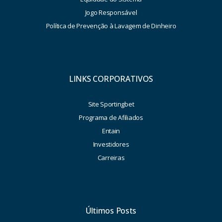
Jogo Responsável
Política de Prevenção à Lavagem de Dinheiro
LINKS CORPORATIVOS
Site Sportingbet
Programa de Afiliados
Entain
Investidores
Carreiras
Últimos Posts