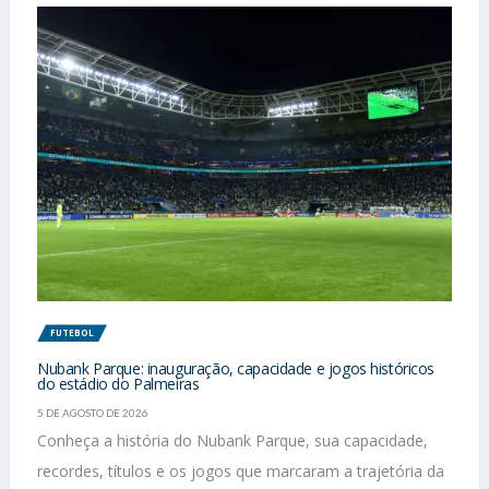
FUTEBOL
Nubank Parque: inauguração, capacidade e jogos históricos
do estádio do Palmeiras
5 DE AGOSTO DE 2026
Conheça a história do Nubank Parque, sua capacidade,
recordes, títulos e os jogos que marcaram a trajetória da