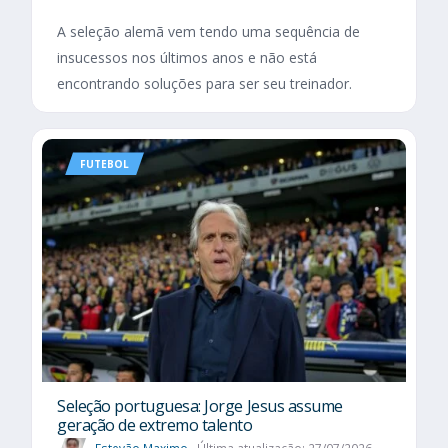
A seleção alemã vem tendo uma sequência de
insucessos nos últimos anos e não está
encontrando soluções para ser seu treinador.
FUTEBOL
Seleção portuguesa: Jorge Jesus assume
geração de extremo talento