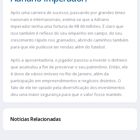
Após uma carreira de sucesso, passando por grandes times
nacionais e internacionais, estima-se que a Adriano
Imperador tenha uma fortuna de R$ 60 milhões. É claro que
isso também é reflexo do seu empenho em campo, do seu
crescimento rápido nos gramados, abrindo caminhos também
para que ele pudesse ter rendas além do futebol.
Após a aposentadoria, o jogador passou a investir o dinheiro
que acumulou a fim de preservar o seu patrimônio. Então, ele
é dono de vários imóveis no Rio de Janeiro, além da
participação em empreendimentos e negócios distintos. O
fato de ele ter optado pela diversificação dos investimentos
deu uma maior segurança para que o valor fosse mantido.
Notícias Relacionadas