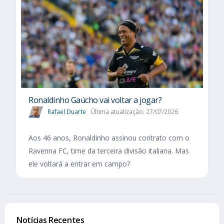
Ronaldinho Gaúcho vai voltar a jogar?
Rafael Duarte
Última atualização: 27/07/2026
Aos 46 anos, Ronaldinho assinou contrato com o
Ravenna FC, time da terceira divisão italiana. Mas
ele voltará a entrar em campo?
Notícias Recentes