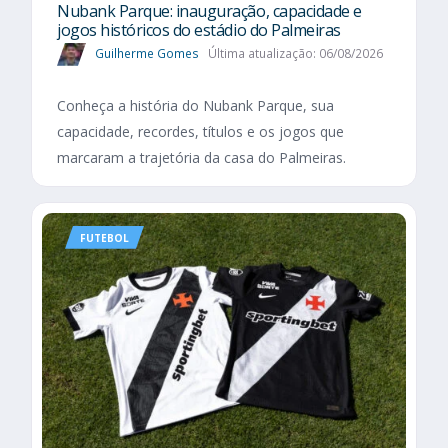
Nubank Parque: inauguração, capacidade e
jogos históricos do estádio do Palmeiras
Guilherme Gomes
Última atualização: 06/08/2026
Conheça a história do Nubank Parque, sua
capacidade, recordes, títulos e os jogos que
marcaram a trajetória da casa do Palmeiras.
FUTEBOL