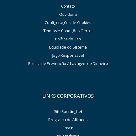
Contato
Ouvidoria
Configurações de Cookies
Termos e Condições Gerais
Política de Uso
Equidade do Sistema
Jogo Responsável
Política de Prevenção à Lavagem de Dinheiro
LINKS CORPORATIVOS
Site Sportingbet
Programa de Afiliados
Entain
Investidores