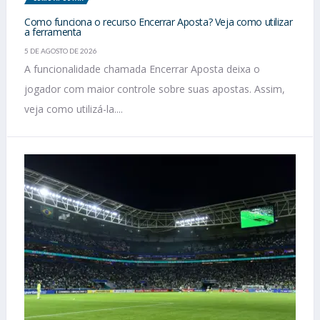
Como funciona o recurso Encerrar Aposta? Veja como utilizar
a ferramenta
5 DE AGOSTO DE 2026
A funcionalidade chamada Encerrar Aposta deixa o
jogador com maior controle sobre suas apostas. Assim,
veja como utilizá-la....