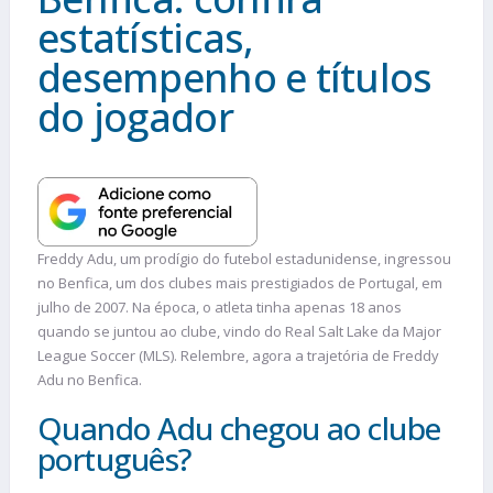
estatísticas,
desempenho e títulos
do jogador
Freddy Adu, um prodígio do futebol estadunidense, ingressou
no Benfica, um dos clubes mais prestigiados de Portugal, em
julho de 2007. Na época, o atleta tinha apenas 18 anos
quando se juntou ao clube, vindo do Real Salt Lake da Major
League Soccer (MLS). Relembre, agora a trajetória de Freddy
Adu no Benfica.
Quando Adu chegou ao clube
português?