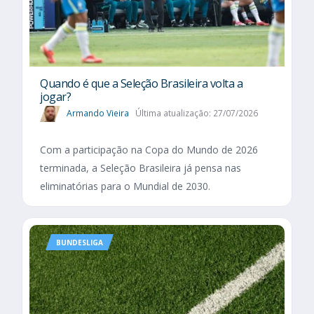
Quando é que a Seleção Brasileira volta a
jogar?
Armando Vieira
Última atualização: 27/07/2026
Com a participação na Copa do Mundo de 2026
terminada, a Seleção Brasileira já pensa nas
eliminatórias para o Mundial de 2030.
BUNDESLIGA