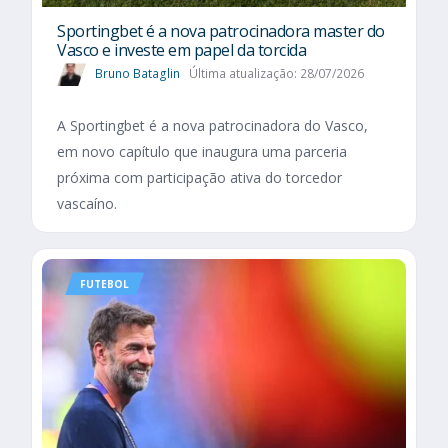
Sportingbet é a nova patrocinadora master do
Vasco e investe em papel da torcida
Bruno Bataglin
Última atualização: 28/07/2026
A Sportingbet é a nova patrocinadora do Vasco,
em novo capítulo que inaugura uma parceria
próxima com participação ativa do torcedor
vascaíno.
FUTEBOL