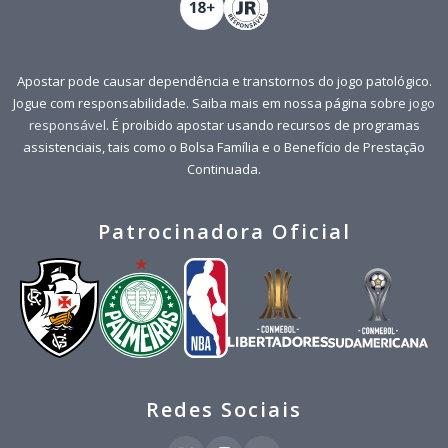
Apostar pode causar dependência e transtornos do jogo patológico.
Jogue com responsabilidade. Saiba mais em nossa página sobre
jogo
responsável
. É proibido apostar usando recursos de programas
assistenciais, tais como o Bolsa Família e o Benefício de Prestação
Continuada.
Patrocinadora Oficial
Redes Sociais