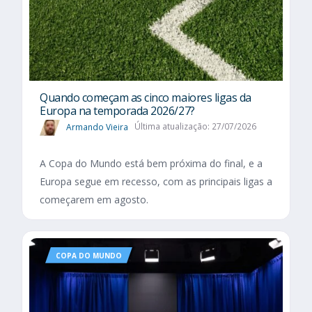
Quando começam as cinco maiores ligas da
Europa na temporada 2026/27?
Armando Vieira
Última atualização: 27/07/2026
A Copa do Mundo está bem próxima do final, e a
Europa segue em recesso, com as principais ligas a
começarem em agosto.
COPA DO MUNDO