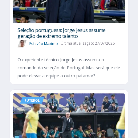
Seleção portuguesa: Jorge Jesus assume
geração de extremo talento
Estevão Maximo
Última atualização: 27/07/2026
O experiente técnico Jorge Jesus assumiu o
comando da seleção de Portugal. Mas será que ele
pode elevar a equipe a outro patamar?
FUTEBOL