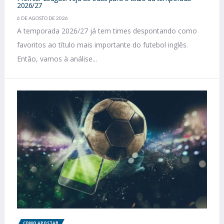
2026/27
6 DE AGOSTO DE 2026
A temporada 2026/27 já tem times despontando como
favoritos ao título mais importante do futebol inglês.
Então, vamos à análise...
COMO APOSTAR