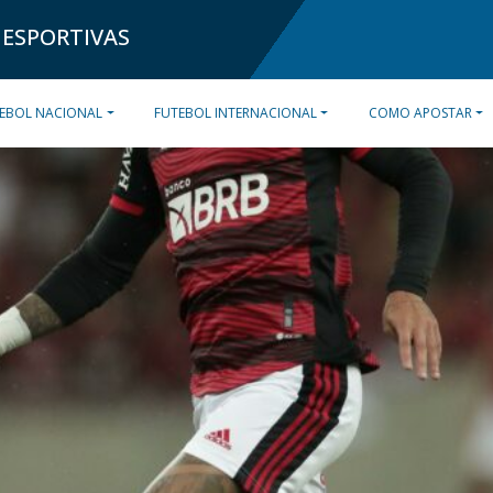
 ESPORTIVAS
EBOL NACIONAL
FUTEBOL INTERNACIONAL
COMO APOSTAR