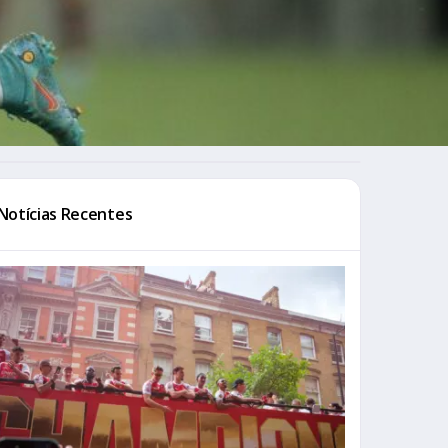
Notícias Recentes