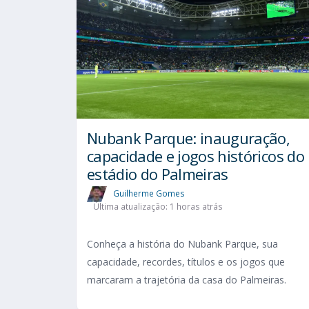
Nubank Parque: inauguração,
capacidade e jogos históricos do
estádio do Palmeiras
Guilherme Gomes
Última atualização: 1 horas atrás
Conheça a história do Nubank Parque, sua
capacidade, recordes, títulos e os jogos que
marcaram a trajetória da casa do Palmeiras.