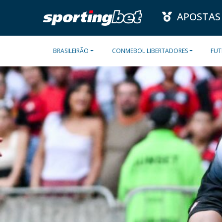
APOSTAS
BRASILEIRÃO
CONMEBOL LIBERTADORES
FUT