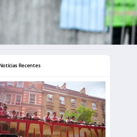
Notícias Recentes