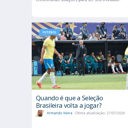
FUTEBOL
Quando é que a Seleção
Brasileira volta a jogar?
Armando Vieira
Última atualização: 27/07/2026