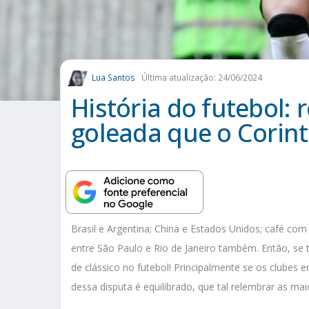
Lua Santos
Última atualização: 24/06/2024
História do futebol:
goleada que o Corin
Brasil e Argentina; China e Estados Unidos; café com 
entre São Paulo e Rio de Janeiro também. Então, se 
de clássico no futebol! Principalmente se os clubes
dessa disputa é equilibrado, que tal relembrar as m