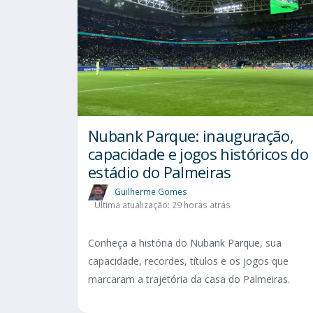
Nubank Parque: inauguração,
capacidade e jogos históricos do
estádio do Palmeiras
Guilherme Gomes
Última atualização: 29 horas atrás
Conheça a história do Nubank Parque, sua
capacidade, recordes, títulos e os jogos que
marcaram a trajetória da casa do Palmeiras.