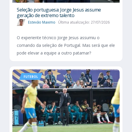
Seleção portuguesa: Jorge Jesus assume
geração de extremo talento
Estevão Maximo
Última atualização: 27/07/2026
O experiente técnico Jorge Jesus assumiu o
comando da seleção de Portugal. Mas será que ele
pode elevar a equipe a outro patamar?
FUTEBOL