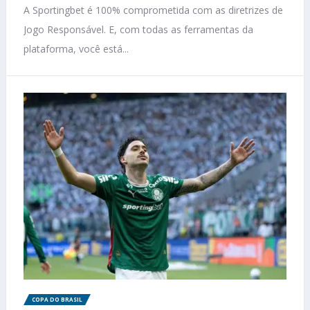
A Sportingbet é 100% comprometida com as diretrizes de
Jogo Responsável. E, com todas as ferramentas da
plataforma, você está...
COPA DO BRASIL