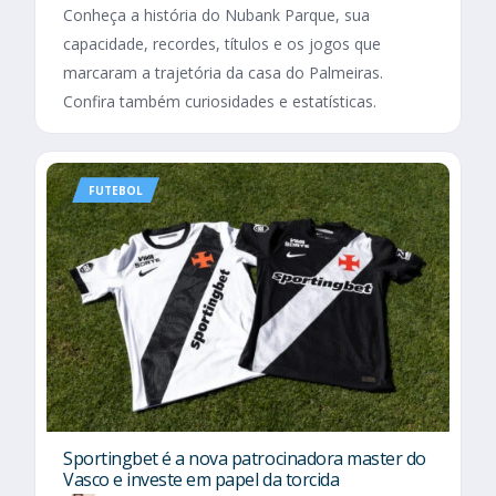
Conheça a história do Nubank Parque, sua
capacidade, recordes, títulos e os jogos que
marcaram a trajetória da casa do Palmeiras.
Confira também curiosidades e estatísticas.
FUTEBOL
Sportingbet é a nova patrocinadora master do
Vasco e investe em papel da torcida