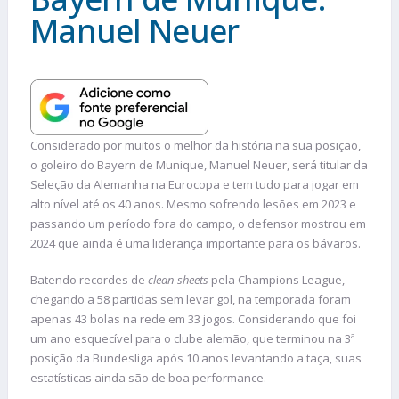
Manuel Neuer
Considerado por muitos o melhor da história na sua posição,
o goleiro do Bayern de Munique, Manuel Neuer, será titular da
Seleção da Alemanha na Eurocopa e tem tudo para jogar em
alto nível até os 40 anos. Mesmo sofrendo lesões em 2023 e
passando um período fora do campo, o defensor mostrou em
2024 que ainda é uma liderança importante para os bávaros.
Batendo recordes de
clean-sheets
pela Champions League,
chegando a 58 partidas sem levar gol, na temporada foram
apenas 43 bolas na rede em 33 jogos. Considerando que foi
um ano esquecível para o clube alemão, que terminou na 3ª
posição da Bundesliga após 10 anos levantando a taça, suas
estatísticas ainda são de boa performance.