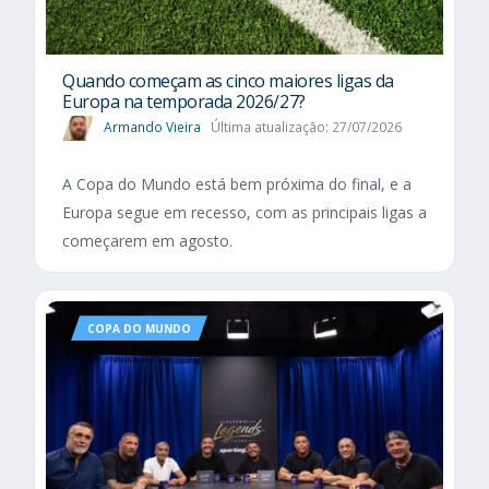
Quando começam as cinco maiores ligas da
Europa na temporada 2026/27?
Armando Vieira
Última atualização: 27/07/2026
A Copa do Mundo está bem próxima do final, e a
Europa segue em recesso, com as principais ligas a
começarem em agosto.
COPA DO MUNDO