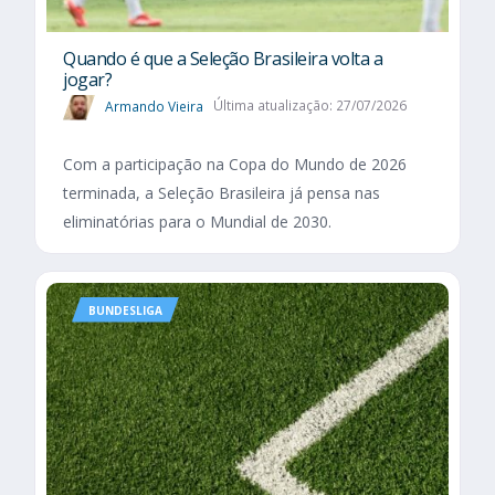
Quando é que a Seleção Brasileira volta a
jogar?
Armando Vieira
Última atualização: 27/07/2026
Com a participação na Copa do Mundo de 2026
terminada, a Seleção Brasileira já pensa nas
eliminatórias para o Mundial de 2030.
BUNDESLIGA