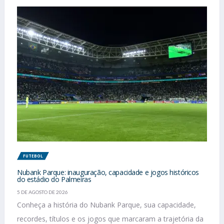
FUTEBOL
Nubank Parque: inauguração, capacidade e jogos históricos
do estádio do Palmeiras
5 DE AGOSTO DE 2026
Conheça a história do Nubank Parque, sua capacidade,
recordes, títulos e os jogos que marcaram a trajetória da