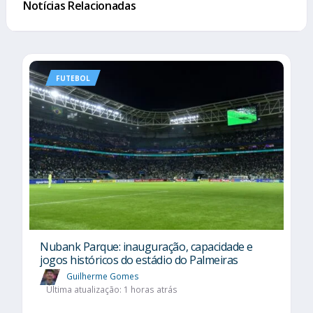
Notícias Relacionadas
FUTEBOL
Nubank Parque: inauguração, capacidade e
jogos históricos do estádio do Palmeiras
Guilherme Gomes
Última atualização: 1 horas atrás