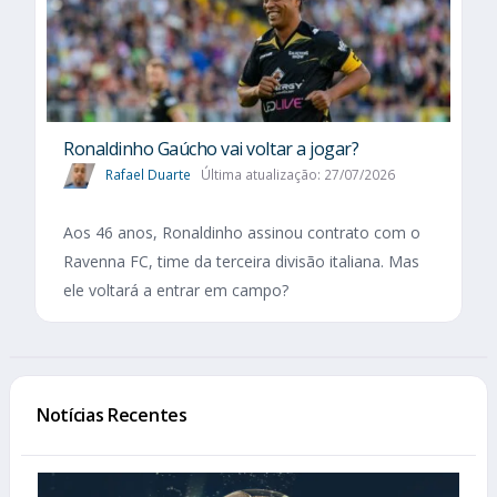
Ronaldinho Gaúcho vai voltar a jogar?
Rafael Duarte
Última atualização: 27/07/2026
Aos 46 anos, Ronaldinho assinou contrato com o
Ravenna FC, time da terceira divisão italiana. Mas
ele voltará a entrar em campo?
Notícias Recentes