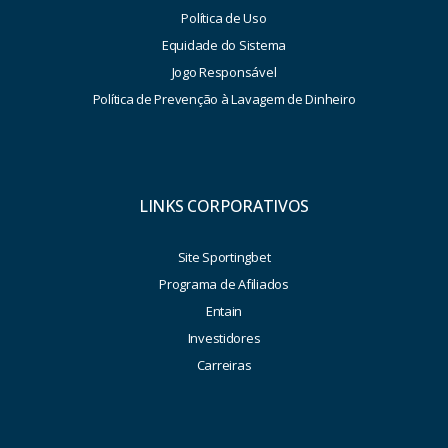
Política de Uso
Equidade do Sistema
Jogo Responsável
Política de Prevenção à Lavagem de Dinheiro
LINKS CORPORATIVOS
Site Sportingbet
Programa de Afiliados
Entain
Investidores
Carreiras