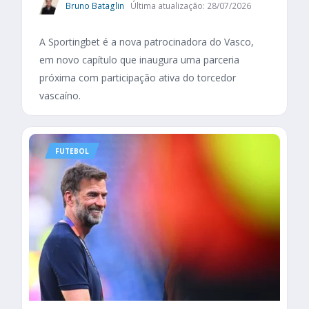
Bruno Bataglin
Última atualização: 28/07/2026
A Sportingbet é a nova patrocinadora do Vasco,
em novo capítulo que inaugura uma parceria
próxima com participação ativa do torcedor
vascaíno.
FUTEBOL