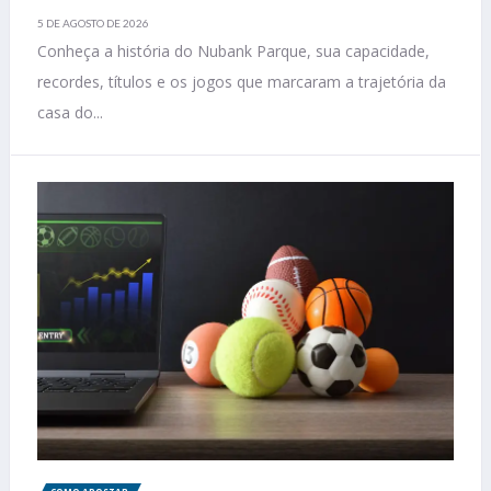
5 DE AGOSTO DE 2026
Conheça a história do Nubank Parque, sua capacidade,
recordes, títulos e os jogos que marcaram a trajetória da
casa do...