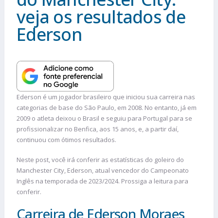
veja os resultados de
Ederson
Ederson é um jogador brasileiro que iniciou sua carreira nas
categorias de base do São Paulo, em 2008. No entanto, já em
2009 o atleta deixou o Brasil e seguiu para Portugal para se
profissionalizar no Benfica, aos 15 anos, e, a partir daí,
continuou com ótimos resultados.
Neste post, você irá conferir as estatísticas do goleiro do
Manchester City, Ederson, atual vencedor do Campeonato
Inglês na temporada de 2023/2024. Prossiga a leitura para
conferir.
Carreira de Ederson Moraes