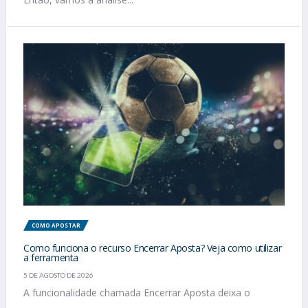
COMO APOSTAR
Como funciona o recurso Encerrar Aposta? Veja como utilizar
a ferramenta
5 DE AGOSTO DE 2026
A funcionalidade chamada Encerrar Aposta deixa o