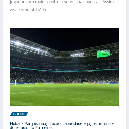
jogador com maior controle sobre suas apostas. Assim,
veja como utilizá-la....
FUTEBOL
Nubank Parque: inauguração, capacidade e jogos históricos
do estádio do Palmeiras