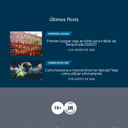
Últimos Posts
PREMIER LEAGUE
Premier League: veja as odds para o título da
temporada 2026/27
6 DE AGOSTO DE 2026
COMO APOSTAR
Como funciona o recurso Encerrar Aposta? Veja
como utilizar a ferramenta
5 DE AGOSTO DE 2026