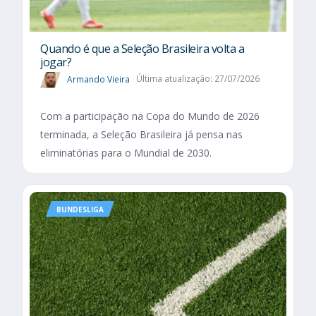
Quando é que a Seleção Brasileira volta a
jogar?
Armando Vieira
Última atualização: 27/07/2026
Com a participação na Copa do Mundo de 2026
terminada, a Seleção Brasileira já pensa nas
eliminatórias para o Mundial de 2030.
BUNDESLIGA