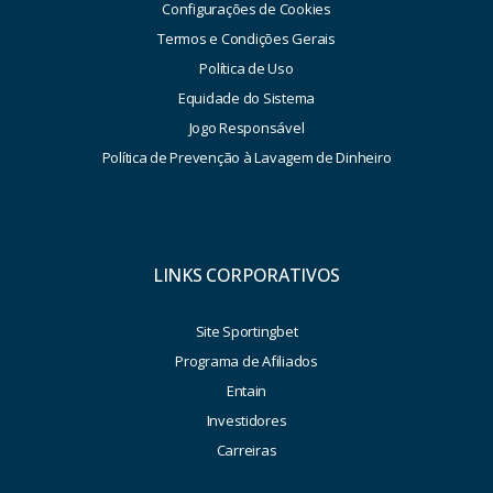
Configurações de Cookies
Termos e Condições Gerais
Política de Uso
Equidade do Sistema
Jogo Responsável
Política de Prevenção à Lavagem de Dinheiro
LINKS CORPORATIVOS
Site Sportingbet
Programa de Afiliados
Entain
Investidores
Carreiras