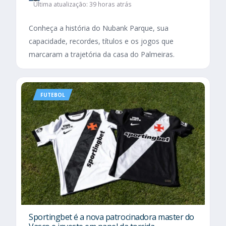
Última atualização: 39 horas atrás
Conheça a história do Nubank Parque, sua
capacidade, recordes, títulos e os jogos que
marcaram a trajetória da casa do Palmeiras.
FUTEBOL
Sportingbet é a nova patrocinadora master do