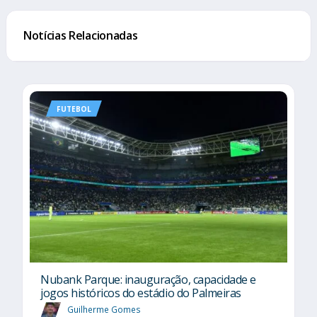
Notícias Relacionadas
FUTEBOL
Nubank Parque: inauguração, capacidade e
jogos históricos do estádio do Palmeiras
Guilherme Gomes