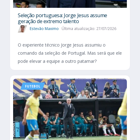
Seleção portuguesa: Jorge Jesus assume
geração de extremo talento
Estevão Maximo
Última atualização: 27/07/2026
O experiente técnico Jorge Jesus assumiu o
comando da seleção de Portugal. Mas será que ele
pode elevar a equipe a outro patamar?
FUTEBOL