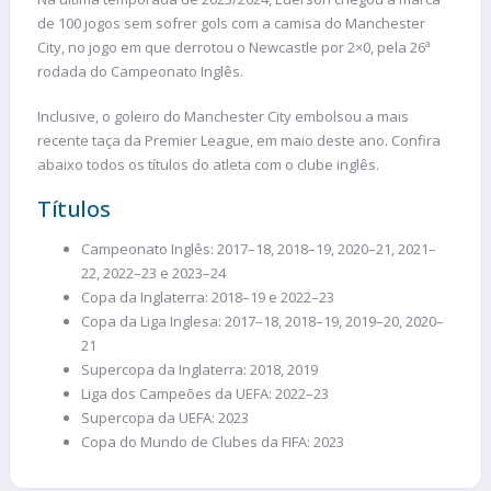
de 100 jogos sem sofrer gols com a camisa do Manchester
City, no jogo em que derrotou o Newcastle por 2×0, pela 26ª
rodada do Campeonato Inglês.
Inclusive, o goleiro do Manchester City embolsou a mais
recente taça da Premier League, em maio deste ano. Confira
abaixo todos os títulos do atleta com o clube inglês.
Títulos
Campeonato Inglês: 2017–18, 2018–19, 2020–21, 2021–
22, 2022–23 e 2023–24
Copa da Inglaterra: 2018–19 e 2022–23
Copa da Liga Inglesa: 2017–18, 2018–19, 2019–20, 2020–
21
Supercopa da Inglaterra: 2018, 2019
Liga dos Campeões da UEFA: 2022–23
Supercopa da UEFA: 2023
Copa do Mundo de Clubes da FIFA: 2023