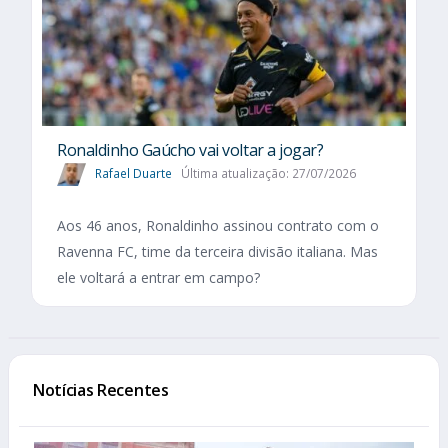
Ronaldinho Gaúcho vai voltar a jogar?
Rafael Duarte
Última atualização: 27/07/2026
Aos 46 anos, Ronaldinho assinou contrato com o
Ravenna FC, time da terceira divisão italiana. Mas
ele voltará a entrar em campo?
Notícias Recentes