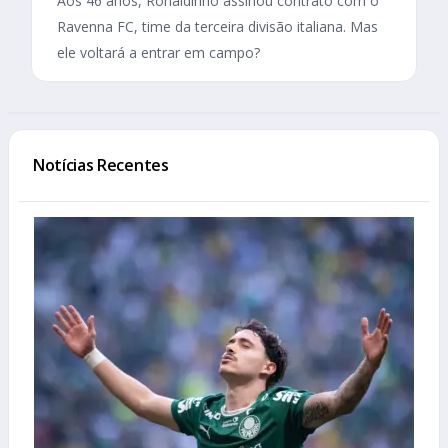
Aos 46 anos, Ronaldinho assinou contrato com o
Ravenna FC, time da terceira divisão italiana. Mas
ele voltará a entrar em campo?
Notícias Recentes