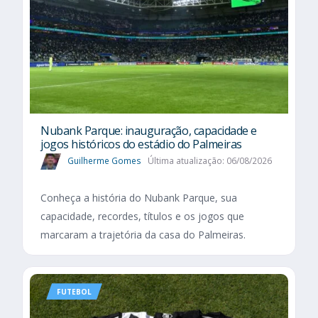
Nubank Parque: inauguração, capacidade e
jogos históricos do estádio do Palmeiras
Guilherme Gomes
Última atualização: 06/08/2026
Conheça a história do Nubank Parque, sua
capacidade, recordes, títulos e os jogos que
marcaram a trajetória da casa do Palmeiras.
FUTEBOL