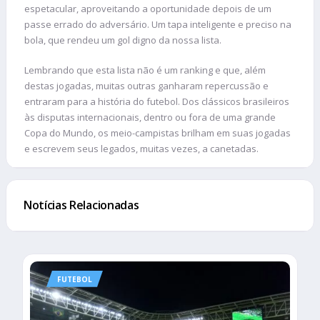
espetacular, aproveitando a oportunidade depois de um
passe errado do adversário. Um tapa inteligente e preciso na
bola, que rendeu um gol digno da nossa lista.
Lembrando que esta lista não é um ranking e que, além
destas jogadas, muitas outras ganharam repercussão e
entraram para a história do futebol. Dos clássicos brasileiros
às disputas internacionais, dentro ou fora de uma grande
Copa do Mundo, os meio-campistas brilham em suas jogadas
e escrevem seus legados, muitas vezes, a canetadas.
Notícias Relacionadas
FUTEBOL