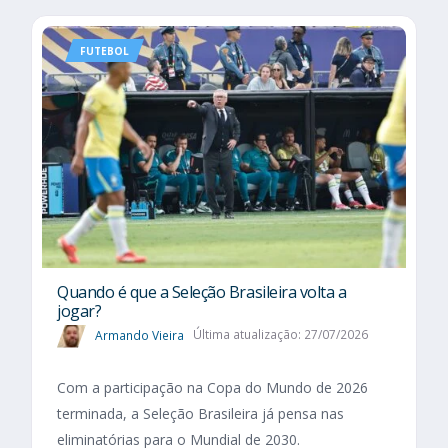
FUTEBOL
Quando é que a Seleção Brasileira volta a
jogar?
Armando Vieira
Última atualização: 27/07/2026
Com a participação na Copa do Mundo de 2026
terminada, a Seleção Brasileira já pensa nas
eliminatórias para o Mundial de 2030.