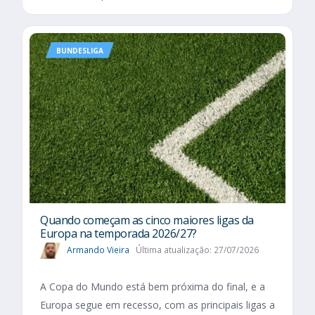
BUNDESLIGA
Quando começam as cinco maiores ligas da
Europa na temporada 2026/27?
Armando Vieira
Última atualização: 27/07/2026
A Copa do Mundo está bem próxima do final, e a
Europa segue em recesso, com as principais ligas a