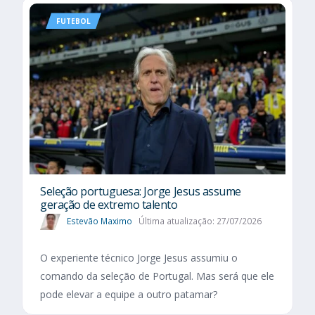
FUTEBOL
Seleção portuguesa: Jorge Jesus assume
geração de extremo talento
Estevão Maximo
Última atualização: 27/07/2026
O experiente técnico Jorge Jesus assumiu o
comando da seleção de Portugal. Mas será que ele
pode elevar a equipe a outro patamar?