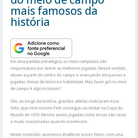
mais famosos da
história
Em uma partida estratégica, os meio-campistas são
responsáveis por armar as melhores jogadas. Nesse sentido,
atuam a partir do centro do campo e avançando em passes e
jogadas cheias de técnica e habilidade. Mas fazer gol no meio
de campo é algo incomum?
Sim, ao longo da história, grandes atletas realizaram esse
feito, que nem mesmo Pelé conseguiu ao tentar na Copa do
Mundo de 1970. Mesmo assim, jogadas como essas são raras
e muito ovacionadas quando acontecem.
Neste conteúdo, queremos enaltecer esses feitos, com uma