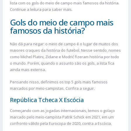
lista com os gols do meio de campo mais famosos da história.
Continue a leitura para saber mais.
Gols do meio de campo mais
famosos da história?
Não dá para negar: o meio de campo é o lugar de muitos dos
maiores craques da história do futebol. Nesse sentido, nomes
como Michel Platini, Zidane e Modrić fizeram história por todo
o mundo. Porém, quando o assunto são os gols, a lista fica
ainda mais extensa.
Pensando nisso, definimos os top 5 gols mais famosos
marcados por meio-campistas. Confira a seguir.
República Tcheca X Escócia
Começando com as jogadas internacionais, temos o golaço
marcado pelo meio-campista Patrik Schick em 2021, em um
confronto válido pela Eurocopa de 2020, contra a Escócia.