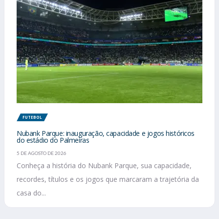
FUTEBOL
Nubank Parque: inauguração, capacidade e jogos históricos
do estádio do Palmeiras
5 DE AGOSTO DE 2026
Conheça a história do Nubank Parque, sua capacidade,
recordes, títulos e os jogos que marcaram a trajetória da
casa do...