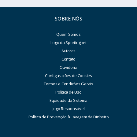
SOBRE NÓS
Quem Somos
Logo da Sportingbet
Autores
Contato
Ouvidoria
Configurações de Cookies
Termos e Condições Gerais
Política de Uso
Equidade do Sistema
Jogo Responsável
Política de Prevenção à Lavagem de Dinheiro