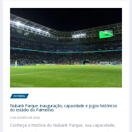
FUTEBOL
Nubank Parque: inauguração, capacidade e jogos históricos
do estádio do Palmeiras
5 DE AGOSTO DE 2026
Conheça a história do Nubank Parque, sua capacidade,