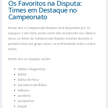
Os Favoritos na Disputa:
Times em Destaque no
Campeonato
Neste ano o Campeonato Baiano será disputado por 10
equipes. E em 2024, assim como tem acontecido nos últimos
anos, os times do Campeonato Baiano estarão durante a
primeira fase em grupo único, se enfrentando todos contra
todos.
Neste ano as equipes serão:
Atlético Alagoinhas
Bahia
Bahia de Feira
Barcelona de Ilhéus
Itabuna
Jacobina
Jacuipense
Jequié