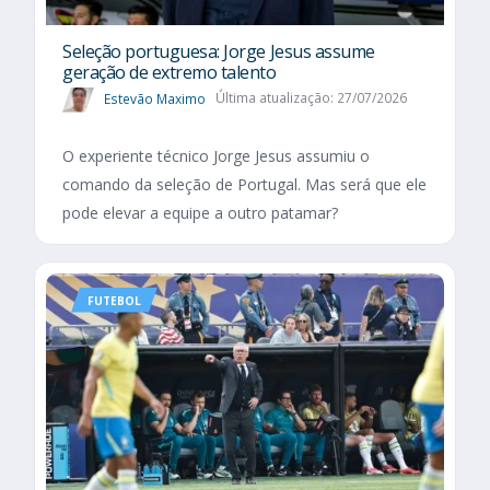
Seleção portuguesa: Jorge Jesus assume
geração de extremo talento
Estevão Maximo
Última atualização: 27/07/2026
O experiente técnico Jorge Jesus assumiu o
comando da seleção de Portugal. Mas será que ele
pode elevar a equipe a outro patamar?
FUTEBOL