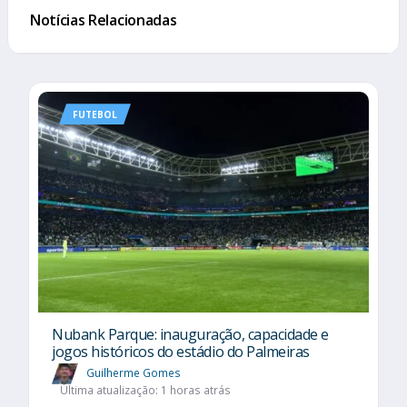
Notícias Relacionadas
FUTEBOL
Nubank Parque: inauguração, capacidade e
jogos históricos do estádio do Palmeiras
Guilherme Gomes
Última atualização: 1 horas atrás