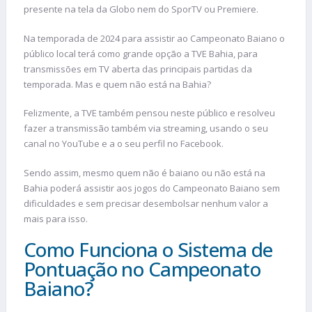
presente na tela da Globo nem do SporTV ou Premiere.
Na temporada de 2024 para assistir ao Campeonato Baiano o
público local terá como grande opção a TVE Bahia, para
transmissões em TV aberta das principais partidas da
temporada. Mas e quem não está na Bahia?
Felizmente, a TVE também pensou neste público e resolveu
fazer a transmissão também via streaming, usando o seu
canal no YouTube e a o seu perfil no Facebook.
Sendo assim, mesmo quem não é baiano ou não está na
Bahia poderá assistir aos jogos do Campeonato Baiano sem
dificuldades e sem precisar desembolsar nenhum valor a
mais para isso.
Como Funciona o Sistema de
Pontuação no Campeonato
Baiano?