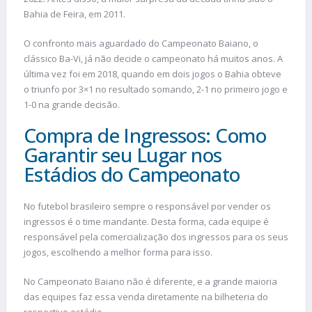
Bahia de Feira, em 2011.
O confronto mais aguardado do Campeonato Baiano, o
clássico Ba-Vi, já não decide o campeonato há muitos anos. A
última vez foi em 2018, quando em dois jogos o Bahia obteve
o triunfo por 3×1 no resultado somando, 2-1 no primeiro jogo e
1-0 na grande decisão.
Compra de Ingressos: Como
Garantir seu Lugar nos
Estádios do Campeonato
No futebol brasileiro sempre o responsável por vender os
ingressos é o time mandante. Desta forma, cada equipe é
responsável pela comercialização dos ingressos para os seus
jogos, escolhendo a melhor forma para isso.
No Campeonato Baiano não é diferente, e a grande maioria
das equipes faz essa venda diretamente na bilheteria do
respectivo estádio.