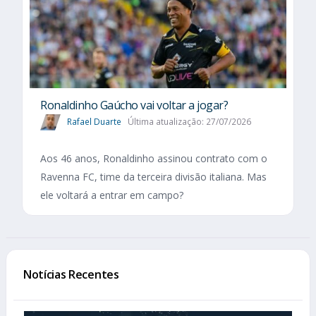
Ronaldinho Gaúcho vai voltar a jogar?
Rafael Duarte
Última atualização: 27/07/2026
Aos 46 anos, Ronaldinho assinou contrato com o
Ravenna FC, time da terceira divisão italiana. Mas
ele voltará a entrar em campo?
Notícias Recentes