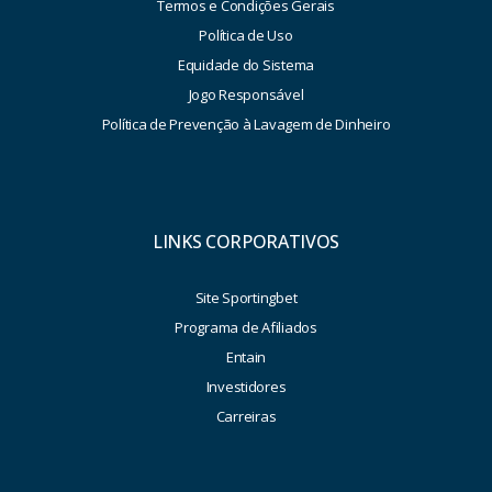
Termos e Condições Gerais
Política de Uso
Equidade do Sistema
Jogo Responsável
Política de Prevenção à Lavagem de Dinheiro
LINKS CORPORATIVOS
Site Sportingbet
Programa de Afiliados
Entain
Investidores
Carreiras