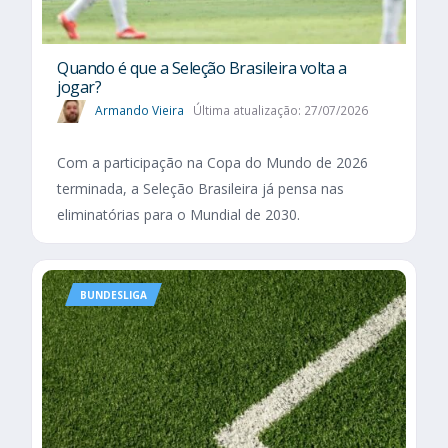
Quando é que a Seleção Brasileira volta a
jogar?
Armando Vieira
Última atualização: 27/07/2026
Com a participação na Copa do Mundo de 2026
terminada, a Seleção Brasileira já pensa nas
eliminatórias para o Mundial de 2030.
BUNDESLIGA