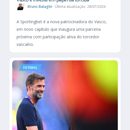
Bruno Bataglin
Última atualização: 28/07/2026
A Sportingbet é a nova patrocinadora do Vasco,
em novo capítulo que inaugura uma parceria
próxima com participação ativa do torcedor
vascaíno.
FUTEBOL