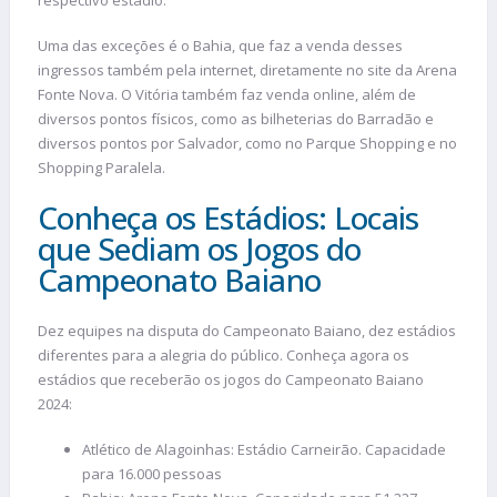
Uma das exceções é o Bahia, que faz a venda desses
ingressos também pela internet, diretamente no site da Arena
Fonte Nova. O Vitória também faz venda online, além de
diversos pontos físicos, como as bilheterias do Barradão e
diversos pontos por Salvador, como no Parque Shopping e no
Shopping Paralela.
Conheça os Estádios: Locais
que Sediam os Jogos do
Campeonato Baiano
Dez equipes na disputa do Campeonato Baiano, dez estádios
diferentes para a alegria do público. Conheça agora os
estádios que receberão os jogos do Campeonato Baiano
2024:
Atlético de Alagoinhas: Estádio Carneirão. Capacidade
para 16.000 pessoas