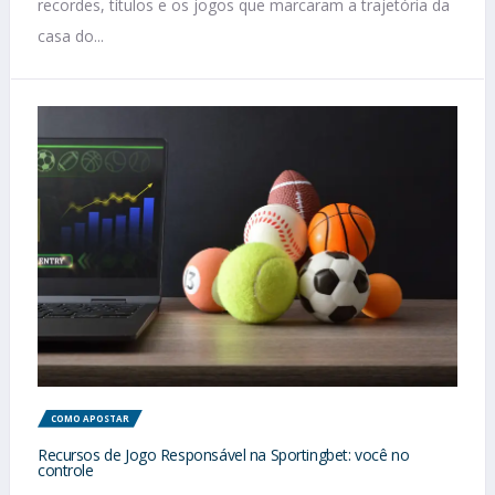
recordes, títulos e os jogos que marcaram a trajetória da
casa do...
COMO APOSTAR
Recursos de Jogo Responsável na Sportingbet: você no
controle