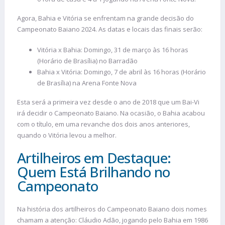
Agora, Bahia e Vitória se enfrentam na grande decisão do
Campeonato Baiano 2024. As datas e locais das finais serão:
Vitória x Bahia: Domingo, 31 de março às 16 horas
(Horário de Brasília) no Barradão
Bahia x Vitória: Domingo, 7 de abril às 16 horas (Horário
de Brasília) na Arena Fonte Nova
Esta será a primeira vez desde o ano de 2018 que um Bai-Vi
irá decidir o Campeonato Baiano. Na ocasião, o Bahia acabou
com o título, em uma revanche dos dois anos anteriores,
quando o Vitória levou a melhor.
Artilheiros em Destaque:
Quem Está Brilhando no
Campeonato
Na história dos artilheiros do Campeonato Baiano dois nomes
chamam a atenção: Cláudio Adão, jogando pelo Bahia em 1986