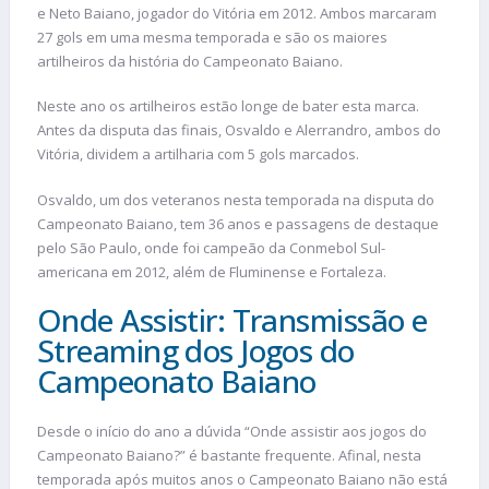
e Neto Baiano, jogador do Vitória em 2012. Ambos marcaram
27 gols em uma mesma temporada e são os maiores
artilheiros da história do Campeonato Baiano.
Neste ano os artilheiros estão longe de bater esta marca.
Antes da disputa das finais, Osvaldo e Alerrandro, ambos do
Vitória, dividem a artilharia com 5 gols marcados.
Osvaldo, um dos veteranos nesta temporada na disputa do
Campeonato Baiano, tem 36 anos e passagens de destaque
pelo São Paulo, onde foi campeão da Conmebol Sul-
americana em 2012, além de Fluminense e Fortaleza.
Onde Assistir: Transmissão e
Streaming dos Jogos do
Campeonato Baiano
Desde o início do ano a dúvida “Onde assistir aos jogos do
Campeonato Baiano?” é bastante frequente. Afinal, nesta
temporada após muitos anos o Campeonato Baiano não está