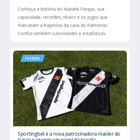
Conheça a história do Nubank Parque, sua
capacidade, recordes, títulos e os jogos que
marcaram a trajetória da casa do Palmeiras.
Confira também curiosidades e estatísticas.
FUTEBOL
Sportingbet é a nova patrocinadora master do
Vasco e investe em papel da torcida