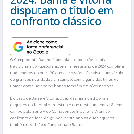
disputam o título em
confronto clássico
O Campeonato Baiano é uma das competições mais
tradicionais do futebol nacional, e neste ano de 2024 completa
nada menos do que 120 anos de história. É mais de um século
de grandes rivalidades em campo, com alguns dos times do
Campeonato Baiano brilhando também em nível nacional.
É o caso de Bahia e Vitória, duas das mais tradicionais
esquipes do futebol nordestino e que neste ano entrarão em
campo pela Série A do Campeonato Brasileiro. Além do
confronto da fase de grupos, neste ano as duas equipes
também decidirão o Campeonato Baiano.