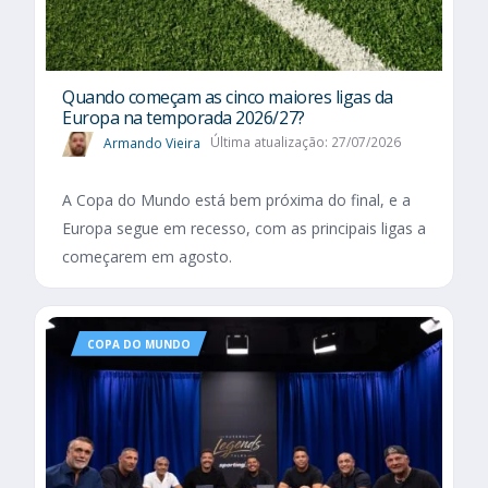
Quando começam as cinco maiores ligas da
Europa na temporada 2026/27?
Armando Vieira
Última atualização: 27/07/2026
A Copa do Mundo está bem próxima do final, e a
Europa segue em recesso, com as principais ligas a
começarem em agosto.
COPA DO MUNDO