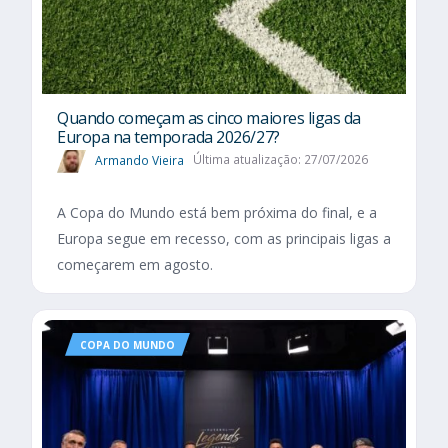
Quando começam as cinco maiores ligas da
Europa na temporada 2026/27?
Armando Vieira
Última atualização: 27/07/2026
A Copa do Mundo está bem próxima do final, e a
Europa segue em recesso, com as principais ligas a
começarem em agosto.
COPA DO MUNDO