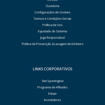
Ouvidoria
Configurações de Cookies
Termos e Condições Gerais
Política de Uso
Equidade do Sistema
Jogo Responsável
Política de Prevenção à Lavagem de Dinheiro
LINKS CORPORATIVOS
Site Sportingbet
Programa de Afiliados
Entain
Investidores