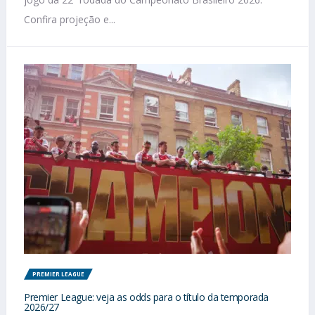
Confira projeção e...
PREMIER LEAGUE
Premier League: veja as odds para o título da temporada
2026/27