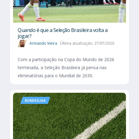
Quando é que a Seleção Brasileira volta a
jogar?
Armando Vieira
Última atualização: 27/07/2026
Com a participação na Copa do Mundo de 2026
terminada, a Seleção Brasileira já pensa nas
eliminatórias para o Mundial de 2030.
BUNDESLIGA