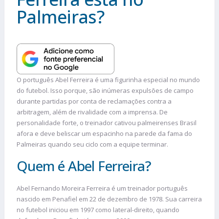
Palmeiras?
O português Abel Ferreira é uma figurinha especial no mundo
do futebol. Isso porque, são inúmeras expulsões de campo
durante partidas por conta de reclamações contra a
arbitragem, além de rivalidade com a imprensa. De
personalidade forte, o treinador cativou palmeirenses Brasil
afora e deve beliscar um espacinho na parede da fama do
Palmeiras quando seu ciclo com a equipe terminar.
Quem é Abel Ferreira?
Abel Fernando Moreira Ferreira é um treinador português
nascido em Penafiel em 22 de dezembro de 1978. Sua carreira
no futebol iniciou em 1997 como lateral-direito, quando