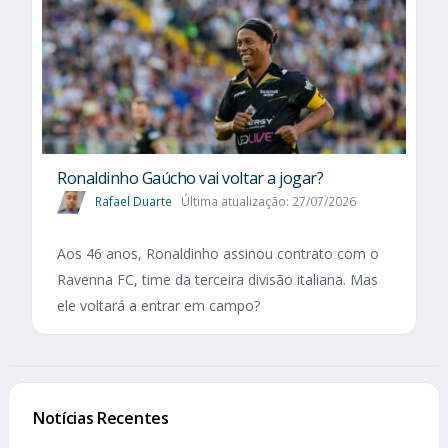
Ronaldinho Gaúcho vai voltar a jogar?
Rafael Duarte
Última atualização: 27/07/2026
Aos 46 anos, Ronaldinho assinou contrato com o
Ravenna FC, time da terceira divisão italiana. Mas
ele voltará a entrar em campo?
Notícias Recentes