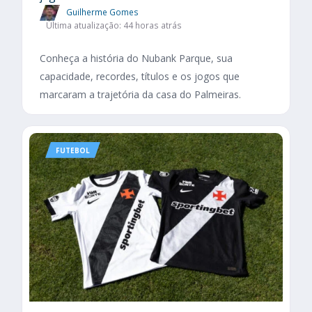
Guilherme Gomes
Última atualização: 44 horas atrás
Conheça a história do Nubank Parque, sua
capacidade, recordes, títulos e os jogos que
marcaram a trajetória da casa do Palmeiras.
FUTEBOL