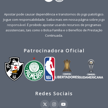
Apostar pode causar dependência e transtornos do jogo patológico.
Jogue com responsabilidade. Saiba mais em nossa página sobre
jogo
responsável
. É proibido apostar usando recursos de programas
assistenciais, tais como o Bolsa Família e o Benefício de Prestação
Continuada.
Patrocinadora Oficial
Redes Sociais