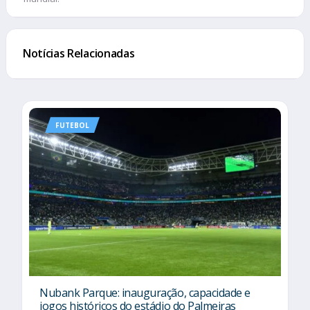
Notícias Relacionadas
FUTEBOL
Nubank Parque: inauguração, capacidade e
jogos históricos do estádio do Palmeiras