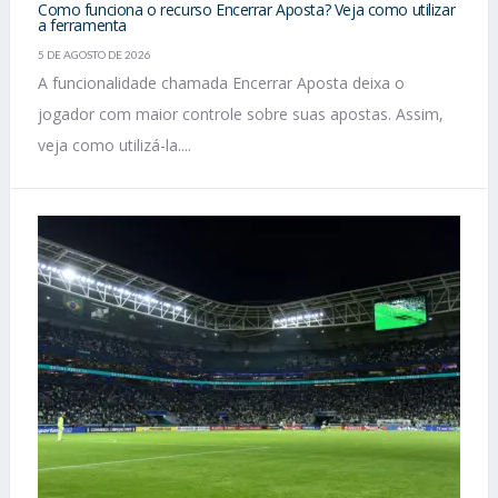
Como funciona o recurso Encerrar Aposta? Veja como utilizar
a ferramenta
5 DE AGOSTO DE 2026
A funcionalidade chamada Encerrar Aposta deixa o
jogador com maior controle sobre suas apostas. Assim,
veja como utilizá-la....