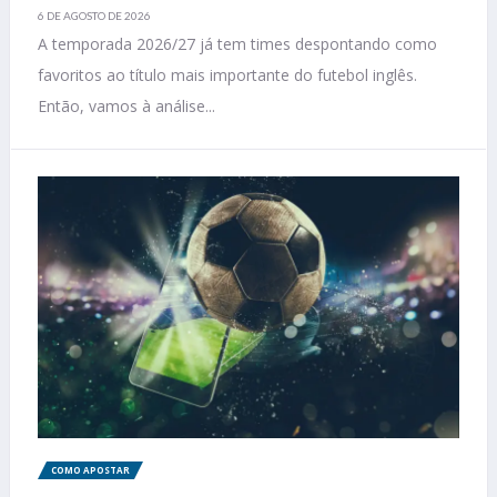
6 DE AGOSTO DE 2026
A temporada 2026/27 já tem times despontando como
favoritos ao título mais importante do futebol inglês.
Então, vamos à análise...
COMO APOSTAR