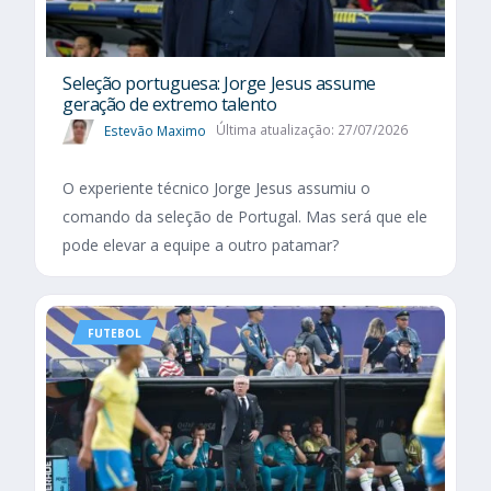
Seleção portuguesa: Jorge Jesus assume
geração de extremo talento
Estevão Maximo
Última atualização: 27/07/2026
O experiente técnico Jorge Jesus assumiu o
comando da seleção de Portugal. Mas será que ele
pode elevar a equipe a outro patamar?
FUTEBOL