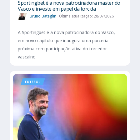
Sportingbet é a nova patrocinadora master do
Vasco e investe em papel da torcida
Bruno Bataglin
Última atualização: 28/07/2026
A Sportingbet é a nova patrocinadora do Vasco,
em novo capítulo que inaugura uma parceria
próxima com participação ativa do torcedor
vascaíno.
FUTEBOL