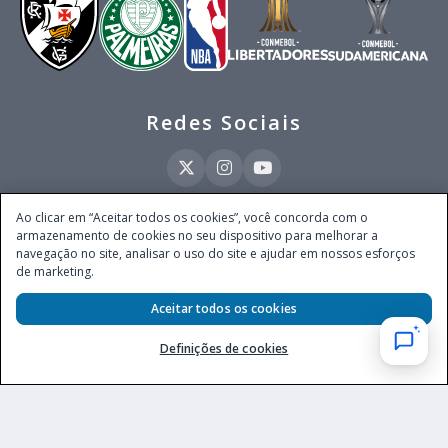
Redes Sociais
Ao clicar em “Aceitar todos os cookies”, você concorda com o
armazenamento de cookies no seu dispositivo para melhorar a
Este site é operado pela Ventmear Brasil LTDA (CNPJ 52.868.380/0001-84), com
navegação no site, analisar o uso do site e ajudar em nossos esforços
endereço na Avenida Brigadeiro Faria Lima, nº 4.055, 3º andar, Itaim Bibi, no
de marketing.
Município de São Paulo, Estado de São Paulo, CEP 04538-133, Brasil - empresa
autorizada a operar apostas de quota fixa em todo território nacional pela
Secretaria de Prêmios e Apostas do Ministério da Fazenda, conforme Portaria nº
Aceitar todos os cookies
247, de 07.02.2025, publicada no DOU em 11.2.2025.
Definições de cookies