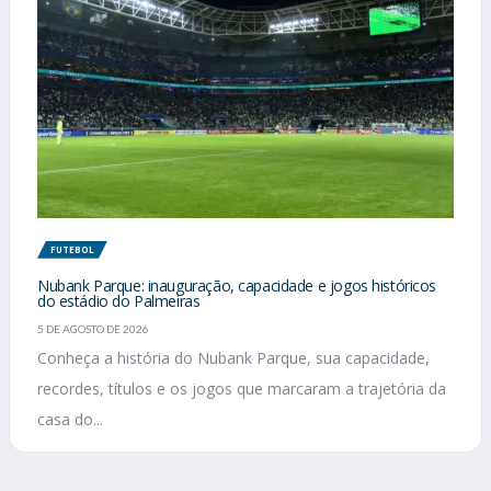
FUTEBOL
Nubank Parque: inauguração, capacidade e jogos históricos
do estádio do Palmeiras
5 DE AGOSTO DE 2026
Conheça a história do Nubank Parque, sua capacidade,
recordes, títulos e os jogos que marcaram a trajetória da
casa do...