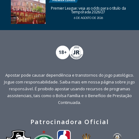
PREMIER LEAGUE
Premier League: veja as odds para o título da
temporada 2026/27
6 DE AGOSTO DE 2026
Apostar pode causar dependência e transtornos do jogo patológico.
Jogue com responsabilidade. Saiba mais em nossa página sobre
jogo
responsável
. É proibido apostar usando recursos de programas
assistenciais, tais como o Bolsa Família e o Benefício de Prestação
Continuada.
Patrocinadora Oficial