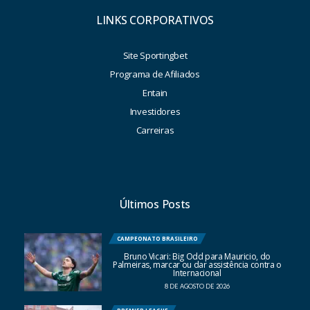
LINKS CORPORATIVOS
Site Sportingbet
Programa de Afiliados
Entain
Investidores
Carreiras
Últimos Posts
CAMPEONATO BRASILEIRO
Bruno Vicari: Big Odd para Mauricio, do
Palmeiras, marcar ou dar assistência contra o
Internacional
8 DE AGOSTO DE 2026