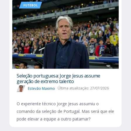
FUTEBOL
Seleção portuguesa: Jorge Jesus assume
geração de extremo talento
Estevão Maximo
Última atualização: 27/07/2026
O experiente técnico Jorge Jesus assumiu o
comando da seleção de Portugal. Mas será que ele
pode elevar a equipe a outro patamar?