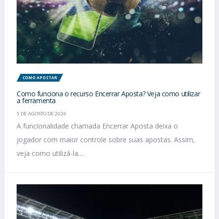
COMO APOSTAR
Como funciona o recurso Encerrar Aposta? Veja como utilizar
a ferramenta
5 DE AGOSTO DE 2026
A funcionalidade chamada Encerrar Aposta deixa o
jogador com maior controle sobre suas apostas. Assim,
veja como utilizá-la....