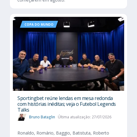
COPA DO MUNDO
Sportingbet reúne lendas em mesa redonda
com histórias inéditas; veja o Futebol Legends
Talks
Bruno Bataglin
Última atualização: 27/07/2026
Ronaldo, Romário, Baggio, Batistuta, Roberto