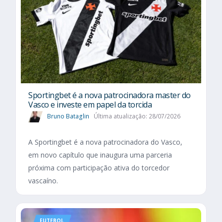
Sportingbet é a nova patrocinadora master do
Vasco e investe em papel da torcida
Bruno Bataglin
Última atualização: 28/07/2026
A Sportingbet é a nova patrocinadora do Vasco,
em novo capítulo que inaugura uma parceria
próxima com participação ativa do torcedor
vascaíno.
FUTEBOL