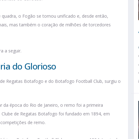
 quadra, o Fogão se tornou unificado e, desde então,
ionais, mas também o coração de milhões de torcedores
a a seguir.
ria do Glorioso
de Regatas Botafogo e do Botafogo Football Club, surgiu o
 da época do Rio de Janeiro, o remo foi a primeira
 Clube de Regatas Botafogo foi fundado em 1894, em
 competições de remo.