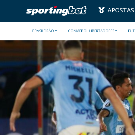
APOSTAS
BRASILEIRÃO
CONMEBOL LIBERTADORES
FUT