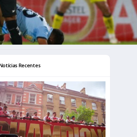
Notícias Recentes