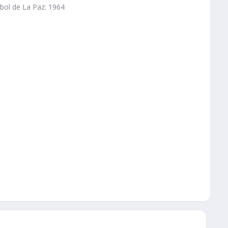
bol de La Paz: 1964