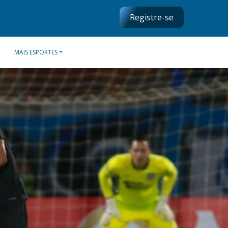
Registre-se
MAIS ESPORTES