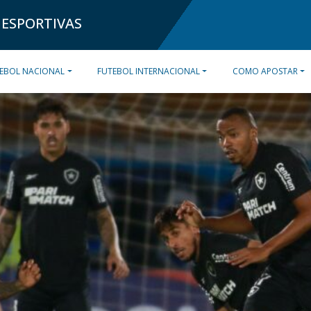
 ESPORTIVAS
EBOL NACIONAL
FUTEBOL INTERNACIONAL
COMO APOSTAR