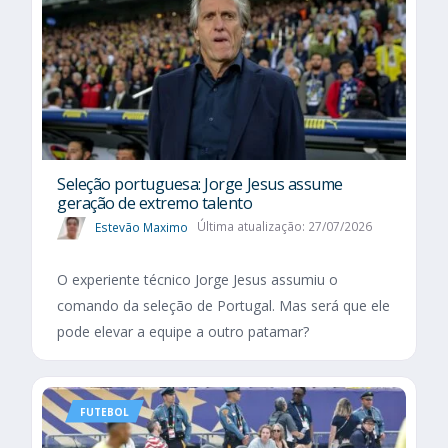
Seleção portuguesa: Jorge Jesus assume
geração de extremo talento
Estevão Maximo
Última atualização: 27/07/2026
O experiente técnico Jorge Jesus assumiu o
comando da seleção de Portugal. Mas será que ele
pode elevar a equipe a outro patamar?
FUTEBOL