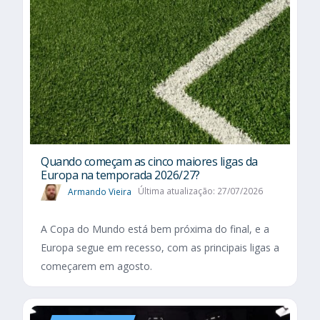
Quando começam as cinco maiores ligas da
Europa na temporada 2026/27?
Armando Vieira
Última atualização: 27/07/2026
A Copa do Mundo está bem próxima do final, e a
Europa segue em recesso, com as principais ligas a
começarem em agosto.