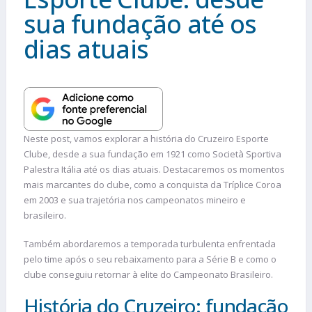
sua fundação até os
dias atuais
Neste post, vamos explorar a história do Cruzeiro Esporte
Clube, desde a sua fundação em 1921 como Società Sportiva
Palestra Itália até os dias atuais. Destacaremos os momentos
mais marcantes do clube, como a conquista da Tríplice Coroa
em 2003 e sua trajetória nos campeonatos mineiro e
brasileiro.
Também abordaremos a temporada turbulenta enfrentada
pelo time após o seu rebaixamento para a Série B e como o
clube conseguiu retornar à elite do Campeonato Brasileiro.
História do Cruzeiro: fundação