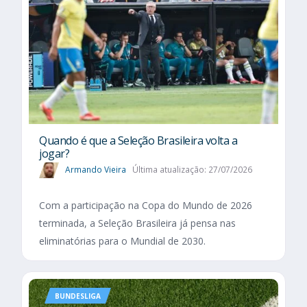
Quando é que a Seleção Brasileira volta a
jogar?
Armando Vieira
Última atualização: 27/07/2026
Com a participação na Copa do Mundo de 2026
terminada, a Seleção Brasileira já pensa nas
eliminatórias para o Mundial de 2030.
BUNDESLIGA