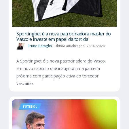
Sportingbet é a nova patrocinadora master do
Vasco e investe em papel da torcida
Bruno Bataglin
Última atualização: 28/07/2026
A Sportingbet é a nova patrocinadora do Vasco,
em novo capítulo que inaugura uma parceria
próxima com participação ativa do torcedor
vascaíno.
FUTEBOL