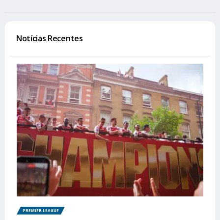
Notícias Recentes
PREMIER LEAGUE