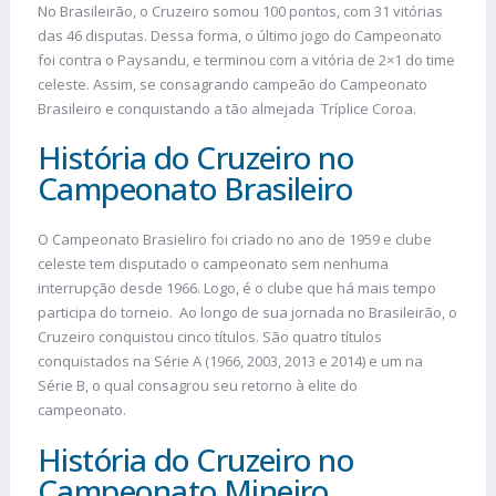
No Brasileirão, o Cruzeiro somou 100 pontos, com 31 vitórias
das 46 disputas. Dessa forma, o último jogo do Campeonato
foi contra o Paysandu, e terminou com a vitória de 2×1 do time
celeste. Assim, se consagrando campeão do Campeonato
Brasileiro e conquistando a tão almejada Tríplice Coroa.
História do Cruzeiro no
Campeonato Brasileiro
O Campeonato Brasieliro foi criado no ano de 1959 e clube
celeste tem disputado o campeonato sem nenhuma
interrupção desde 1966. Logo, é o clube que há mais tempo
participa do torneio. Ao longo de sua jornada no Brasileirão, o
Cruzeiro conquistou cinco títulos. São quatro títulos
conquistados na Série A (1966, 2003, 2013 e 2014) e um na
Série B, o qual consagrou seu retorno à elite do
campeonato.
História do Cruzeiro no
Campeonato Mineiro