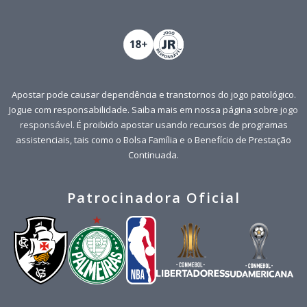
Apostar pode causar dependência e transtornos do jogo patológico.
Jogue com responsabilidade. Saiba mais em nossa página sobre
jogo
responsável
. É proibido apostar usando recursos de programas
assistenciais, tais como o Bolsa Família e o Benefício de Prestação
Continuada.
Patrocinadora Oficial