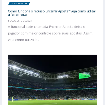
COMO APOSTAR
Como funciona o recurso Encerrar Aposta? Veja como utilizar
a ferramenta
5 DE AGOSTO DE 2026
A funcionalidade chamada Encerrar Aposta deixa o
jogador com maior controle sobre suas apostas. Assim,
veja como utilizá-la....