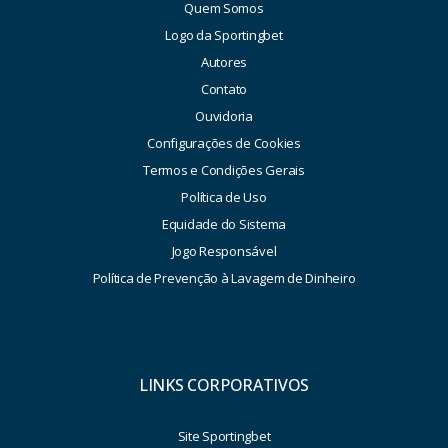
Quem Somos
Logo da Sportingbet
Autores
Contato
Ouvidoria
Configurações de Cookies
Termos e Condições Gerais
Política de Uso
Equidade do Sistema
Jogo Responsável
Política de Prevenção à Lavagem de Dinheiro
LINKS CORPORATIVOS
Site Sportingbet