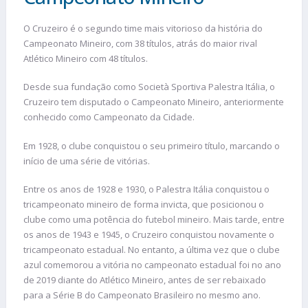
O Cruzeiro é o segundo time mais vitorioso da história do
Campeonato Mineiro, com 38 títulos, atrás do maior rival
Atlético Mineiro com 48 títulos.
Desde sua fundação como Società Sportiva Palestra Itália, o
Cruzeiro tem disputado o Campeonato Mineiro, anteriormente
conhecido como Campeonato da Cidade.
Em 1928, o clube conquistou o seu primeiro título, marcando o
início de uma série de vitórias.
Entre os anos de 1928 e 1930, o Palestra Itália conquistou o
tricampeonato mineiro de forma invicta, que posicionou o
clube como uma potência do futebol mineiro. Mais tarde, entre
os anos de 1943 e 1945, o Cruzeiro conquistou novamente o
tricampeonato estadual. No entanto, a última vez que o clube
azul comemorou a vitória no campeonato estadual foi no ano
de 2019 diante do Atlético Mineiro, antes de ser rebaixado
para a Série B do Campeonato Brasileiro no mesmo ano.