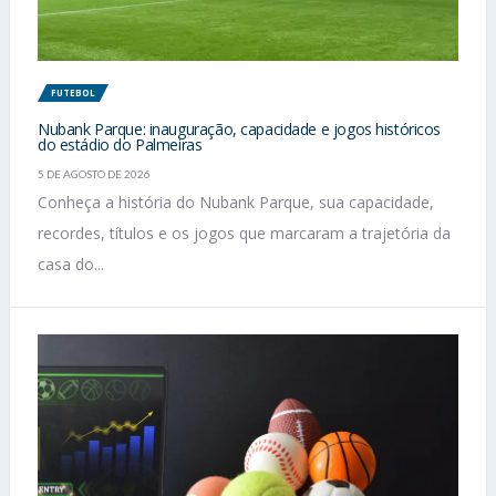
FUTEBOL
Nubank Parque: inauguração, capacidade e jogos históricos
do estádio do Palmeiras
5 DE AGOSTO DE 2026
Conheça a história do Nubank Parque, sua capacidade,
recordes, títulos e os jogos que marcaram a trajetória da
casa do...