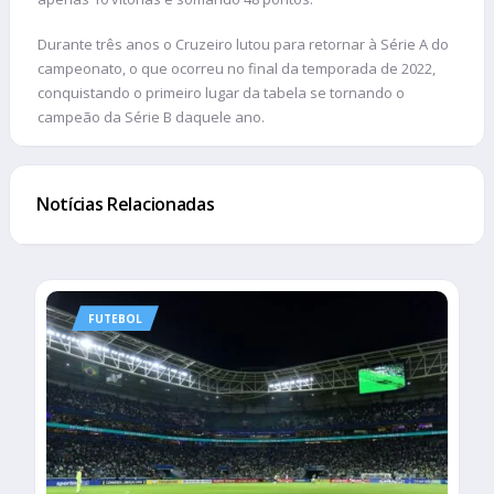
Durante três anos o Cruzeiro lutou para retornar à Série A do
campeonato, o que ocorreu no final da temporada de 2022,
conquistando o primeiro lugar da tabela se tornando o
campeão da Série B daquele ano.
Notícias Relacionadas
FUTEBOL