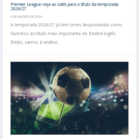
Premier League: veja as odds para o título da temporada
2026/27
6 DE AGOSTO DE 2026
A temporada 2026/27 já tem times despontando como
favoritos ao título mais importante do futebol inglês.
Então, vamos à análise...