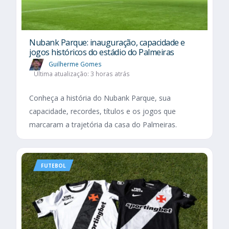
Nubank Parque: inauguração, capacidade e
jogos históricos do estádio do Palmeiras
Guilherme Gomes
Última atualização: 3 horas atrás
Conheça a história do Nubank Parque, sua
capacidade, recordes, títulos e os jogos que
marcaram a trajetória da casa do Palmeiras.
FUTEBOL