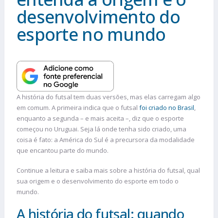
desenvolvimento do
esporte no mundo
A história do futsal tem duas versões, mas elas carregam algo
em comum. A primeira indica que o futsal
foi criado no Brasil
,
enquanto a segunda – e mais aceita –, diz que o esporte
começou no Uruguai. Seja lá onde tenha sido criado, uma
coisa é fato: a América do Sul é a precursora da modalidade
que encantou parte do mundo.
Continue a leitura e saiba mais sobre a história do futsal, qual
sua origem e o desenvolvimento do esporte em todo o
mundo.
A história do futsal: quando