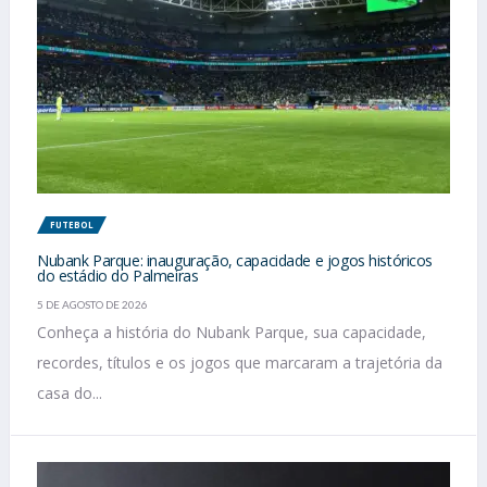
FUTEBOL
Nubank Parque: inauguração, capacidade e jogos históricos
do estádio do Palmeiras
5 DE AGOSTO DE 2026
Conheça a história do Nubank Parque, sua capacidade,
recordes, títulos e os jogos que marcaram a trajetória da
casa do...