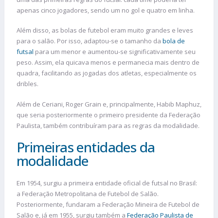
apenas cinco jogadores, sendo um no gol e quatro em linha.
Além disso, as bolas de futebol eram muito grandes e leves
para o salão. Por isso, adaptou-se o tamanho da
bola de
futsal
para um menor e aumentou-se significativamente seu
peso. Assim, ela quicava menos e permanecia mais dentro de
quadra, facilitando as jogadas dos atletas, especialmente os
dribles.
Além de Ceriani, Roger Grain e, principalmente, Habib Maphuz,
que seria posteriormente o primeiro presidente da Federação
Paulista, também contribuíram para as regras da modalidade.
Primeiras entidades da
modalidade
Em 1954, surgiu a primeira entidade oficial de futsal no Brasil:
a Federação Metropolitana de Futebol de Salão.
Posteriormente, fundaram a Federação Mineira de Futebol de
Salão e, já em 1955, surgiu também a
Federação Paulista de