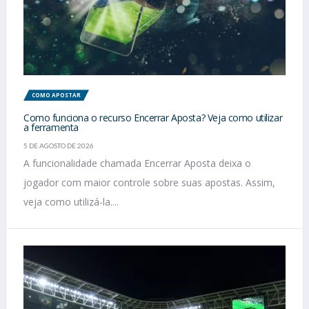
COMO APOSTAR
Como funciona o recurso Encerrar Aposta? Veja como utilizar
a ferramenta
5 DE AGOSTO DE 2026
A funcionalidade chamada Encerrar Aposta deixa o
jogador com maior controle sobre suas apostas. Assim,
veja como utilizá-la....