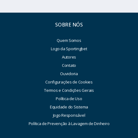
SOBRE NÓS
Quem Somos
Logo da Sportingbet
Autores
Contato
Ouvidoria
Configurações de Cookies
Termos e Condições Gerais
Política de Uso
Equidade do Sistema
Jogo Responsável
Política de Prevenção à Lavagem de Dinheiro