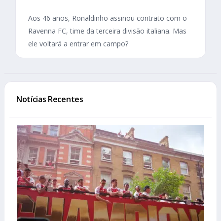
Aos 46 anos, Ronaldinho assinou contrato com o
Ravenna FC, time da terceira divisão italiana. Mas
ele voltará a entrar em campo?
Notícias Recentes