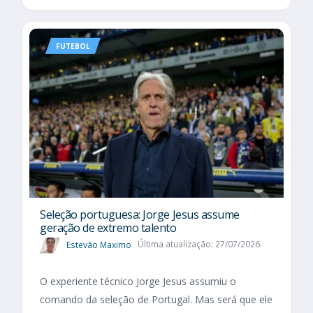
FUTEBOL
Seleção portuguesa: Jorge Jesus assume
geração de extremo talento
Estevão Maximo
Última atualização: 27/07/2026
O experiente técnico Jorge Jesus assumiu o
comando da seleção de Portugal. Mas será que ele