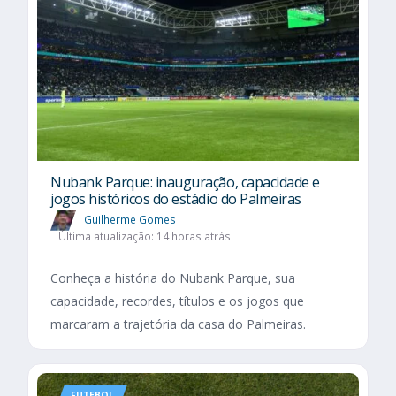
Nubank Parque: inauguração, capacidade e
jogos históricos do estádio do Palmeiras
Guilherme Gomes
Última atualização: 14 horas atrás
Conheça a história do Nubank Parque, sua
capacidade, recordes, títulos e os jogos que
marcaram a trajetória da casa do Palmeiras.
FUTEBOL