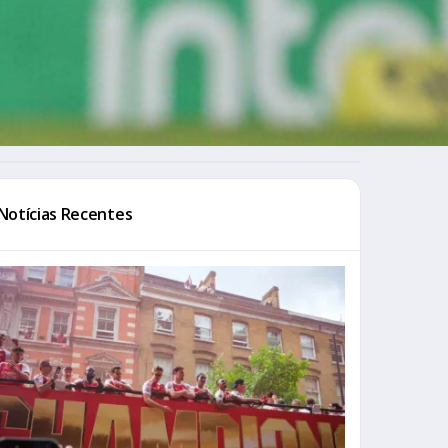
Notícias Recentes