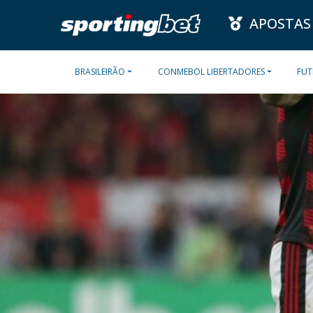
APOSTAS
BRASILEIRÃO
CONMEBOL LIBERTADORES
FUT