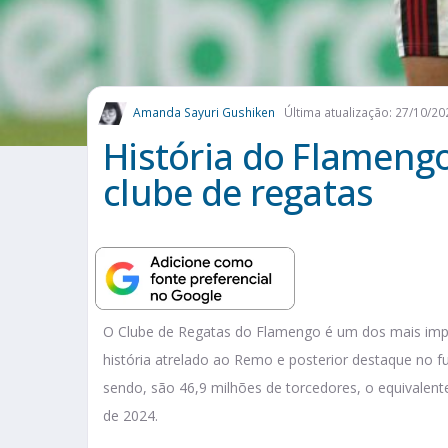
Amanda Sayuri Gushiken
Última atualização: 27/10/20
História do Flameng
clube de regatas
O Clube de Regatas do Flamengo é um dos mais impor
história atrelado ao Remo e posterior destaque no 
sendo, são 46,9 milhões de torcedores, o equivalent
de 2024.