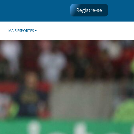
Registre-se
MAIS ESPORTES