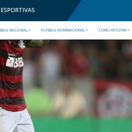
 ESPORTIVAS
EBOL NACIONAL
FUTEBOL INTERNACIONAL
COMO APOSTAR