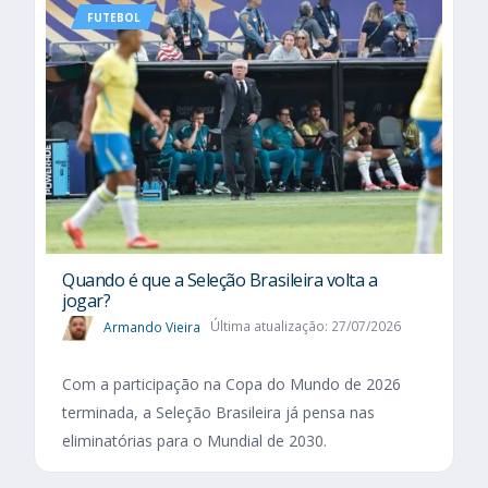
FUTEBOL
Quando é que a Seleção Brasileira volta a
jogar?
Armando Vieira
Última atualização: 27/07/2026
Com a participação na Copa do Mundo de 2026
terminada, a Seleção Brasileira já pensa nas
eliminatórias para o Mundial de 2030.