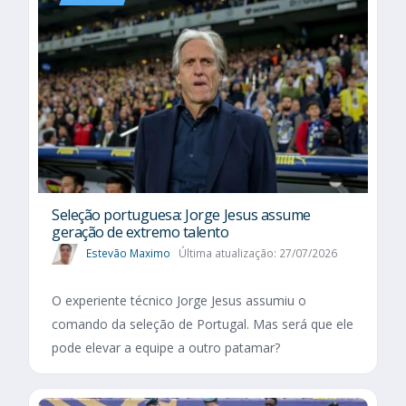
Seleção portuguesa: Jorge Jesus assume
geração de extremo talento
Estevão Maximo
Última atualização: 27/07/2026
O experiente técnico Jorge Jesus assumiu o
comando da seleção de Portugal. Mas será que ele
pode elevar a equipe a outro patamar?