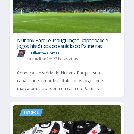
Nubank Parque: inauguração, capacidade e
jogos históricos do estádio do Palmeiras
Guilherme Gomes
Última atualização: 23 horas atrás
Conheça a história do Nubank Parque, sua
capacidade, recordes, títulos e os jogos que
marcaram a trajetória da casa do Palmeiras.
FUTEBOL