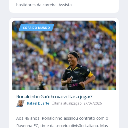
bastidores da carreira. Assista!
COPA DO MUNDO
Ronaldinho Gaúcho vai voltar a jogar?
Rafael Duarte
Última atualização: 27/07/2026
Aos 46 anos, Ronaldinho assinou contrato com o
Ravenna FC, time da terceira divisão italiana. Mas