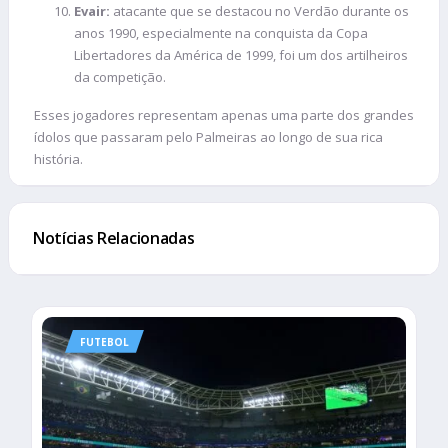
Evair:
atacante que se destacou no Verdão durante os
anos 1990, especialmente na conquista da Copa
Libertadores da América de 1999, foi um dos artilheiros
da competição.
Esses jogadores representam apenas uma parte dos grandes
ídolos que passaram pelo Palmeiras ao longo de sua rica
história.
Notícias Relacionadas
FUTEBOL