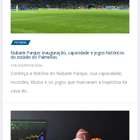
FUTEBOL
Nubank Parque: inauguração, capacidade e jogos históricos
do estádio do Palmeiras
5 DE AGOSTO DE 2026
Conheça a história do Nubank Parque, sua capacidade,
recordes, títulos e os jogos que marcaram a trajetória da
casa do...