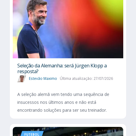
Seleção da Alemanha: será Jürgen Klopp a
resposta?
Estevão Maximo
Última atualização: 27/07/2026
A seleção alemã vem tendo uma sequência de
insucessos nos últimos anos e não está
encontrando soluções para ser seu treinador.
FUTEBOL