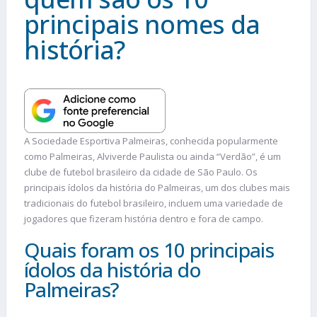
principais nomes da
história?
A Sociedade Esportiva Palmeiras, conhecida popularmente
como Palmeiras, Alviverde Paulista ou ainda “Verdão”, é um
clube de futebol brasileiro da cidade de São Paulo. Os
principais ídolos da história do Palmeiras, um dos clubes mais
tradicionais do futebol brasileiro, incluem uma variedade de
jogadores que fizeram história dentro e fora de campo.
Quais foram os 10 principais
ídolos da história do
Palmeiras?