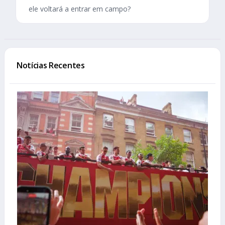
ele voltará a entrar em campo?
Notícias Recentes