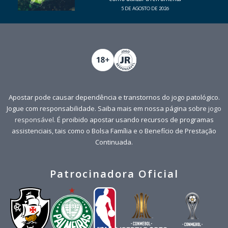
5 DE AGOSTO DE 2026
Apostar pode causar dependência e transtornos do jogo patológico.
Jogue com responsabilidade. Saiba mais em nossa página sobre
jogo
responsável
. É proibido apostar usando recursos de programas
assistenciais, tais como o Bolsa Família e o Benefício de Prestação
Continuada.
Patrocinadora Oficial