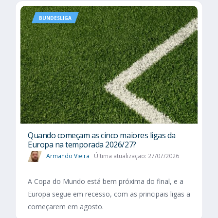
BUNDESLIGA
Quando começam as cinco maiores ligas da
Europa na temporada 2026/27?
Armando Vieira
Última atualização: 27/07/2026
A Copa do Mundo está bem próxima do final, e a
Europa segue em recesso, com as principais ligas a
começarem em agosto.