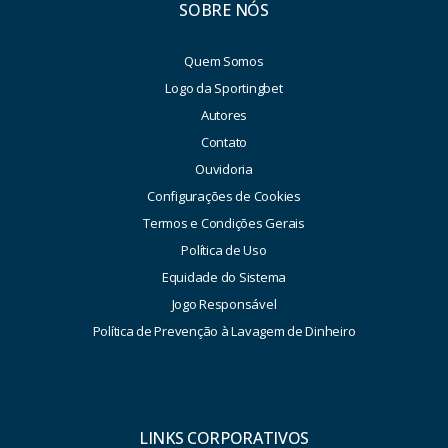
SOBRE NÓS
Quem Somos
Logo da Sportingbet
Autores
Contato
Ouvidoria
Configurações de Cookies
Termos e Condições Gerais
Política de Uso
Equidade do Sistema
Jogo Responsável
Política de Prevenção à Lavagem de Dinheiro
LINKS CORPORATIVOS