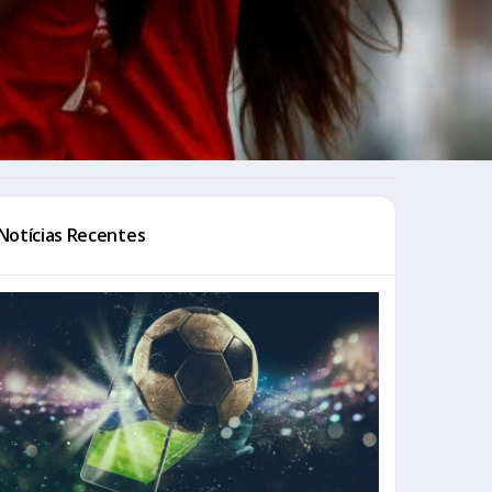
Notícias Recentes