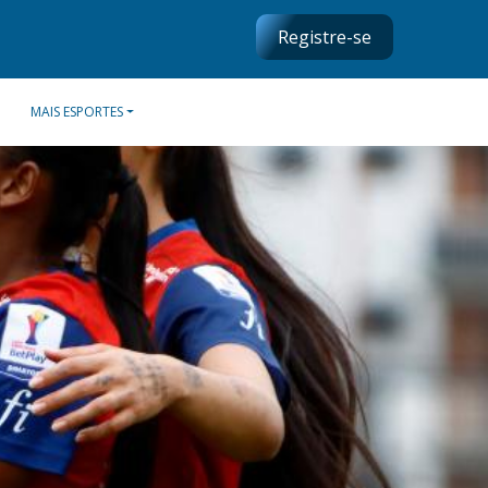
Registre-se
MAIS ESPORTES