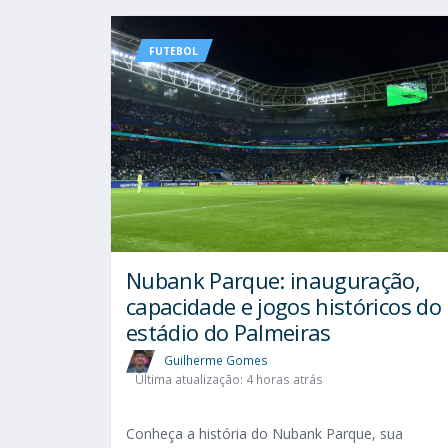
FUTEBOL
Nubank Parque: inauguração,
capacidade e jogos históricos do
estádio do Palmeiras
Guilherme Gomes
Última atualização: 4 horas atrás
Conheça a história do Nubank Parque, sua