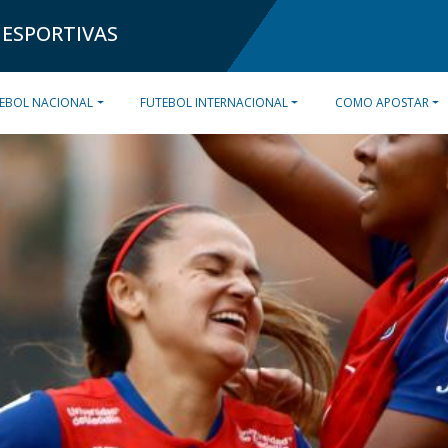
 ESPORTIVAS
EBOL NACIONAL
FUTEBOL INTERNACIONAL
COMO APOSTAR