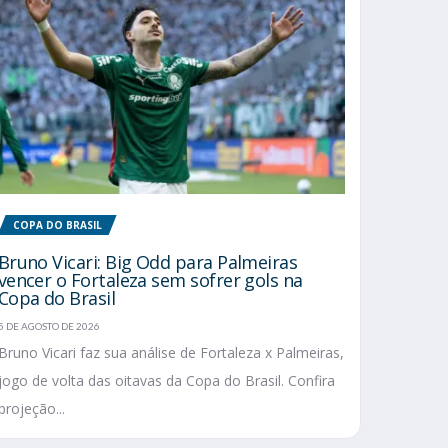
COPA DO BRASIL
Bruno Vicari: Big Odd para Palmeiras
vencer o Fortaleza sem sofrer gols na
Copa do Brasil
5 DE AGOSTO DE 2026
Bruno Vicari faz sua análise de Fortaleza x Palmeiras,
jogo de volta das oitavas da Copa do Brasil. Confira
projeção...