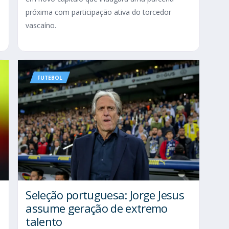
próxima com participação ativa do torcedor
vascaíno.
FUTEBOL
Seleção portuguesa: Jorge Jesus
assume geração de extremo
talento