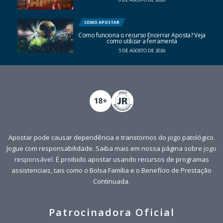
COMO APOSTAR
Como funciona o recurso Encerrar Aposta? Veja
como utilizar a ferramenta
5 DE AGOSTO DE 2026
Apostar pode causar dependência e transtornos do jogo patológico.
Jogue com responsabilidade. Saiba mais em nossa página sobre
jogo
responsável
. É proibido apostar usando recursos de programas
assistenciais, tais como o Bolsa Família e o Benefício de Prestação
Continuada.
Patrocinadora Oficial