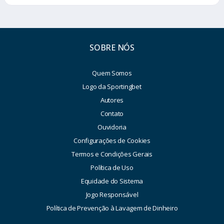
SOBRE NÓS
Quem Somos
Logo da Sportingbet
Autores
Contato
Ouvidoria
Configurações de Cookies
Termos e Condições Gerais
Política de Uso
Equidade do Sistema
Jogo Responsável
Política de Prevenção à Lavagem de Dinheiro