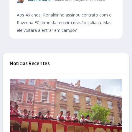
Aos 46 anos, Ronaldinho assinou contrato com o
Ravenna FC, time da terceira divisão italiana. Mas
ele voltará a entrar em campo?
Notícias Recentes