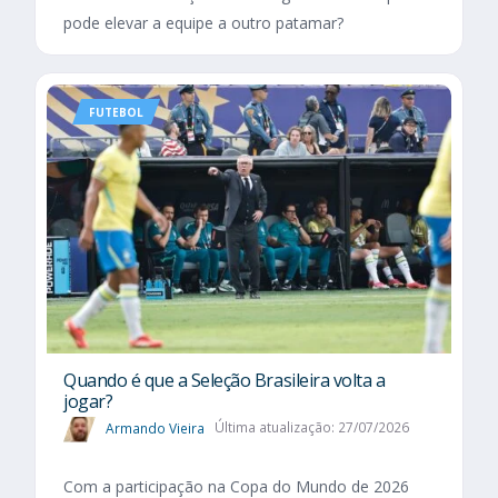
pode elevar a equipe a outro patamar?
FUTEBOL
Quando é que a Seleção Brasileira volta a
jogar?
Armando Vieira
Última atualização: 27/07/2026
Com a participação na Copa do Mundo de 2026