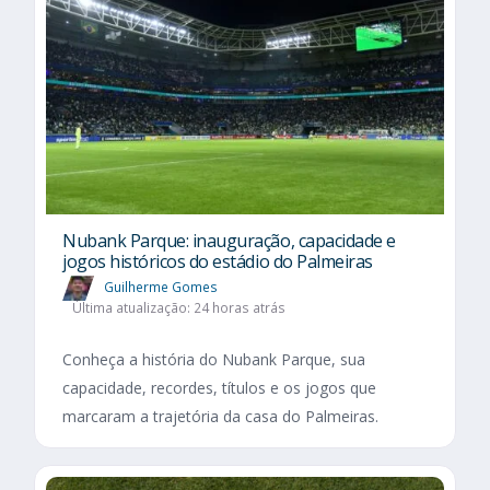
Nubank Parque: inauguração, capacidade e
jogos históricos do estádio do Palmeiras
Guilherme Gomes
Última atualização: 24 horas atrás
Conheça a história do Nubank Parque, sua
capacidade, recordes, títulos e os jogos que
marcaram a trajetória da casa do Palmeiras.