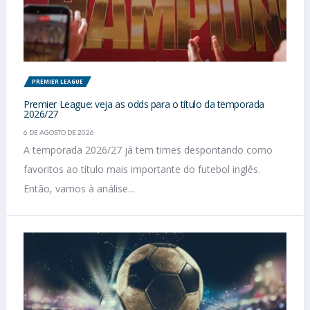
PREMIER LEAGUE
Premier League: veja as odds para o título da temporada
2026/27
6 DE AGOSTO DE 2026
A temporada 2026/27 já tem times despontando como
favoritos ao título mais importante do futebol inglês.
Então, vamos à análise...