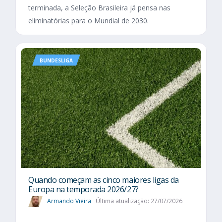
terminada, a Seleção Brasileira já pensa nas
eliminatórias para o Mundial de 2030.
BUNDESLIGA
Quando começam as cinco maiores ligas da
Europa na temporada 2026/27?
Armando Vieira
Última atualização: 27/07/2026