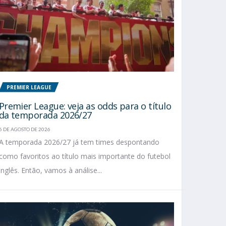
PREMIER LEAGUE
Premier League: veja as odds para o título
da temporada 2026/27
6 DE AGOSTO DE 2026
A temporada 2026/27 já tem times despontando
como favoritos ao título mais importante do futebol
inglês. Então, vamos à análise...