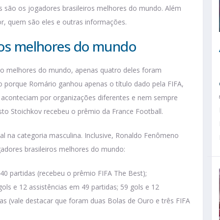
s são os jogadores brasileiros melhores do mundo. Além
or, quem são eles e outras informações.
iros melhores do mundo
ito melhores do mundo, apenas quatro deles foram
 porque Romário ganhou apenas o título dado pela FIFA,
s aconteciam por organizações diferentes e nem sempre
sto Stoichkov recebeu o prêmio da France Football.
tal na categoria masculina. Inclusive, Ronaldo Fenômeno
gadores brasileiros melhores do mundo:
40 partidas (recebeu o prêmio FIFA The Best);
ols e 12 assistências em 49 partidas; 59 gols e 12
das (vale destacar que foram duas Bolas de Ouro e três FIFA