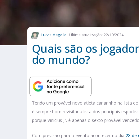
Lucas Magelle
Última atualização: 22/10/2024
Quais são os jogador
do mundo?
Tendo um provável novo atleta canarinho na lista d
é sempre bom revisitar a lista dos principais esporti
porque Vinicius Jr. é apenas o sexto provável vencedo
Com previsão para o evento acontecer no dia
28 de 