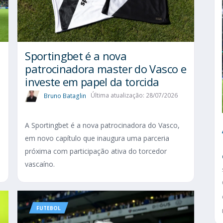
Sportingbet é a nova
patrocinadora master do Vasco e
investe em papel da torcida
Bruno Bataglin
Última atualização: 28/07/2026
A Sportingbet é a nova patrocinadora do Vasco,
em novo capítulo que inaugura uma parceria
próxima com participação ativa do torcedor
vascaíno.
FUTEBOL