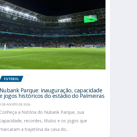
FUTEBOL
Nubank Parque: inauguração, capacidade
e jogos históricos do estádio do Palmeiras
5 DE AGOSTO DE 2026
Conheça a história do Nubank Parque, sua
capacidade, recordes, títulos e os jogos que
marcaram a trajetória da casa do...