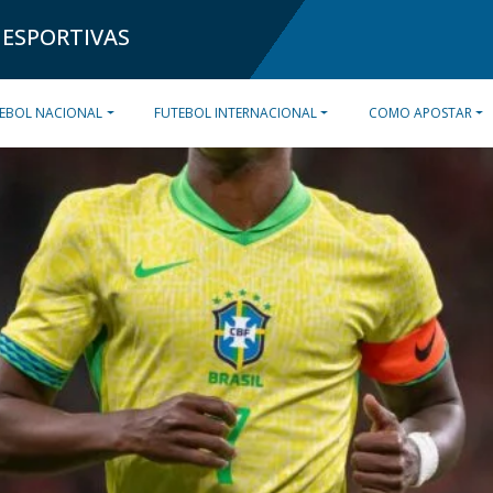
 ESPORTIVAS
EBOL NACIONAL
FUTEBOL INTERNACIONAL
COMO APOSTAR