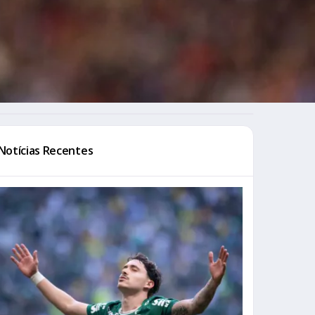
Notícias Recentes