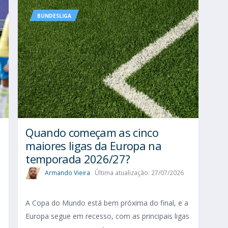
BUNDESLIGA
Quando começam as cinco
maiores ligas da Europa na
temporada 2026/27?
Armando Vieira
Última atualização: 27/07/2026
A Copa do Mundo está bem próxima do final, e a
Europa segue em recesso, com as principais ligas