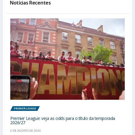
Notícias Recentes
PREMIER LEAGUE
Premier League: veja as odds para o título da temporada
2026/27
6 DE AGOSTO DE 2026