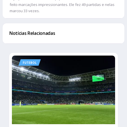
feito marcações impressionantes. Ele fez 49 partidas e nelas
marcou 33 vezes.
Notícias Relacionadas
FUTEBOL