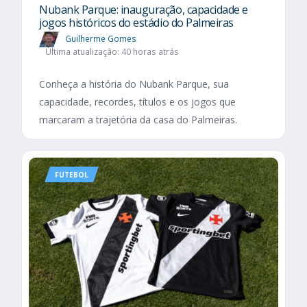
Nubank Parque: inauguração, capacidade e
jogos históricos do estádio do Palmeiras
Guilherme Gomes
Última atualização: 40 horas atrás
Conheça a história do Nubank Parque, sua
capacidade, recordes, títulos e os jogos que
marcaram a trajetória da casa do Palmeiras.
FUTEBOL