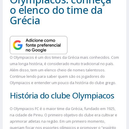
o elenco do time da
Grécia
O Olympiacos é um dos times da Grécia mais conhecidos. Com
uma longa história, é considerado muito tradicional no país.
Além disso, tem um elenco cheio de nomes talentosos.
Continue lendo para saber quem são os jogadores do
Olympiacos e entender um pouco da história do clube grego.
História do clube Olympiacos
O Olympiacos FC é o maior time da Grécia, fundado em 1925,
na cidade de Pireu. O primeiro objetivo do clube era cultivar e
aprimorar atletas na região. Em um primeiro momento,
queriam focar nos esportes olímpicos e promover o “espírito