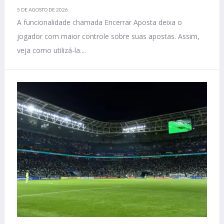
5 DE AGOSTO DE 2026
A funcionalidade chamada Encerrar Aposta deixa o
jogador com maior controle sobre suas apostas. Assim,
veja como utilizá-la....