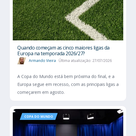
Quando começam as cinco maiores ligas da
Europa na temporada 2026/27?
Armando Vieira
Última atualização: 27/07/2026
A Copa do Mundo está bem próxima do final, e a
Europa segue em recesso, com as principais ligas a
começarem em agosto.
COPA DO MUNDO