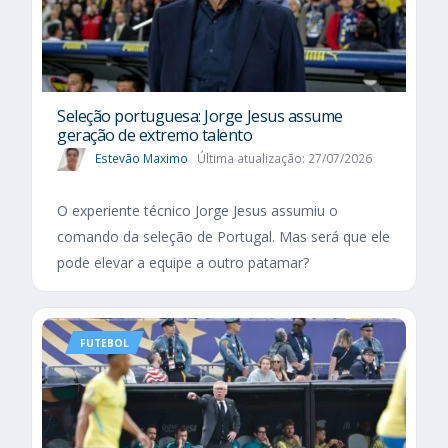
Seleção portuguesa: Jorge Jesus assume
geração de extremo talento
Estevão Maximo
Última atualização: 27/07/2026
O experiente técnico Jorge Jesus assumiu o
comando da seleção de Portugal. Mas será que ele
pode elevar a equipe a outro patamar?
FUTEBOL