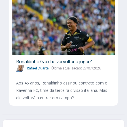
Ronaldinho Gaúcho vai voltar a jogar?
Rafael Duarte
Última atualização: 27/07/2026
Aos 46 anos, Ronaldinho assinou contrato com o
Ravenna FC, time da terceira divisão italiana. Mas
ele voltará a entrar em campo?