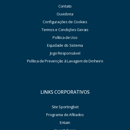
Contato
Ouvidoria
Configurações de Cookies
Termos e Condições Gerais
Política de Uso
Equidade do Sistema
Jogo Responsável
Política de Prevenção à Lavagem de Dinheiro
LINKS CORPORATIVOS
Site Sportingbet
Programa de Afiliados
Entain