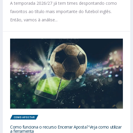
A temporada 2026/27 já tem times despontando como
favoritos ao título mais importante do futebol inglês.
Então, vamos à análise...
COMO APOSTAR
Como funciona o recurso Encerrar Aposta? Veja como utilizar
a ferramenta