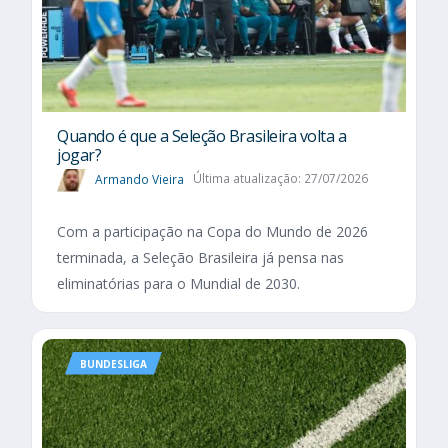
Quando é que a Seleção Brasileira volta a
jogar?
Armando Vieira
Última atualização: 27/07/2026
Com a participação na Copa do Mundo de 2026
terminada, a Seleção Brasileira já pensa nas
eliminatórias para o Mundial de 2030.
BUNDESLIGA