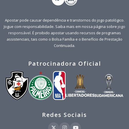
Apostar pode causar dependência e transtornos do jogo patológico.
Jogue com responsabilidade. Saiba mais em nossa página sobre
jogo
responsável
. É proibido apostar usando recursos de programas
assistenciais, tais como o Bolsa Família e o Benefício de Prestação
Continuada.
Patrocinadora Oficial
Redes Sociais