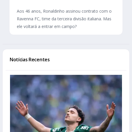
Aos 46 anos, Ronaldinho assinou contrato com o
Ravenna FC, time da terceira divisão italiana. Mas
ele voltará a entrar em campo?
Notícias Recentes