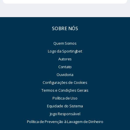
SOBRE NÓS
Quem Somos
Logo da Sportingbet
Autores
Contato
Ouvidoria
Configurações de Cookies
Termos e Condições Gerais
Política de Uso
Equidade do Sistema
Jogo Responsável
Política de Prevenção à Lavagem de Dinheiro