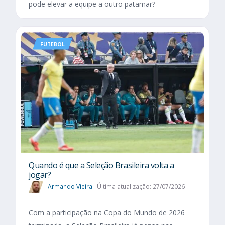
pode elevar a equipe a outro patamar?
FUTEBOL
Quando é que a Seleção Brasileira volta a
jogar?
Armando Vieira
Última atualização: 27/07/2026
Com a participação na Copa do Mundo de 2026