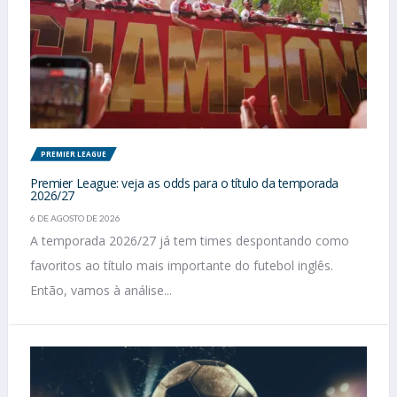
PREMIER LEAGUE
Premier League: veja as odds para o título da temporada
2026/27
6 DE AGOSTO DE 2026
A temporada 2026/27 já tem times despontando como
favoritos ao título mais importante do futebol inglês.
Então, vamos à análise...