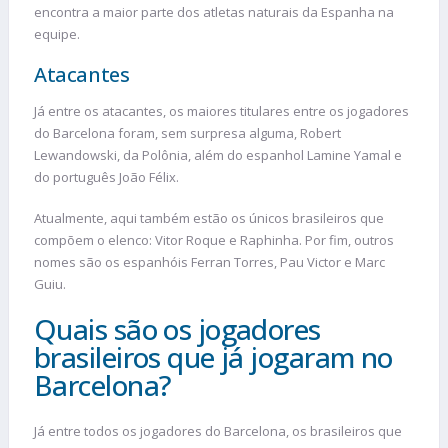
encontra a maior parte dos atletas naturais da Espanha na
equipe.
Atacantes
Já entre os atacantes, os maiores titulares entre os jogadores
do Barcelona foram, sem surpresa alguma, Robert
Lewandowski, da Polônia, além do espanhol Lamine Yamal e
do português João Félix.
Atualmente, aqui também estão os únicos brasileiros que
compõem o elenco: Vitor Roque e Raphinha. Por fim, outros
nomes são os espanhóis Ferran Torres, Pau Victor e Marc
Guiu.
Quais são os jogadores
brasileiros que já jogaram no
Barcelona?
Já entre todos os jogadores do Barcelona, os brasileiros que