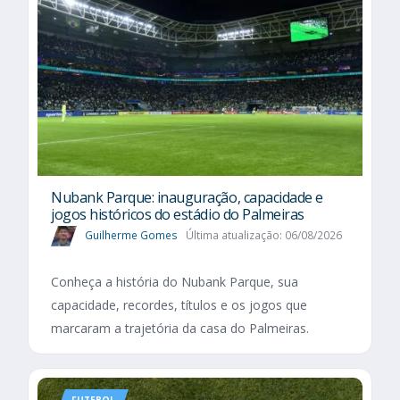
Nubank Parque: inauguração, capacidade e
jogos históricos do estádio do Palmeiras
Guilherme Gomes
Última atualização: 06/08/2026
Conheça a história do Nubank Parque, sua
capacidade, recordes, títulos e os jogos que
marcaram a trajetória da casa do Palmeiras.
FUTEBOL