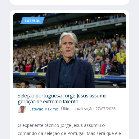
FUTEBOL
Seleção portuguesa: Jorge Jesus assume
geração de extremo talento
Estevão Maximo
Última atualização: 27/07/2026
O experiente técnico Jorge Jesus assumiu o
comando da seleção de Portugal. Mas será que ele