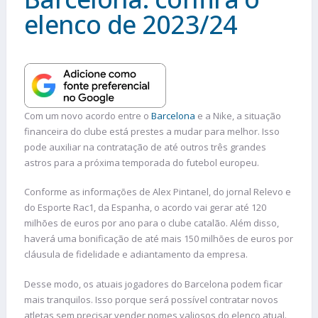
elenco de 2023/24
Com um novo acordo entre o
Barcelona
e a Nike, a situação
financeira do clube está prestes a mudar para melhor. Isso
pode auxiliar na contratação de até outros três grandes
astros para a próxima temporada do futebol europeu.
Conforme as informações de Alex Pintanel, do jornal Relevo e
do Esporte Rac1, da Espanha, o acordo vai gerar até 120
milhões de euros por ano para o clube catalão. Além disso,
haverá uma bonificação de até mais 150 milhões de euros por
cláusula de fidelidade e adiantamento da empresa.
Desse modo, os atuais jogadores do Barcelona podem ficar
mais tranquilos. Isso porque será possível contratar novos
atletas sem precisar vender nomes valiosos do elenco atual.