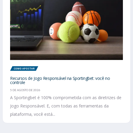
COMO APOSTAR
Recursos de Jogo Responsável na Sportingbet: você no
controle
5 DE AGOSTO DE 2026
A Sportingbet é 100% comprometida com as diretrizes de
Jogo Responsável. E, com todas as ferramentas da
plataforma, você está...