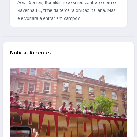
Aos 46 anos, Ronaldinho assinou contrato com o
Ravenna FC, time da terceira divisão italiana. Mas
ele voltará a entrar em campo?
Notícias Recentes