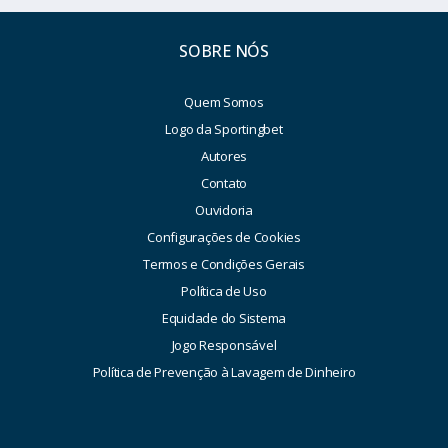
SOBRE NÓS
Quem Somos
Logo da Sportingbet
Autores
Contato
Ouvidoria
Configurações de Cookies
Termos e Condições Gerais
Política de Uso
Equidade do Sistema
Jogo Responsável
Política de Prevenção à Lavagem de Dinheiro