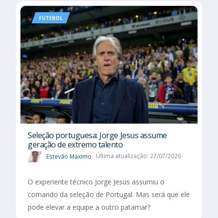
FUTEBOL
Seleção portuguesa: Jorge Jesus assume
geração de extremo talento
Estevão Maximo
Última atualização: 27/07/2026
O experiente técnico Jorge Jesus assumiu o
comando da seleção de Portugal. Mas será que ele
pode elevar a equipe a outro patamar?