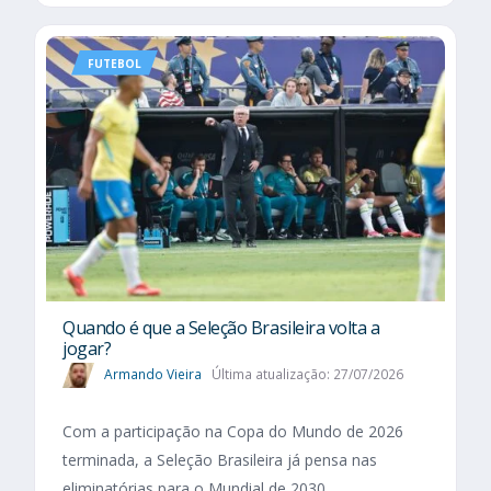
FUTEBOL
Quando é que a Seleção Brasileira volta a
jogar?
Armando Vieira
Última atualização: 27/07/2026
Com a participação na Copa do Mundo de 2026
terminada, a Seleção Brasileira já pensa nas
eliminatórias para o Mundial de 2030.