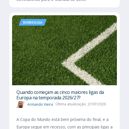
BUNDESLIGA
Quando começam as cinco maiores ligas da
Europa na temporada 2026/27?
Armando Vieira
Última atualização: 27/07/2026
A Copa do Mundo está bem próxima do final, e a
Europa segue em recesso, com as principais ligas a