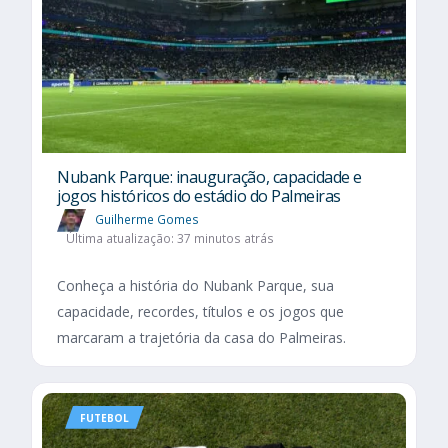
Nubank Parque: inauguração, capacidade e
jogos históricos do estádio do Palmeiras
Guilherme Gomes
Última atualização: 37 minutos atrás
Conheça a história do Nubank Parque, sua
capacidade, recordes, títulos e os jogos que
marcaram a trajetória da casa do Palmeiras.
FUTEBOL