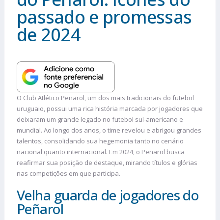
passado e promessas
de 2024
O Club Atlético Peñarol, um dos mais tradicionais do futebol
uruguaio, possui uma rica história marcada por jogadores que
deixaram um grande legado no futebol sul-americano e
mundial. Ao longo dos anos, o time revelou e abrigou grandes
talentos, consolidando sua hegemonia tanto no cenário
nacional quanto internacional. Em 2024, o Peñarol busca
reafirmar sua posição de destaque, mirando títulos e glórias
nas competições em que participa.
Velha guarda de jogadores do
Peñarol