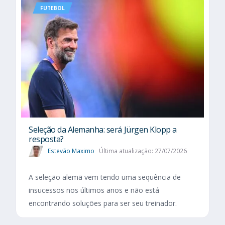
FUTEBOL
Seleção da Alemanha: será Jürgen Klopp a
resposta?
Estevão Maximo
Última atualização: 27/07/2026
A seleção alemã vem tendo uma sequência de
insucessos nos últimos anos e não está
encontrando soluções para ser seu treinador.