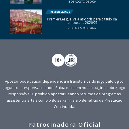
8 DE AGOSTO DE 2026
PREMIER LEAGUE
Premier League: veja as odds para o título da
temporada 2026/27
6 DE AGOSTO DE 2026
Apostar pode causar dependência e transtornos do jogo patológico.
Jogue com responsabilidade. Saiba mais em nossa página sobre
jogo
responsável
. É proibido apostar usando recursos de programas
assistenciais, tais como o Bolsa Família e o Benefício de Prestação
Continuada.
Patrocinadora Oficial