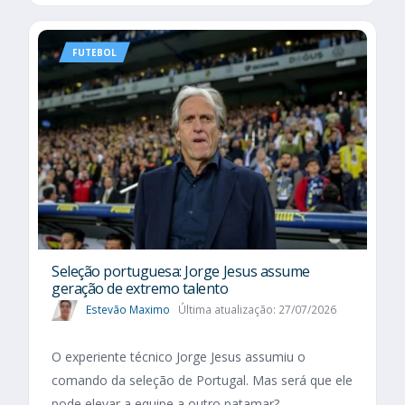
FUTEBOL
Seleção portuguesa: Jorge Jesus assume
geração de extremo talento
Estevão Maximo
Última atualização: 27/07/2026
O experiente técnico Jorge Jesus assumiu o
comando da seleção de Portugal. Mas será que ele
pode elevar a equipe a outro patamar?