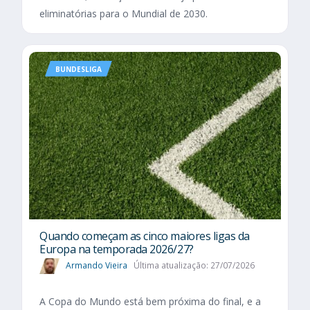
eliminatórias para o Mundial de 2030.
BUNDESLIGA
Quando começam as cinco maiores ligas da
Europa na temporada 2026/27?
Armando Vieira
Última atualização: 27/07/2026
A Copa do Mundo está bem próxima do final, e a