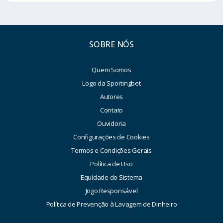
SOBRE NÓS
Quem Somos
Logo da Sportingbet
Autores
Contato
Ouvidoria
Configurações de Cookies
Termos e Condições Gerais
Política de Uso
Equidade do Sistema
Jogo Responsável
Política de Prevenção à Lavagem de Dinheiro