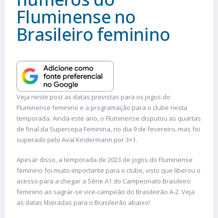
Fluminense no
Brasileiro feminino
Veja neste post as datas previstas para os jogos do
Fluminense feminino e a programação para o clube nesta
temporada. Ainda este ano, o Fluminense disputou as quartas
de final da Supercopa Feminina, no dia 9 de fevereiro, mas foi
superado pelo Avaí Kindermann por 3×1.
Apesar disso, a temporada de 2023 de jogos do Fluminense
feminino foi muito importante para o clube, visto que liberou o
acesso para a chegar a Série A1 do Campeonato Brasileiro
feminino ao sagrar-se vice-campeão do Brasileirão A-2. Veja
as datas liberadas para o Brasileirão abaixo!