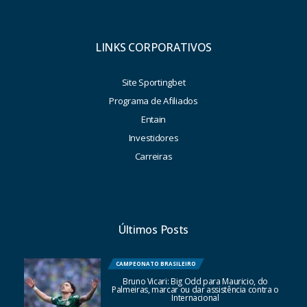
LINKS CORPORATIVOS
Site Sportingbet
Programa de Afiliados
Entain
Investidores
Carreiras
Últimos Posts
CAMPEONATO BRASILEIRO
Bruno Vicari: Big Odd para Mauricio, do
Palmeiras, marcar ou dar assistência contra o
Internacional