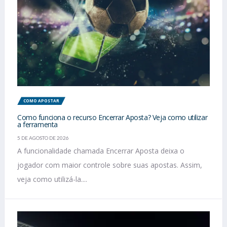
COMO APOSTAR
Como funciona o recurso Encerrar Aposta? Veja como utilizar
a ferramenta
5 DE AGOSTO DE 2026
A funcionalidade chamada Encerrar Aposta deixa o
jogador com maior controle sobre suas apostas. Assim,
veja como utilizá-la....