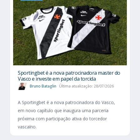
Sportingbet é a nova patrocinadora master do
Vasco e investe em papel da torcida
Bruno Bataglin
Última atualização: 28/07/2026
A Sportingbet é a nova patrocinadora do Vasco,
em novo capítulo que inaugura uma parceria
próxima com participação ativa do torcedor
vascaíno.