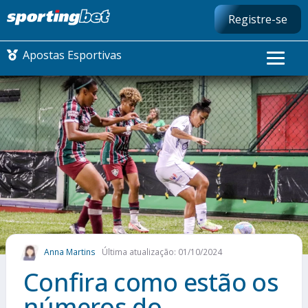
Registre-se
Apostas Esportivas
CONMEBOL LIBERTADORES
FUTEBOL NACIONAL
FUTEBOL INTERNACIONAL
COMO APOSTAR
Anna Martins
Última atualização: 01/10/2024
MAIS ESPORTES
Confira como estão os
números do