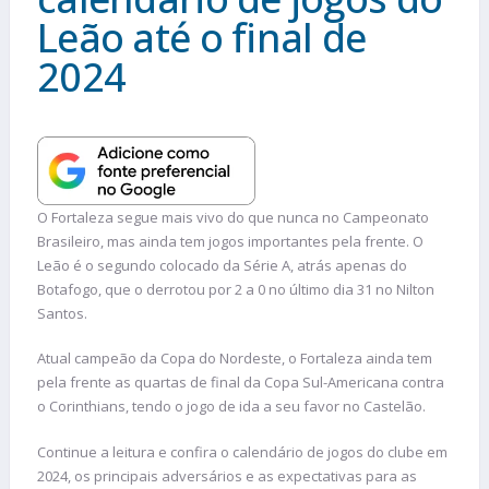
Leão até o final de
2024
O Fortaleza segue mais vivo do que nunca no Campeonato
Brasileiro, mas ainda tem jogos importantes pela frente. O
Leão é o segundo colocado da Série A, atrás apenas do
Botafogo, que o derrotou por 2 a 0 no último dia 31 no Nilton
Santos.
Atual campeão da Copa do Nordeste, o Fortaleza ainda tem
pela frente as quartas de final da Copa Sul-Americana contra
o Corinthians, tendo o jogo de ida a seu favor no Castelão.
Continue a leitura e confira o calendário de jogos do clube em
2024, os principais adversários e as expectativas para as