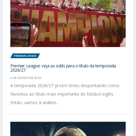
PREMIER LEAGUE
Premier League: veja as odds para o título da temporada
2026/27
6 DE AGOSTO DE 2026
A temporada 2026/27 já tem times despontando como
favoritos ao título mais importante do futebol inglês.
Então, vamos à análise...