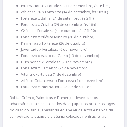
Internacional x Fortaleza (11 de setembro, às 19h30)
Athletico-PR x Fortaleza (14 de setembro, às 18h30)
Fortaleza x Bahia (21 de setembro, às 21h)
Fortaleza x Cuiabá (29 de setembro, às 16h)
Grêmio x Fortaleza (4 de outubro, às 21h30)
Fortaleza x Atlético Mineiro (20 de outubro)
Palmeiras x Fortaleza (26 de outubro)
Juventude x Fortaleza (6 de novembro)
Fortaleza x Vasco da Gama (13 de novembro)
Fluminense x Fortaleza (20 de novembro)
Fortaleza x Flamengo (24 de novembro)
Vitória x Fortaleza (1 de dezembro)
Atlético Goianiense x Fortaleza (4 de dezembro)
Fortaleza x Internacional (8 de dezembro)
Bahia, Grêmio, Palmeiras e Flamengo devem ser os
adversários mais complicados da equipe nos próximos jogos.
No caso do Bahia, apesar da equipe vir de altos e baixos da
competição, a equipe é a sétima colocada no Brasileirão.