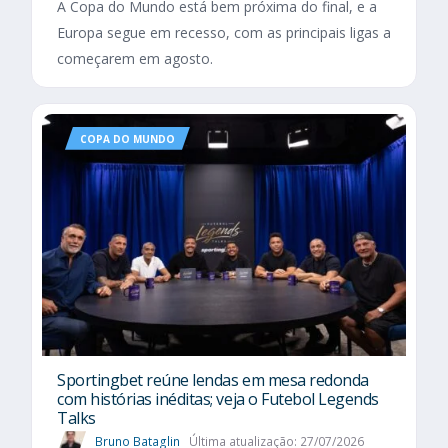
A Copa do Mundo está bem próxima do final, e a
Europa segue em recesso, com as principais ligas a
começarem em agosto.
COPA DO MUNDO
Sportingbet reúne lendas em mesa redonda
com histórias inéditas; veja o Futebol Legends
Talks
Bruno Bataglin
Última atualização: 27/07/2026