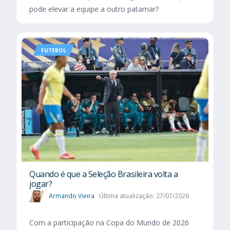
pode elevar a equipe a outro patamar?
FUTEBOL
Quando é que a Seleção Brasileira volta a
jogar?
Armando Vieira
Última atualização: 27/07/2026
Com a participação na Copa do Mundo de 2026