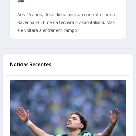
Aos 46 anos, Ronaldinho assinou contrato com o
Ravenna FC, time da terceira divisão italiana. Mas
ele voltará a entrar em campo?
Notícias Recentes