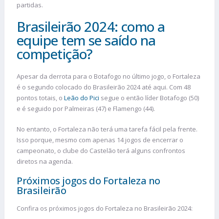
partidas.
Brasileirão 2024: como a
equipe tem se saído na
competição?
Apesar da derrota para o Botafogo no último jogo, o Fortaleza
é o segundo colocado do Brasileirão 2024 até aqui. Com 48
pontos totais, o
Leão do Pici
segue o então líder Botafogo (50)
e é seguido por Palmeiras (47) e Flamengo (44).
No entanto, o Fortaleza não terá uma tarefa fácil pela frente.
Isso porque, mesmo com apenas 14 jogos de encerrar o
campeonato, o clube do Castelão terá alguns confrontos
diretos na agenda.
Próximos jogos do Fortaleza no
Brasileirão
Confira os próximos jogos do Fortaleza no Brasileirão 2024: