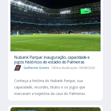
Nubank Parque: inauguração, capacidade e
jogos históricos do estádio do Palmeiras
Guilherme Gomes
Última atualização: 06/08/2026
Conheça a história do Nubank Parque, sua
capacidade, recordes, títulos e os jogos que
marcaram a trajetória da casa do Palmeiras.