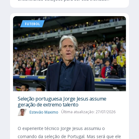
FUTEBOL
Seleção portuguesa: Jorge Jesus assume
geração de extremo talento
Estevão Maximo
Última atualização: 27/07/2026
O experiente técnico Jorge Jesus assumiu o
comando da seleção de Portugal. Mas será que ele