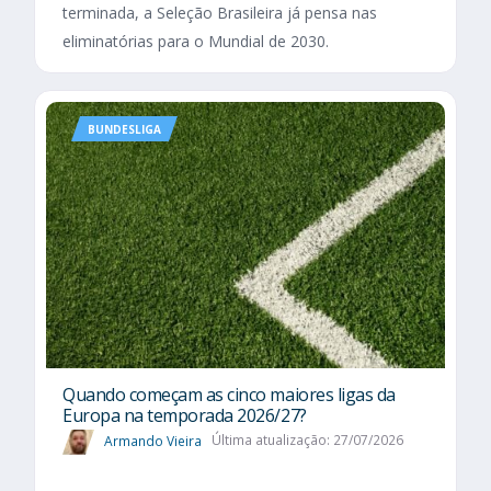
terminada, a Seleção Brasileira já pensa nas
eliminatórias para o Mundial de 2030.
BUNDESLIGA
Quando começam as cinco maiores ligas da
Europa na temporada 2026/27?
Armando Vieira
Última atualização: 27/07/2026