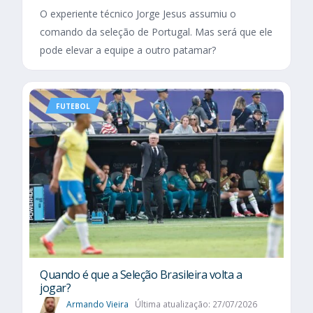
O experiente técnico Jorge Jesus assumiu o
comando da seleção de Portugal. Mas será que ele
pode elevar a equipe a outro patamar?
FUTEBOL
Quando é que a Seleção Brasileira volta a
jogar?
Armando Vieira
Última atualização: 27/07/2026