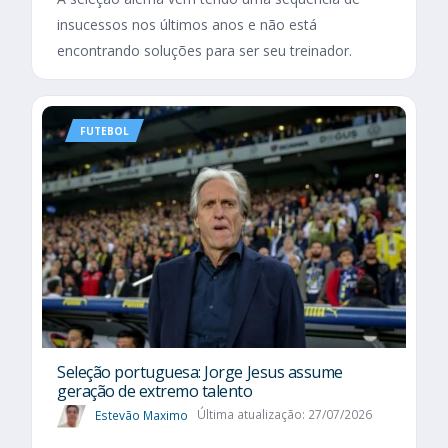
insucessos nos últimos anos e não está
encontrando soluções para ser seu treinador.
FUTEBOL
Seleção portuguesa: Jorge Jesus assume
geração de extremo talento
Estevão Maximo
Última atualização: 27/07/2026