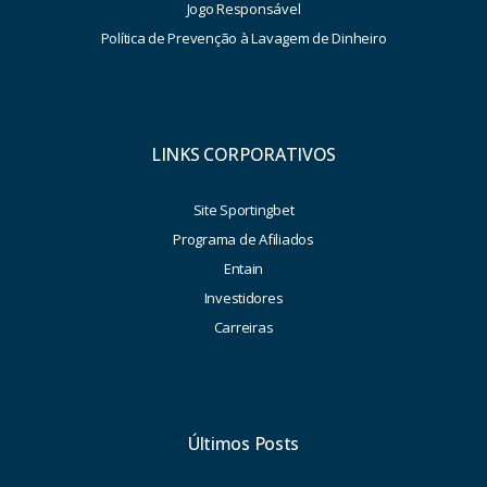
Jogo Responsável
Política de Prevenção à Lavagem de Dinheiro
LINKS CORPORATIVOS
Site Sportingbet
Programa de Afiliados
Entain
Investidores
Carreiras
Últimos Posts