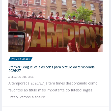
PREMIER LEAGUE
Premier League: veja as odds para o título da temporada
2026/27
6 DE AGOSTO DE 2026
A temporada 2026/27 já tem times despontando como
favoritos ao título mais importante do futebol inglês.
Então, vamos à análise...