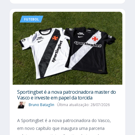
FUTEBOL
Sportingbet é a nova patrocinadora master do
Vasco e investe em papel da torcida
Bruno Bataglin
Última atualização: 28/07/2026
A Sportingbet é a nova patrocinadora do Vasco,
em novo capítulo que inaugura uma parceria