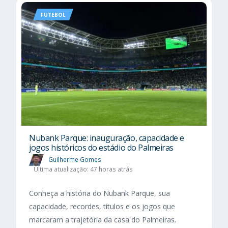
FUTEBOL
Nubank Parque: inauguração, capacidade e
jogos históricos do estádio do Palmeiras
Guilherme Gomes
Última atualização: 47 horas atrás
Conheça a história do Nubank Parque, sua
capacidade, recordes, títulos e os jogos que
marcaram a trajetória da casa do Palmeiras.