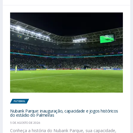
FUTEBOL
Nubank Parque: inauguração, capacidade e jogos históricos
do estádio do Palmeiras
5 DE AGOSTO DE 2026
Conheça a história do Nubank Parque, sua capacidade,