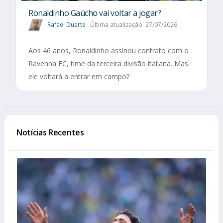
Ronaldinho Gaúcho vai voltar a jogar?
Rafael Duarte
Última atualização: 27/07/2026
Aos 46 anos, Ronaldinho assinou contrato com o
Ravenna FC, time da terceira divisão italiana. Mas
ele voltará a entrar em campo?
Notícias Recentes