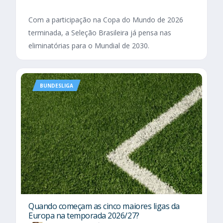
Com a participação na Copa do Mundo de 2026
terminada, a Seleção Brasileira já pensa nas
eliminatórias para o Mundial de 2030.
BUNDESLIGA
Quando começam as cinco maiores ligas da
Europa na temporada 2026/27?