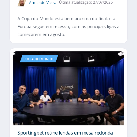
Armando Vieira
Última atualização: 27/07/2026
A Copa do Mundo está bem próxima do final, e a
Europa segue em recesso, com as principais ligas a
começarem em agosto.
COPA DO MUNDO
Sportingbet reúne lendas em mesa redonda