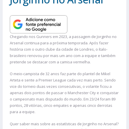
Chegando nos Gunners em 2023, a passagem de Jorginho no
Arsenal continua para a próxima temporada. Após fazer
história com o outro clube da cidade de Londres, o ítalo-
brasileiro renovou por mais um ano com a equipe e também
pretende se destacar com a camisa vermelha.
O meio-campista de 32 anos faz parte do plantel de Mikel
Arteta e sente a Premier League cada vez mais perto. Sendo
vice do torneio duas vezes consecutivas, o volante ficou a
apenas dois pontos de passar o Manchester City e conquistar
o campeonato mais disputado do mundo. Em 23/24 foram 89
pontos, 28 vitórias, cinco empates e apenas cinco derrotas
para a equipe.
Quer saber mais sobre as estatísticas de Jorginho no Arsenal?