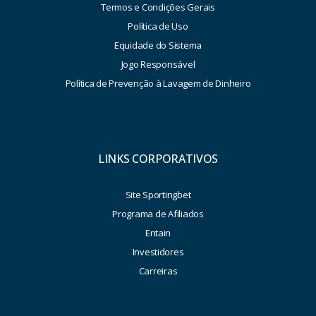
Termos e Condições Gerais
Política de Uso
Equidade do Sistema
Jogo Responsável
Política de Prevenção à Lavagem de Dinheiro
LINKS CORPORATIVOS
Site Sportingbet
Programa de Afiliados
Entain
Investidores
Carreiras