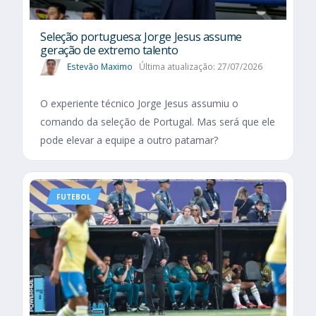
Seleção portuguesa: Jorge Jesus assume
geração de extremo talento
Estevão Maximo
Última atualização: 27/07/2026
O experiente técnico Jorge Jesus assumiu o
comando da seleção de Portugal. Mas será que ele
pode elevar a equipe a outro patamar?
FUTEBOL