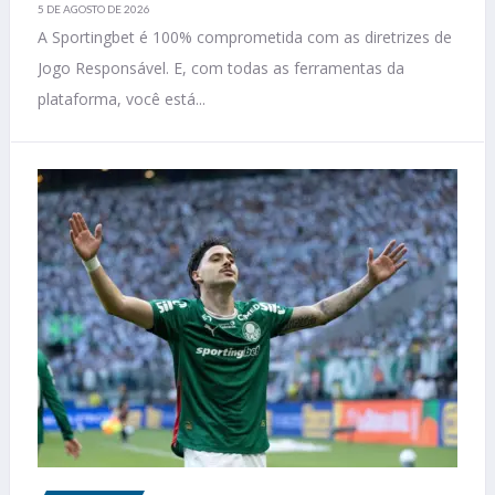
5 DE AGOSTO DE 2026
A Sportingbet é 100% comprometida com as diretrizes de
Jogo Responsável. E, com todas as ferramentas da
plataforma, você está...