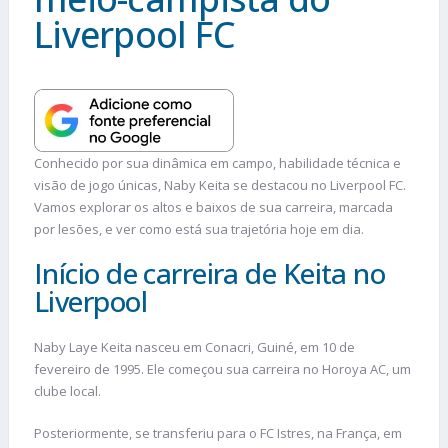
Liverpool FC
Conhecido por sua dinâmica em campo, habilidade técnica e
visão de jogo únicas, Naby Keita se destacou no Liverpool FC.
Vamos explorar os altos e baixos de sua carreira, marcada
por lesões, e ver como está sua trajetória hoje em dia.
Início de carreira de Keita no
Liverpool
Naby Laye Keita nasceu em Conacri, Guiné, em 10 de
fevereiro de 1995. Ele começou sua carreira no Horoya AC, um
clube local.
Posteriormente, se transferiu para o FC Istres, na França, em