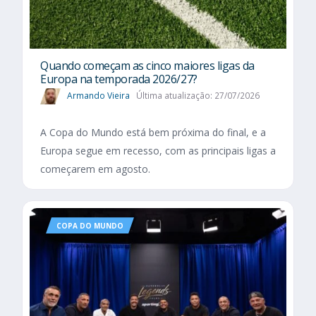
Quando começam as cinco maiores ligas da
Europa na temporada 2026/27?
Armando Vieira
Última atualização: 27/07/2026
A Copa do Mundo está bem próxima do final, e a
Europa segue em recesso, com as principais ligas a
começarem em agosto.
COPA DO MUNDO