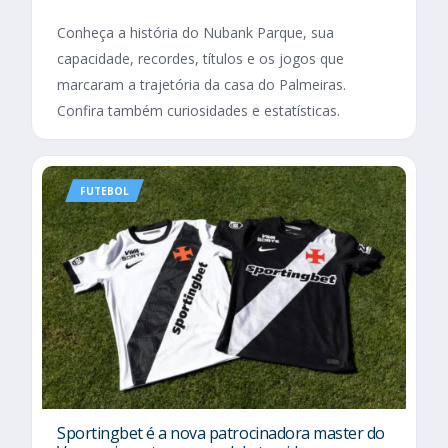
Conheça a história do Nubank Parque, sua
capacidade, recordes, títulos e os jogos que
marcaram a trajetória da casa do Palmeiras.
Confira também curiosidades e estatísticas.
FUTEBOL
Sportingbet é a nova patrocinadora master do