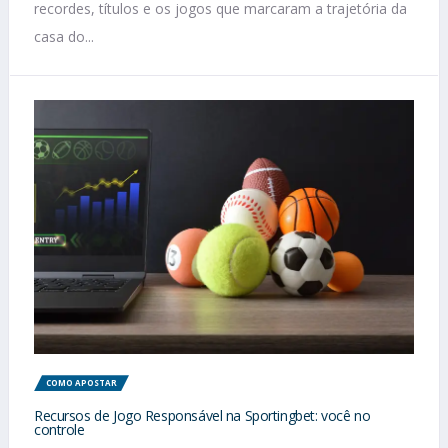
recordes, títulos e os jogos que marcaram a trajetória da
casa do...
COMO APOSTAR
Recursos de Jogo Responsável na Sportingbet: você no
controle