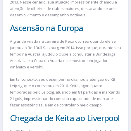
2013. Nesse cenário, sua atuação impressionante chamou a
atenção de olheiros de clubes maiores, destacando-se pelo
desenvolvimento e desempenho notáveis.
Ascensão na Europa
A grande virada na carreira de Keita ocorreu quando ele se
juntou ao Red Bull Salzburg em 2014. Isso porque, durante seu
tempo na Áustria, ajudou o clube a conquistar a Bundesliga
Austríaca e a Copa da Áustria e se mostrou um jogador
dinâmico e versátil.
Em tal contexto, seu desempenho chamou a atenção do RB
Leipzig, que o contratou em 2016. Keita jogou quatro
temporadas pelo Leipzig, atuando em 81 partidas e marcando
21 gols, impressionando com sua capacidade de marcar e
fazer assistências, além de controlar o meio-campo.
Chegada de Keita ao Liverpool