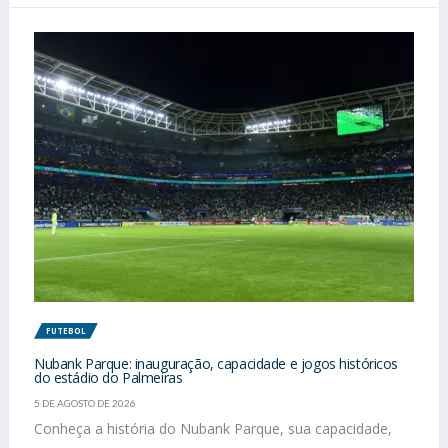
FUTEBOL
Nubank Parque: inauguração, capacidade e jogos históricos
do estádio do Palmeiras
5 DE AGOSTO DE 2026
Conheça a história do Nubank Parque, sua capacidade,