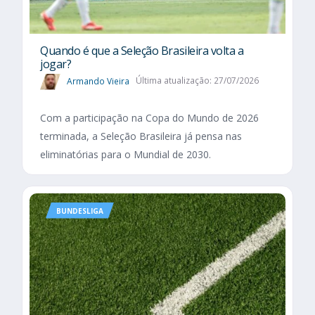
Quando é que a Seleção Brasileira volta a
jogar?
Armando Vieira
Última atualização: 27/07/2026
Com a participação na Copa do Mundo de 2026
terminada, a Seleção Brasileira já pensa nas
eliminatórias para o Mundial de 2030.
BUNDESLIGA