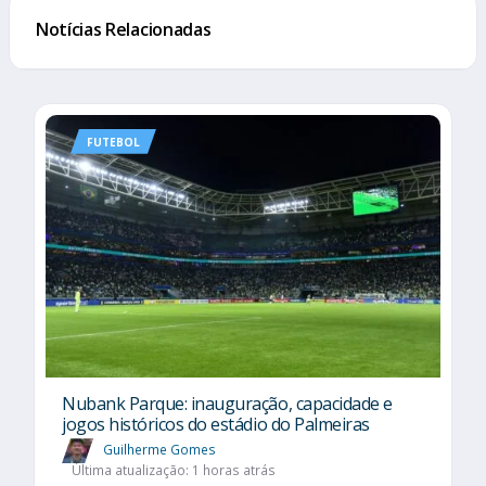
Notícias Relacionadas
FUTEBOL
Nubank Parque: inauguração, capacidade e
jogos históricos do estádio do Palmeiras
Guilherme Gomes
Última atualização: 1 horas atrás