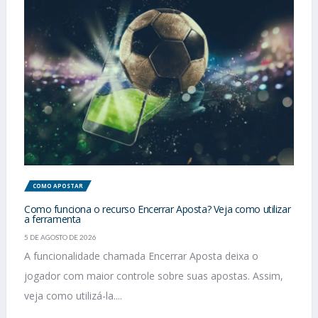
COMO APOSTAR
Como funciona o recurso Encerrar Aposta? Veja como utilizar
a ferramenta
5 DE AGOSTO DE 2026
A funcionalidade chamada Encerrar Aposta deixa o
jogador com maior controle sobre suas apostas. Assim,
veja como utilizá-la....