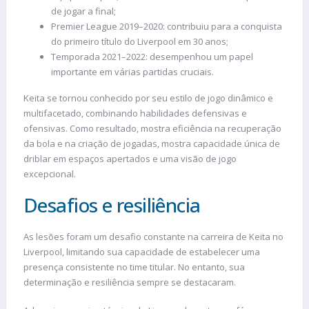
de jogar a final;
Premier League 2019–2020: contribuiu para a conquista
do primeiro título do Liverpool em 30 anos;
Temporada 2021–2022: desempenhou um papel
importante em várias partidas cruciais.
Keita se tornou conhecido por seu estilo de jogo dinâmico e
multifacetado, combinando habilidades defensivas e
ofensivas. Como resultado, mostra eficiência na recuperação
da bola e na criação de jogadas, mostra capacidade única de
driblar em espaços apertados e uma visão de jogo
excepcional.
Desafios e resiliência
As lesões foram um desafio constante na carreira de Keita no
Liverpool, limitando sua capacidade de estabelecer uma
presença consistente no time titular. No entanto, sua
determinação e resiliência sempre se destacaram.