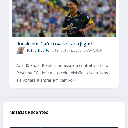
Ronaldinho Gaúcho vai voltar a jogar?
Rafael Duarte
Última atualização: 27/07/2026
Aos 46 anos, Ronaldinho assinou contrato com o
Ravenna FC, time da terceira divisão italiana. Mas
ele voltará a entrar em campo?
Notícias Recentes