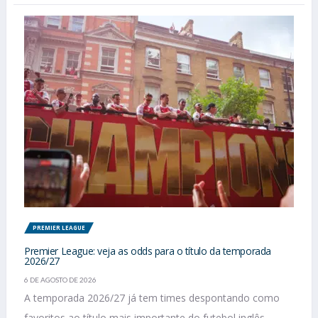
PREMIER LEAGUE
Premier League: veja as odds para o título da temporada
2026/27
6 DE AGOSTO DE 2026
A temporada 2026/27 já tem times despontando como
favoritos ao título mais importante do futebol inglês.