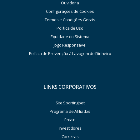
Ouvidoria
Configurações de Cookies
Termos e Condições Gerais
Política de Uso
Equidade do Sistema
Jogo Responsável
Política de Prevenção à Lavagem de Dinheiro
LINKS CORPORATIVOS
Site Sportingbet
Programa de Afiliados
Entain
Investidores
Carreiras