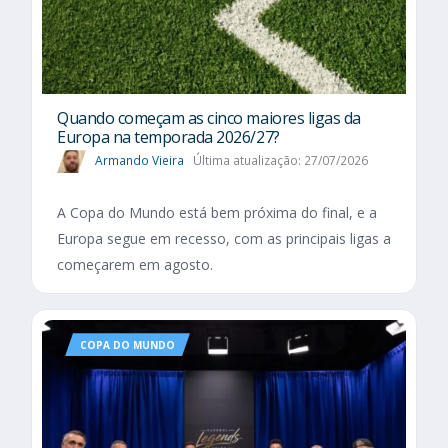
Quando começam as cinco maiores ligas da
Europa na temporada 2026/27?
Armando Vieira
Última atualização: 27/07/2026
A Copa do Mundo está bem próxima do final, e a
Europa segue em recesso, com as principais ligas a
começarem em agosto.
COPA DO MUNDO