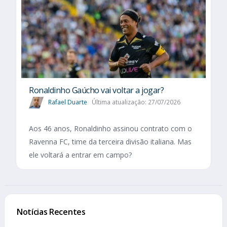
Ronaldinho Gaúcho vai voltar a jogar?
Rafael Duarte
Última atualização: 27/07/2026
Aos 46 anos, Ronaldinho assinou contrato com o
Ravenna FC, time da terceira divisão italiana. Mas
ele voltará a entrar em campo?
Notícias Recentes