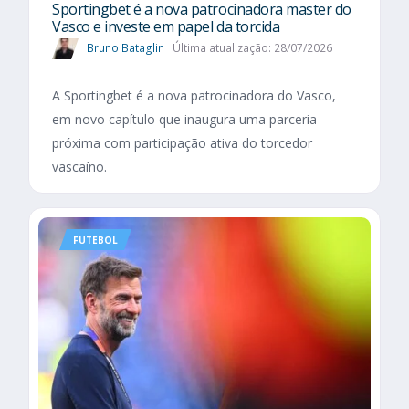
Sportingbet é a nova patrocinadora master do
Vasco e investe em papel da torcida
Bruno Bataglin
Última atualização: 28/07/2026
A Sportingbet é a nova patrocinadora do Vasco,
em novo capítulo que inaugura uma parceria
próxima com participação ativa do torcedor
vascaíno.
FUTEBOL