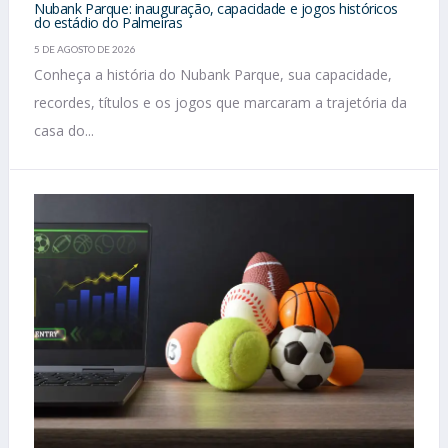
Nubank Parque: inauguração, capacidade e jogos históricos
do estádio do Palmeiras
5 DE AGOSTO DE 2026
Conheça a história do Nubank Parque, sua capacidade,
recordes, títulos e os jogos que marcaram a trajetória da
casa do...