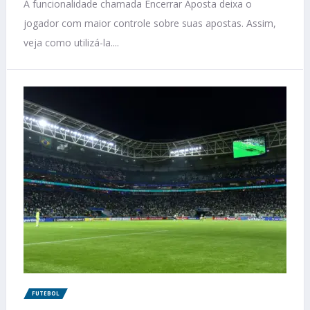
A funcionalidade chamada Encerrar Aposta deixa o
jogador com maior controle sobre suas apostas. Assim,
veja como utilizá-la....
FUTEBOL