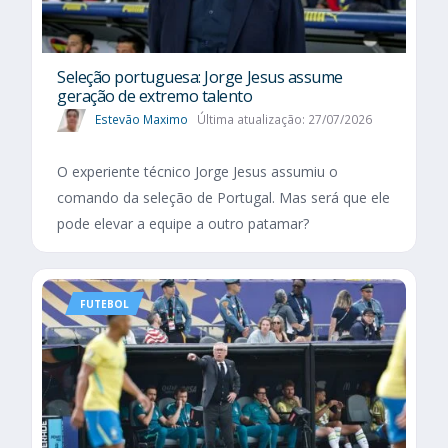
Seleção portuguesa: Jorge Jesus assume
geração de extremo talento
Estevão Maximo
Última atualização: 27/07/2026
O experiente técnico Jorge Jesus assumiu o
comando da seleção de Portugal. Mas será que ele
pode elevar a equipe a outro patamar?
FUTEBOL