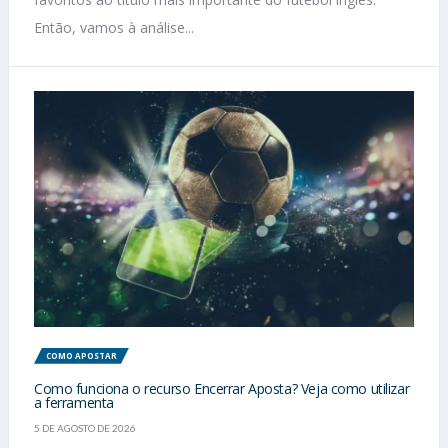
Então, vamos à análise...
COMO APOSTAR
Como funciona o recurso Encerrar Aposta? Veja como utilizar
a ferramenta
5 DE AGOSTO DE 2026