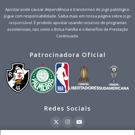
Apostar pode causar dependência e transtornos do jogo patológico.
Jogue com responsabilidade. Saiba mais em nossa página sobre
jogo
responsável
. É proibido apostar usando recursos de programas
assistenciais, tais como o Bolsa Família e o Benefício de Prestação
Continuada.
Patrocinadora Oficial
Redes Sociais