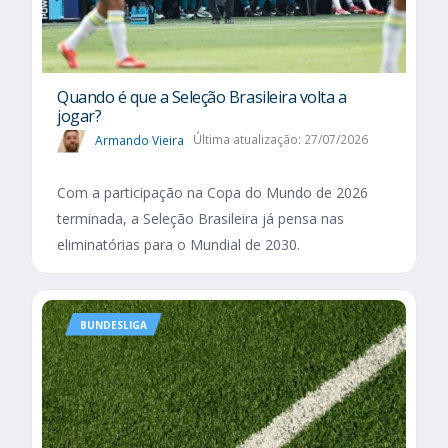
Quando é que a Seleção Brasileira volta a
jogar?
Armando Vieira
Última atualização: 27/07/2026
Com a participação na Copa do Mundo de 2026
terminada, a Seleção Brasileira já pensa nas
eliminatórias para o Mundial de 2030.
BUNDESLIGA