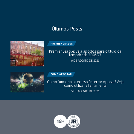
Últimos Posts
PREMIER LEAGUE
Premier League: veja as odds para o título da
temporada 2026/27
6 DE AGOSTO DE 2026
COMO APOSTAR
Como funciona o recurso Encerrar Aposta? Veja
como utilizar a ferramenta
5 DE AGOSTO DE 2026