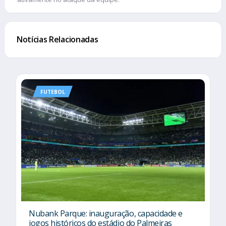
Notícias Relacionadas
FUTEBOL
Nubank Parque: inauguração, capacidade e
jogos históricos do estádio do Palmeiras