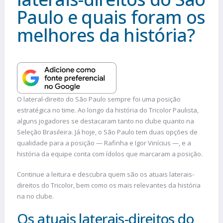
Paulo e quais foram os
melhores da história?
O lateral-direito do São Paulo sempre foi uma posição
estratégica no time. Ao longo da história do Tricolor Paulista,
alguns jogadores se destacaram tanto no clube quanto na
Seleção Brasileira. Já hoje, o São Paulo tem duas opções de
qualidade para a posição — Rafinha e Igor Vinícius —, e a
história da equipe conta com ídolos que marcaram a posição.
Continue a leitura e descubra quem são os atuais laterais-
direitos do Tricolor, bem como os mais relevantes da história
na no clube.
Os atuais laterais-direitos do