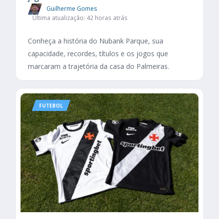
Guilherme Gomes
Última atualização: 42 horas atrás
Conheça a história do Nubank Parque, sua
capacidade, recordes, títulos e os jogos que
marcaram a trajetória da casa do Palmeiras.
FUTEBOL