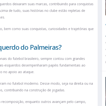
esquerdos deixaram suas marcas, contribuindo para conquistas
Acima de tudo, suas histórias no clube estão repletas de
ses.
o, bem como suas conquistas, curiosidades e trajetórias que
squerdo do Palmeiras?
ionais do futebol brasileiro, sempre contou com grandes
terais-esquerdos desempenharam papéis fundamentais ao
to no apoio ao ataque.
taram no futebol moderno. Desse modo, seja na direita ou na
os, contribuindo na construção de jogadas.
 recomposição, enquanto outros avançam pelo campo,