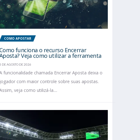
COMO APOSTAR
Como funciona o recurso Encerrar
Aposta? Veja como utilizar a ferramenta
5 DE AGOSTO DE 2026
A funcionalidade chamada Encerrar Aposta deixa o
jogador com maior controle sobre suas apostas.
Assim, veja como utilizá-la....