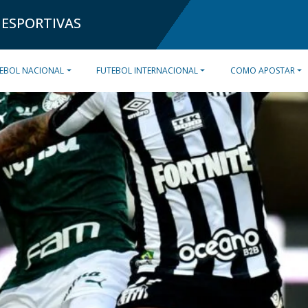
 ESPORTIVAS
EBOL NACIONAL
FUTEBOL INTERNACIONAL
COMO APOSTAR