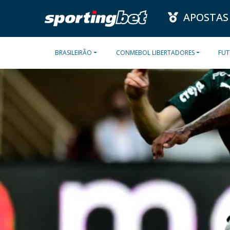
APOSTAS
BRASILEIRÃO
CONMEBOL LIBERTADORES
FUT