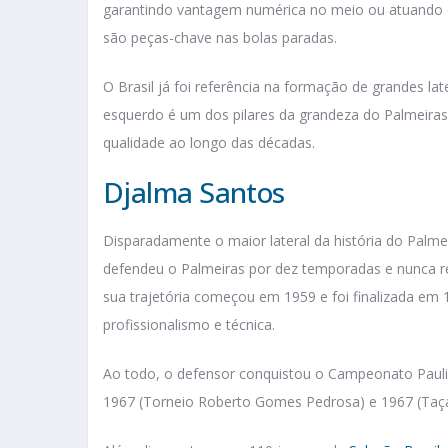
garantindo vantagem numérica no meio ou atuando
são peças-chave nas bolas paradas.
O Brasil já foi referência na formação de grandes lat
esquerdo é um dos pilares da grandeza do Palmeiras,
qualidade ao longo das décadas.
Djalma Santos
Disparadamente o maior lateral da história do Palme
defendeu o Palmeiras por dez temporadas e nunca r
sua trajetória começou em 1959 e foi finalizada em
profissionalismo e técnica.
Ao todo, o defensor conquistou o Campeonato Pauli
1967 (Torneio Roberto Gomes Pedrosa) e 1967 (Taça