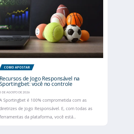
COMO APOSTAR
Recursos de Jogo Responsável na
Sportingbet: você no controle
5 DE AGOSTO DE 2026
A Sportingbet é 100% comprometida com as
diretrizes de Jogo Responsável. E, com todas as
ferramentas da plataforma, você está...