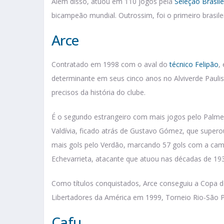
Além disso, atuou em 110 jogos pela
Seleção Brasile
bicampeão mundial. Outrossim, foi o primeiro brasile
Arce
Contratado em 1998 com o aval do
técnico Felipão
,
determinante em seus cinco anos no Alviverde Pauli
precisos da história do clube.
É o segundo estrangeiro com mais jogos pelo Palmei
Valdívia, ficado atrás de Gustavo Gómez, que super
mais gols pelo Verdão, marcando 57 gols com a cami
Echevarrieta, atacante que atuou nas décadas de 19
Como títulos conquistados, Arce conseguiu a Copa 
Libertadores da América em 1999, Torneio Rio-São
Cafu