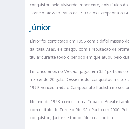
conquistou pelo Alviverde Imponente, dois títulos 
Torneio Rio-São Paulo de 1993 e os Campeonato Bras
Júnior
Júnior foi contratado em 1996 com a difícil missão d
da Itália. Aliás, ele chegou com a reputação de pro
titular durante todo o período em que atuou pelo cl
Em cinco anos no Verdão, jogou em 337 partidas com
marcando 20 gols. Desse modo, conquistou muitos tít
1999. Venceu ainda o Campeonato Paulista no seu an
No ano de 1998, conquistou a Copa do Brasil e tam
com o título do Torneio Rio-São Paulo em 2000. Pelo
conquistou, Júnior se tornou ídolo da torcida.