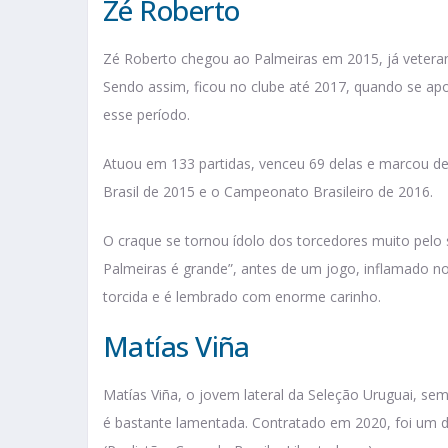
Zé Roberto
Zé Roberto chegou ao Palmeiras em 2015, já veteran
Sendo assim, ficou no clube até 2017, quando se ap
esse período.
Atuou em 133 partidas, venceu 69 delas e marcou de
Brasil de 2015 e o Campeonato Brasileiro de 2016.
O craque se tornou ídolo dos torcedores muito pelo 
Palmeiras é grande”, antes de um jogo, inflamado no v
torcida e é lembrado com enorme carinho.
Matías Viña
Matías Viña, o jovem lateral da Seleção Uruguai, sem
é bastante lamentada. Contratado em 2020, foi um d