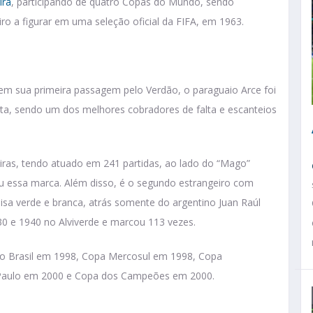
ira
, participando de quatro Copas do Mundo, sendo
iro a figurar em uma seleção oficial da FIFA, em 1963.
 em sua primeira passagem pelo Verdão, o paraguaio Arce foi
sta, sendo um dos melhores cobradores de falta e escanteios
ras, tendo atuado em 241 partidas, ao lado do “Mago”
ou essa marca. Além disso, é o segundo estrangeiro com
sa verde e branca, atrás somente do argentino Juan Raúl
30 e 1940 no Alviverde e marcou 113 vezes.
do Brasil em 1998, Copa Mercosul em 1998, Copa
 Paulo em 2000 e Copa dos Campeões em 2000.