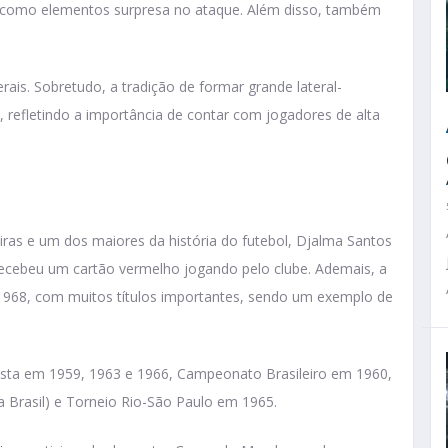
 como elementos surpresa no ataque. Além disso, também
erais. Sobretudo, a tradição de formar grande lateral-
 refletindo a importância de contar com jogadores de alta
iras e um dos maiores da história do futebol, Djalma Santos
ecebeu um cartão vermelho jogando pelo clube. Ademais, a
 1968, com muitos títulos importantes, sendo um exemplo de
sta em 1959, 1963 e 1966, Campeonato Brasileiro em 1960,
 Brasil) e Torneio Rio-São Paulo em 1965.