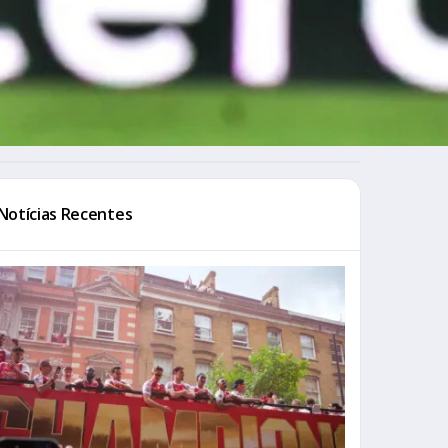
Notícias Recentes