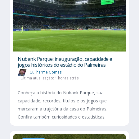
Nubank Parque: inauguração, capacidade e
jogos históricos do estádio do Palmeiras
Guilherme Gomes
Última atualização: 1 horas atrás
Conheça a história do Nubank Parque, sua
capacidade, recordes, títulos e os jogos que
marcaram a trajetória da casa do Palmeiras.
Confira também curiosidades e estatísticas.