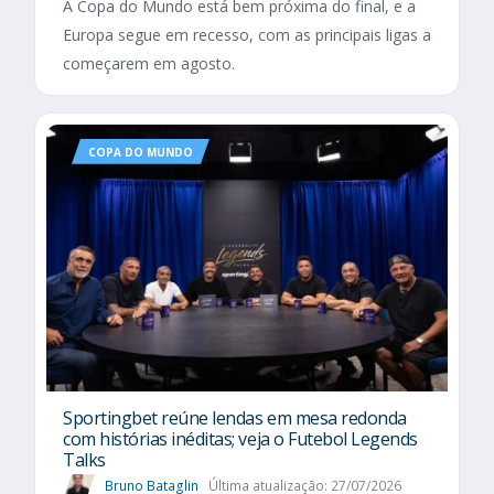
A Copa do Mundo está bem próxima do final, e a
Europa segue em recesso, com as principais ligas a
começarem em agosto.
COPA DO MUNDO
Sportingbet reúne lendas em mesa redonda
com histórias inéditas; veja o Futebol Legends
Talks
Bruno Bataglin
Última atualização: 27/07/2026