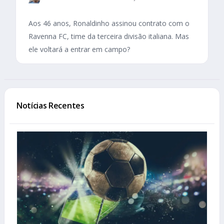
Aos 46 anos, Ronaldinho assinou contrato com o
Ravenna FC, time da terceira divisão italiana. Mas
ele voltará a entrar em campo?
Notícias Recentes