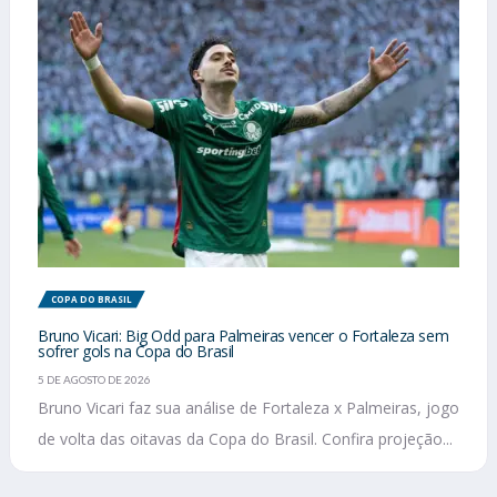
COPA DO BRASIL
Bruno Vicari: Big Odd para Palmeiras vencer o Fortaleza sem
sofrer gols na Copa do Brasil
5 DE AGOSTO DE 2026
Bruno Vicari faz sua análise de Fortaleza x Palmeiras, jogo
de volta das oitavas da Copa do Brasil. Confira projeção...