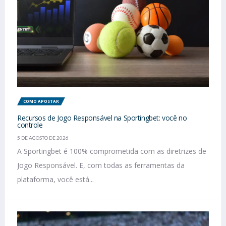
COMO APOSTAR
Recursos de Jogo Responsável na Sportingbet: você no
controle
5 DE AGOSTO DE 2026
A Sportingbet é 100% comprometida com as diretrizes de
Jogo Responsável. E, com todas as ferramentas da
plataforma, você está...