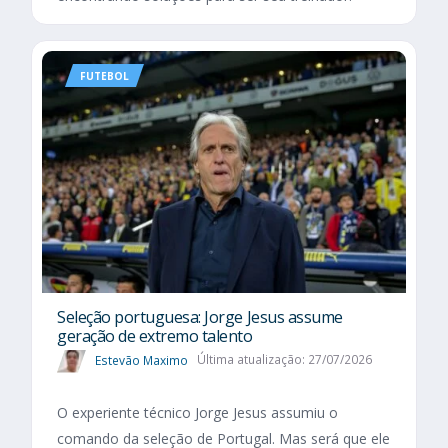
FUTEBOL
Seleção portuguesa: Jorge Jesus assume
geração de extremo talento
Estevão Maximo
Última atualização: 27/07/2026
O experiente técnico Jorge Jesus assumiu o
comando da seleção de Portugal. Mas será que ele