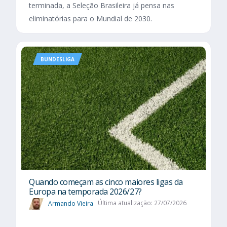
terminada, a Seleção Brasileira já pensa nas
eliminatórias para o Mundial de 2030.
BUNDESLIGA
Quando começam as cinco maiores ligas da
Europa na temporada 2026/27?
Armando Vieira
Última atualização: 27/07/2026