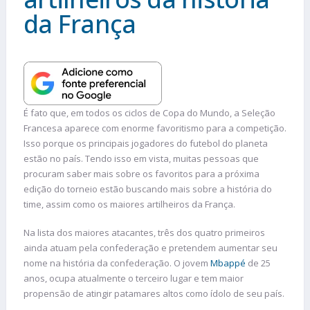
da França
É fato que, em todos os ciclos de Copa do Mundo, a Seleção
Francesa aparece com enorme favoritismo para a competição.
Isso porque os principais jogadores do futebol do planeta
estão no país. Tendo isso em vista, muitas pessoas que
procuram saber mais sobre os favoritos para a próxima
edição do torneio estão buscando mais sobre a história do
time, assim como os maiores artilheiros da França.
Na lista dos maiores atacantes, três dos quatro primeiros
ainda atuam pela confederação e pretendem aumentar seu
nome na história da confederação. O jovem
Mbappé
de 25
anos, ocupa atualmente o terceiro lugar e tem maior
propensão de atingir patamares altos como ídolo de seu país.