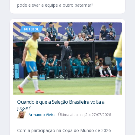
pode elevar a equipe a outro patamar?
FUTEBOL
Quando é que a Seleção Brasileira volta a
jogar?
Armando Vieira
Última atualização: 27/07/2026
Com a participação na Copa do Mundo de 2026