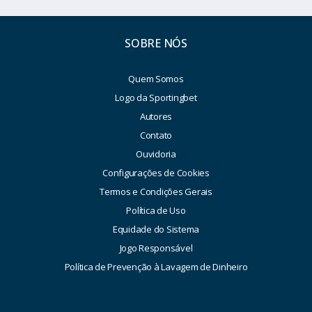
SOBRE NÓS
Quem Somos
Logo da Sportingbet
Autores
Contato
Ouvidoria
Configurações de Cookies
Termos e Condições Gerais
Política de Uso
Equidade do Sistema
Jogo Responsável
Política de Prevenção à Lavagem de Dinheiro