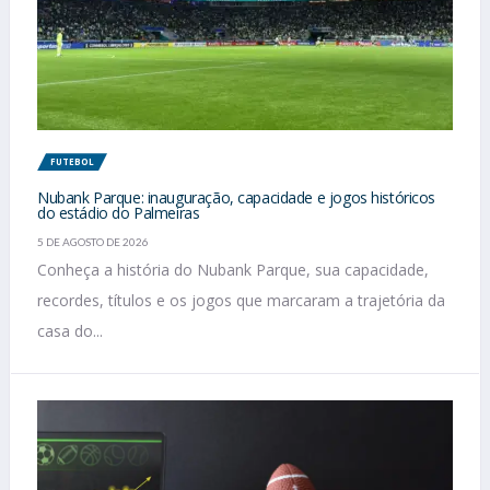
FUTEBOL
Nubank Parque: inauguração, capacidade e jogos históricos
do estádio do Palmeiras
5 DE AGOSTO DE 2026
Conheça a história do Nubank Parque, sua capacidade,
recordes, títulos e os jogos que marcaram a trajetória da
casa do...