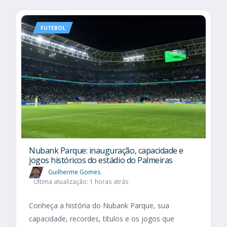
FUTEBOL
Nubank Parque: inauguração, capacidade e
jogos históricos do estádio do Palmeiras
Guilherme Gomes
Última atualização: 1 horas atrás
Conheça a história do Nubank Parque, sua
capacidade, recordes, títulos e os jogos que