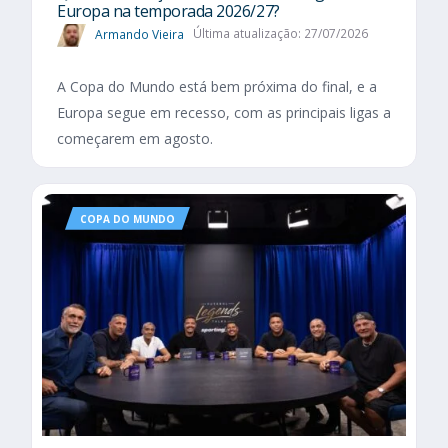
Europa na temporada 2026/27?
Armando Vieira
Última atualização: 27/07/2026
A Copa do Mundo está bem próxima do final, e a
Europa segue em recesso, com as principais ligas a
começarem em agosto.
COPA DO MUNDO