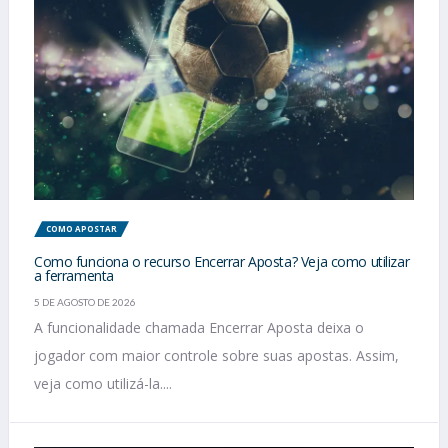
COMO APOSTAR
Como funciona o recurso Encerrar Aposta? Veja como utilizar
a ferramenta
5 DE AGOSTO DE 2026
A funcionalidade chamada Encerrar Aposta deixa o
jogador com maior controle sobre suas apostas. Assim,
veja como utilizá-la....