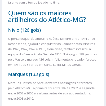
talento com o tempo jogado no time.
Quem são os maiores
artilheiros do Atlético-MG?
Nívio (126 gols)
O ponta esquerda atuou no Atlético Mineiro entre 1944 a 1951.
Desse modo, ajudou a conquistar os Campeonatos Mineiros
de 1946, 1947, 1949 e 1950, além disso, também integrou a
equipe do Campeão do Gelo de 1950. Nívio jogou 182 partidas
pelo Vasco e marcou 126 gols. Infelizmente, o jogador faleceu
em 1981 aos 54 anos em Santa Luzia, Minas Gerais.
Marques (133 gols)
Marques Batista de Abreu teve três passagens diferentes
pelo Atlético-MG. A primeira foi entre 1997 e 2002, a segunda
entre 2005 e 2006 e a última, antes de sua aposentadoria,
entre 2008 e 2010.