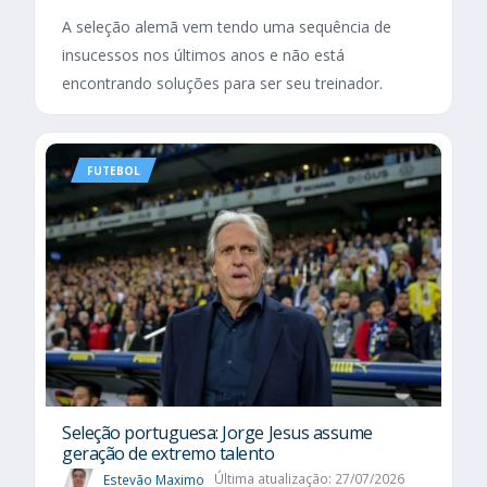
A seleção alemã vem tendo uma sequência de
insucessos nos últimos anos e não está
encontrando soluções para ser seu treinador.
FUTEBOL
Seleção portuguesa: Jorge Jesus assume
geração de extremo talento
Estevão Maximo
Última atualização: 27/07/2026