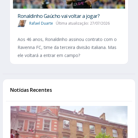
Ronaldinho Gaúcho vai voltar a jogar?
Rafael Duarte
Última atualização: 27/07/2026
Aos 46 anos, Ronaldinho assinou contrato com o
Ravenna FC, time da terceira divisão italiana. Mas
ele voltará a entrar em campo?
Notícias Recentes