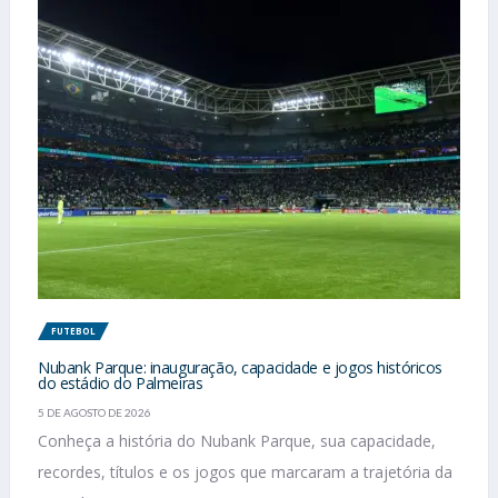
FUTEBOL
Nubank Parque: inauguração, capacidade e jogos históricos
do estádio do Palmeiras
5 DE AGOSTO DE 2026
Conheça a história do Nubank Parque, sua capacidade,
recordes, títulos e os jogos que marcaram a trajetória da