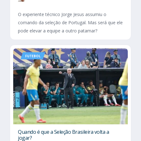
O experiente técnico Jorge Jesus assumiu o
comando da seleção de Portugal. Mas será que ele
pode elevar a equipe a outro patamar?
FUTEBOL
Quando é que a Seleção Brasileira volta a
jogar?