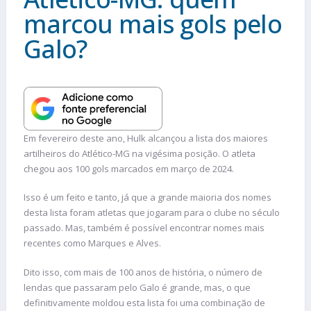
marcou mais gols pelo
Galo?
Em fevereiro deste ano, Hulk alcançou a lista dos maiores
artilheiros do Atlético-MG na vigésima posição. O atleta
chegou aos 100 gols marcados em março de 2024.
Isso é um feito e tanto, já que a grande maioria dos nomes
desta lista foram atletas que jogaram para o clube no século
passado. Mas, também é possível encontrar nomes mais
recentes como Marques e Alves.
Dito isso, com mais de 100 anos de história, o número de
lendas que passaram pelo Galo é grande, mas, o que
definitivamente moldou esta lista foi uma combinação de