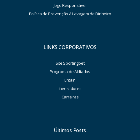
Jogo Responsável
Política de Prevenção à Lavagem de Dinheiro
LINKS CORPORATIVOS
Site Sportingbet
Programa de Afiliados
Entain
Investidores
Carreiras
Últimos Posts