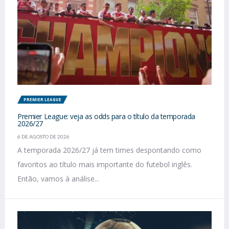
PREMIER LEAGUE
Premier League: veja as odds para o título da temporada
2026/27
6 DE AGOSTO DE 2026
A temporada 2026/27 já tem times despontando como
favoritos ao título mais importante do futebol inglês.
Então, vamos à análise...