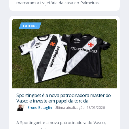
marcaram a trajetória da casa do Palmeiras.
FUTEBOL
Sportingbet é a nova patrocinadora master do
Vasco e investe em papel da torcida
Bruno Bataglin
Última atualização: 28/07/2026
A Sportingbet é a nova patrocinadora do Vasco,