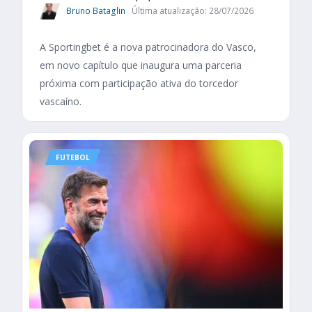
Bruno Bataglin
Última atualização: 28/07/2026
A Sportingbet é a nova patrocinadora do Vasco,
em novo capítulo que inaugura uma parceria
próxima com participação ativa do torcedor
vascaíno.
FUTEBOL