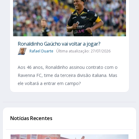
Ronaldinho Gaúcho vai voltar a jogar?
Rafael Duarte
Última atualização: 27/07/2026
Aos 46 anos, Ronaldinho assinou contrato com o
Ravenna FC, time da terceira divisão italiana. Mas
ele voltará a entrar em campo?
Notícias Recentes