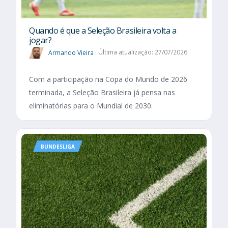
Quando é que a Seleção Brasileira volta a
jogar?
Armando Vieira
Última atualização: 27/07/2026
Com a participação na Copa do Mundo de 2026
terminada, a Seleção Brasileira já pensa nas
eliminatórias para o Mundial de 2030.
BUNDESLIGA