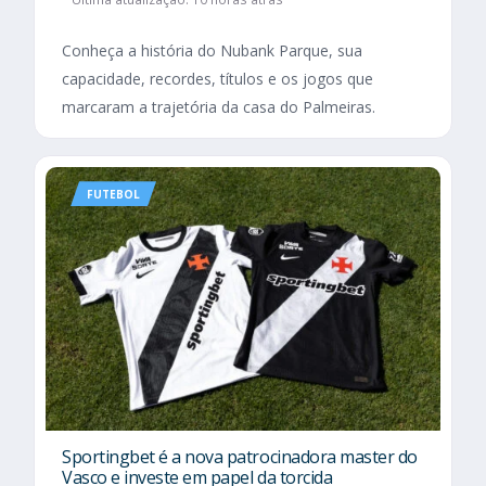
Conheça a história do Nubank Parque, sua
capacidade, recordes, títulos e os jogos que
marcaram a trajetória da casa do Palmeiras.
FUTEBOL
Sportingbet é a nova patrocinadora master do
Vasco e investe em papel da torcida