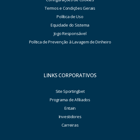
Termos e Condições Gerais
Política de Uso
Equidade do Sistema
Jogo Responsável
Política de Prevenção à Lavagem de Dinheiro
LINKS CORPORATIVOS
Site Sportingbet
Programa de Afiliados
Entain
Investidores
Carreiras