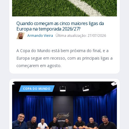
Quando começam as cinco maiores ligas da
Europa na temporada 2026/27?
Armando Vieira
Última atualização: 27/07/2026
A Copa do Mundo está bem próxima do final, e a
Europa segue em recesso, com as principais ligas a
começarem em agosto.
COPA DO MUNDO