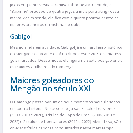
jogos enquanto vestia a camisa rubro-negra. Contudo, o
“Baixinho” precisou de quatro jogos a mais para atingir essa
marca. Assim sendo, ele fica com a quinta posição dentre os
maiores artilheiros da história do clube.
Gabigol
Mesmo ainda em atividade, Gabigol já é um artilheiro histórico
do Mengão. O atacante está no clube desde 2019 e soma 158
gols marcados. Desse modo, ele figura na sexta posição entre
os maiores artilheiros do Flamengo.
Maiores goleadores do
Mengão no século XXI
O Flamengo passa por um de seus momentos mais gloriosos
em toda a história. Neste século, já são 3 títulos brasileiros
(2009, 2019 e 2020), 3 títulos de Copa do Brasil (2006, 2013 e
2022) e 2 títulos de Libertadores (2019 e 2022). Além disso, são
diversos títulos cariocas conquistados nesse meio tempo.