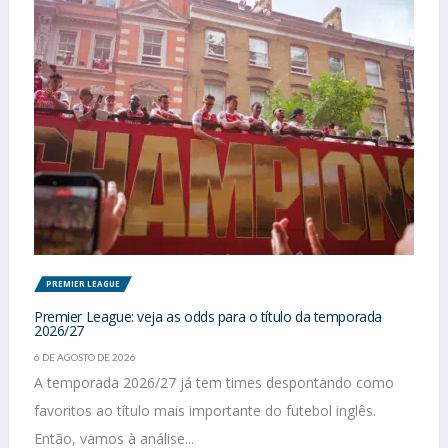
PREMIER LEAGUE
Premier League: veja as odds para o título da temporada
2026/27
6 DE AGOSTO DE 2026
A temporada 2026/27 já tem times despontando como
favoritos ao título mais importante do futebol inglês.
Então, vamos à análise...