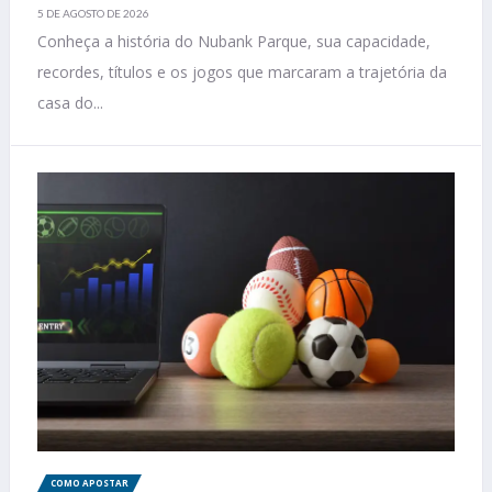
5 DE AGOSTO DE 2026
Conheça a história do Nubank Parque, sua capacidade,
recordes, títulos e os jogos que marcaram a trajetória da
casa do...
COMO APOSTAR