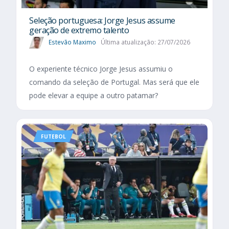
Seleção portuguesa: Jorge Jesus assume
geração de extremo talento
Estevão Maximo
Última atualização: 27/07/2026
O experiente técnico Jorge Jesus assumiu o
comando da seleção de Portugal. Mas será que ele
pode elevar a equipe a outro patamar?
FUTEBOL