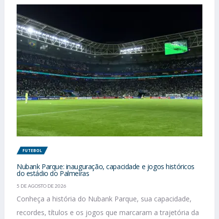
FUTEBOL
Nubank Parque: inauguração, capacidade e jogos históricos
do estádio do Palmeiras
5 DE AGOSTO DE 2026
Conheça a história do Nubank Parque, sua capacidade,
recordes, títulos e os jogos que marcaram a trajetória da