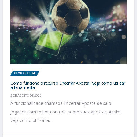
COMO APOSTAR
Como funciona o recurso Encerrar Aposta? Veja como utilizar
a ferramenta
5 DE AGOSTO DE 2026
A funcionalidade chamada Encerrar Aposta deixa o
jogador com maior controle sobre suas apostas. Assim,
veja como utilizá-la....