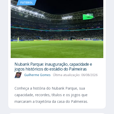
FUTEBOL
Nubank Parque: inauguração, capacidade e
jogos históricos do estádio do Palmeiras
Guilherme Gomes
Última atualização: 06/08/2026
Conheça a história do Nubank Parque, sua
capacidade, recordes, títulos e os jogos que
marcaram a trajetória da casa do Palmeiras.