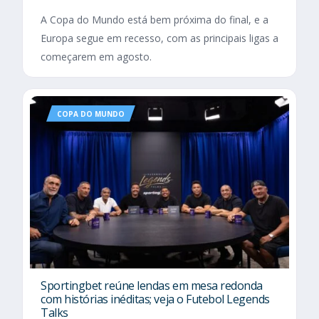
A Copa do Mundo está bem próxima do final, e a
Europa segue em recesso, com as principais ligas a
começarem em agosto.
COPA DO MUNDO
Sportingbet reúne lendas em mesa redonda
com histórias inéditas; veja o Futebol Legends
Talks