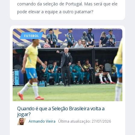
comando da seleção de Portugal. Mas será que ele
pode elevar a equipe a outro patamar?
FUTEBOL
Quando é que a Seleção Brasileira volta a
jogar?
Armando Vieira
Última atualização: 27/07/2026