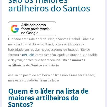
artilheiros do Santos
Fundado em 14 de abril de 1912, o Santos Futebol Clube é o
mais tradicional clube do Brasil, reconhecido por sua
habilidade em revelar novos craques do futebol. Não só
formou o
Rei Pelé
, como também lapidou Coutinho, Clodoaldo
e Neymar, nomes que aparecem na lista de
maiores
artilheiros do Santos
na história.
Assumir o posto de artilheiro do time não é uma tarefa fácil,
mas estes jogadores tiram de letra.
Quem é o líder na lista de
maiores artilheiros do
Santos?