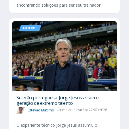
encontrando soluções para ser seu treinador.
FUTEBOL
Seleção portuguesa: Jorge Jesus assume
geração de extremo talento
Estevão Maximo
Última atualização: 27/07/2026
O experiente técnico Jorge Jesus assumiu o