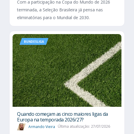
Com a participação na Copa do Mundo de 2026
terminada, a Seleção Brasileira já pensa nas
eliminatórias para o Mundial de 2030.
BUNDESLIGA
Quando começam as cinco maiores ligas da
Europa na temporada 2026/27?
Armando Vieira
Última atualização: 27/07/2026