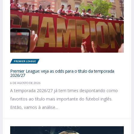
PREMIER LEAGUE
Premier League: veja as odds para o título da temporada
2026/27
6 DE AGOSTO DE 2026
A temporada 2026/27 já tem times despontando como
favoritos ao título mais importante do futebol inglês.
Então, vamos à análise...