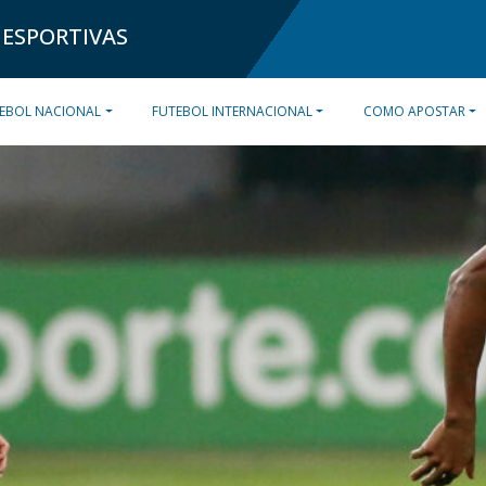
 ESPORTIVAS
EBOL NACIONAL
FUTEBOL INTERNACIONAL
COMO APOSTAR