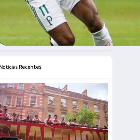
Notícias Recentes