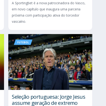
A Sportingbet é a nova patrocinadora do Vasco,
em novo capítulo que inaugura uma parceria
próxima com participação ativa do torcedor
vascaíno.
FUTEBOL
Seleção portuguesa: Jorge Jesus
assume geração de extremo