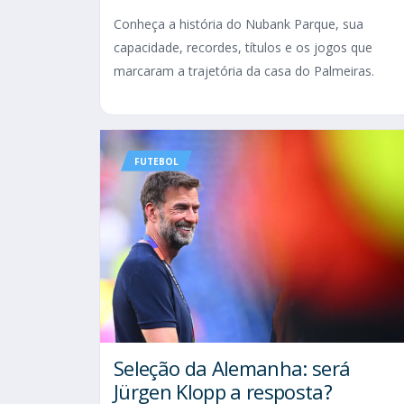
Conheça a história do Nubank Parque, sua
capacidade, recordes, títulos e os jogos que
marcaram a trajetória da casa do Palmeiras.
FUTEBOL
Seleção da Alemanha: será
Jürgen Klopp a resposta?