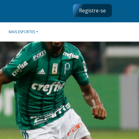
Registre-se
MAIS ESPORTES