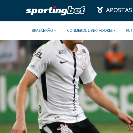
APOSTAS
BRASILEIRÃO
CONMEBOL LIBERTADORES
FUT