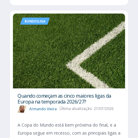
BUNDESLIGA
Quando começam as cinco maiores ligas da
Europa na temporada 2026/27?
Armando Vieira
Última atualização: 27/07/2026
A Copa do Mundo está bem próxima do final, e a
Europa segue em recesso, com as principais ligas a