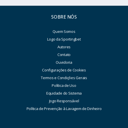
SOBRE NÓS
Quem Somos
Logo da Sportingbet
Autores
Contato
Ouvidoria
Configurações de Cookies
Termos e Condições Gerais
Política de Uso
Equidade do Sistema
Jogo Responsável
Política de Prevenção à Lavagem de Dinheiro