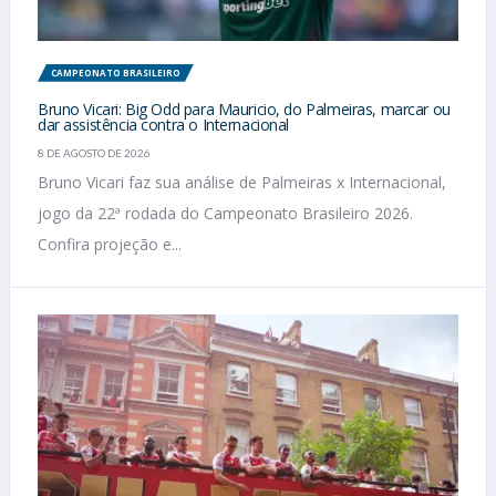
CAMPEONATO BRASILEIRO
Bruno Vicari: Big Odd para Mauricio, do Palmeiras, marcar ou
dar assistência contra o Internacional
8 DE AGOSTO DE 2026
Bruno Vicari faz sua análise de Palmeiras x Internacional,
jogo da 22ª rodada do Campeonato Brasileiro 2026.
Confira projeção e...