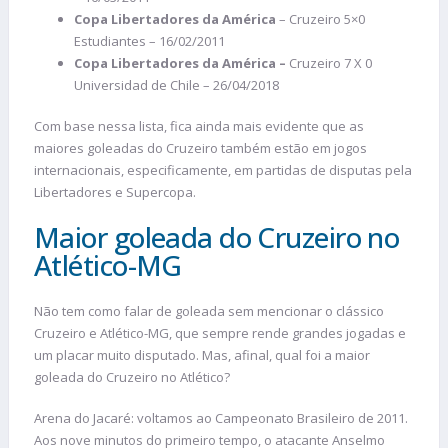
Copa Libertadores da América
– Cruzeiro 5×0
Estudiantes – 16/02/2011
Copa Libertadores da América –
Cruzeiro 7 X 0
Universidad de Chile – 26/04/2018
Com base nessa lista, fica ainda mais evidente que as
maiores goleadas do Cruzeiro também estão em jogos
internacionais, especificamente, em partidas de disputas pela
Libertadores e Supercopa.
Maior goleada do Cruzeiro no
Atlético-MG
Não tem como falar de goleada sem mencionar o clássico
Cruzeiro e Atlético-MG, que sempre rende grandes jogadas e
um placar muito disputado. Mas, afinal, qual foi a maior
goleada do Cruzeiro no Atlético?
Arena do Jacaré: voltamos ao Campeonato Brasileiro de 2011.
Aos nove minutos do primeiro tempo, o atacante Anselmo