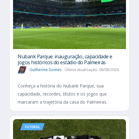
Nubank Parque: inauguração, capacidade e
jogos históricos do estádio do Palmeiras
Guilherme Gomes
Última atualização: 06/08/2026
Conheça a história do Nubank Parque, sua
capacidade, recordes, títulos e os jogos que
marcaram a trajetória da casa do Palmeiras.
FUTEBOL