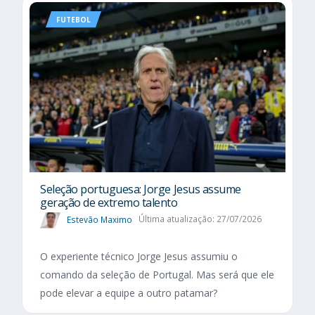
FUTEBOL
Seleção portuguesa: Jorge Jesus assume
geração de extremo talento
Estevão Maximo
Última atualização: 27/07/2026
O experiente técnico Jorge Jesus assumiu o
comando da seleção de Portugal. Mas será que ele
pode elevar a equipe a outro patamar?