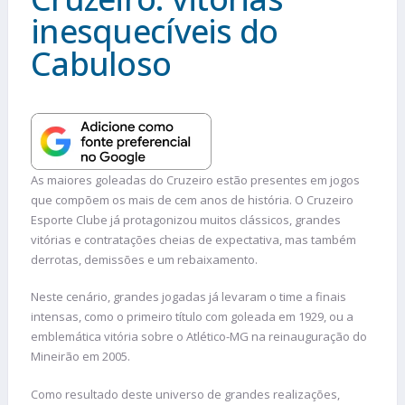
inesquecíveis do
Cabuloso
As maiores goleadas do Cruzeiro estão presentes em jogos
que compõem os mais de cem anos de história. O Cruzeiro
Esporte Clube já protagonizou muitos clássicos, grandes
vitórias e contratações cheias de expectativa, mas também
derrotas, demissões e um rebaixamento.
Neste cenário, grandes jogadas já levaram o time a finais
intensas, como o primeiro título com goleada em 1929, ou a
emblemática vitória sobre o Atlético-MG na reinauguração do
Mineirão em 2005.
Como resultado deste universo de grandes realizações,