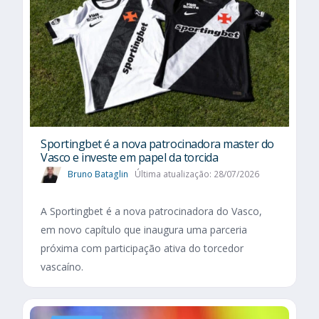
Sportingbet é a nova patrocinadora master do
Vasco e investe em papel da torcida
Bruno Bataglin
Última atualização: 28/07/2026
A Sportingbet é a nova patrocinadora do Vasco,
em novo capítulo que inaugura uma parceria
próxima com participação ativa do torcedor
vascaíno.