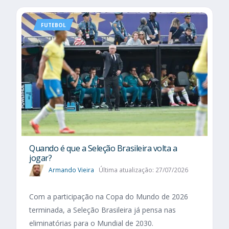
FUTEBOL
Quando é que a Seleção Brasileira volta a
jogar?
Armando Vieira
Última atualização: 27/07/2026
Com a participação na Copa do Mundo de 2026
terminada, a Seleção Brasileira já pensa nas
eliminatórias para o Mundial de 2030.