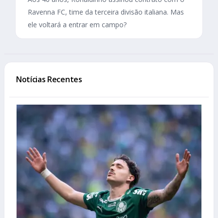
Ravenna FC, time da terceira divisão italiana. Mas
ele voltará a entrar em campo?
Notícias Recentes