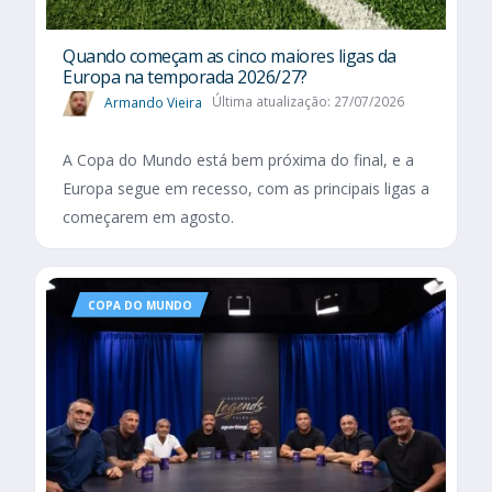
Quando começam as cinco maiores ligas da
Europa na temporada 2026/27?
Armando Vieira
Última atualização: 27/07/2026
A Copa do Mundo está bem próxima do final, e a
Europa segue em recesso, com as principais ligas a
começarem em agosto.
COPA DO MUNDO