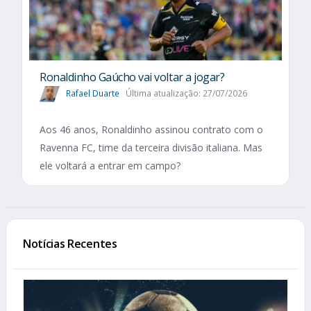
Ronaldinho Gaúcho vai voltar a jogar?
Rafael Duarte
Última atualização: 27/07/2026
Aos 46 anos, Ronaldinho assinou contrato com o
Ravenna FC, time da terceira divisão italiana. Mas
ele voltará a entrar em campo?
Notícias Recentes