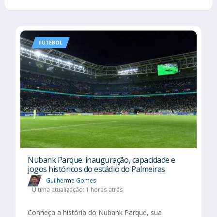
FUTEBOL
Nubank Parque: inauguração, capacidade e
jogos históricos do estádio do Palmeiras
Guilherme Gomes
Última atualização: 1 horas atrás
Conheça a história do Nubank Parque, sua