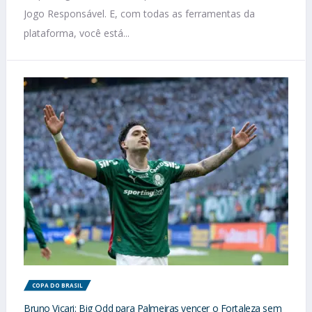
Jogo Responsável. E, com todas as ferramentas da
plataforma, você está...
COPA DO BRASIL
Bruno Vicari: Big Odd para Palmeiras vencer o Fortaleza sem