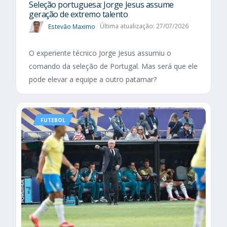
Seleção portuguesa: Jorge Jesus assume
geração de extremo talento
Estevão Maximo
Última atualização: 27/07/2026
O experiente técnico Jorge Jesus assumiu o
comando da seleção de Portugal. Mas será que ele
pode elevar a equipe a outro patamar?
FUTEBOL