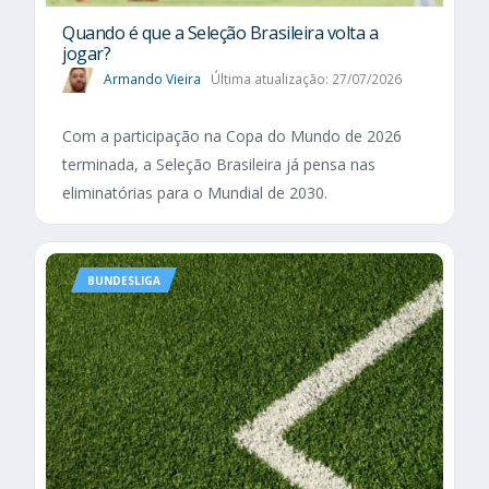
Quando é que a Seleção Brasileira volta a
jogar?
Armando Vieira
Última atualização: 27/07/2026
Com a participação na Copa do Mundo de 2026
terminada, a Seleção Brasileira já pensa nas
eliminatórias para o Mundial de 2030.
BUNDESLIGA