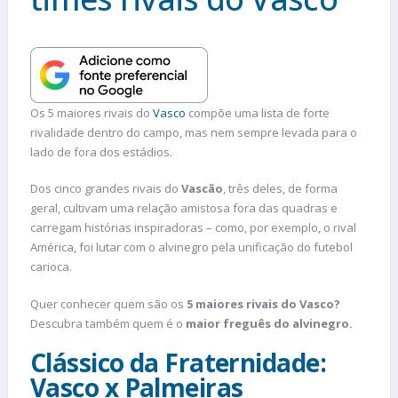
Os 5 maiores rivais do
Vasco
compõe uma lista de forte
rivalidade dentro do campo, mas nem sempre levada para o
lado de fora dos estádios.
Dos cinco grandes rivais do
Vascão
, três deles, de forma
geral, cultivam uma relação amistosa fora das quadras e
carregam histórias inspiradoras – como, por exemplo, o rival
América, foi lutar com o alvinegro pela unificação do futebol
carioca.
Quer conhecer quem são os
5 maiores rivais do Vasco?
Descubra também quem é o
maior freguês do alvinegro.
Clássico da Fraternidade:
Vasco x Palmeiras