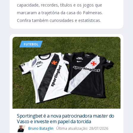
capacidade, recordes, títulos e os jogos que
marcaram a trajetória da casa do Palmeiras.
Confira também curiosidades e estatísticas.
FUTEBOL
Sportingbet é a nova patrocinadora master do
Vasco e investe em papel da torcida
Bruno Bataglin
Última atualização: 28/07/2026