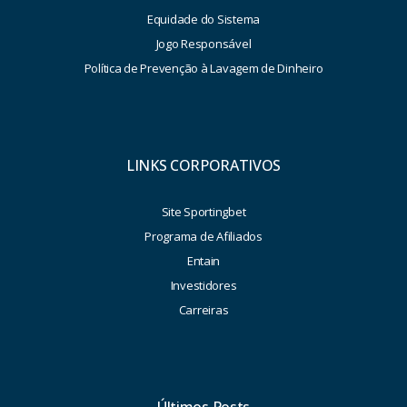
Equidade do Sistema
Jogo Responsável
Política de Prevenção à Lavagem de Dinheiro
LINKS CORPORATIVOS
Site Sportingbet
Programa de Afiliados
Entain
Investidores
Carreiras