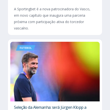
A Sportingbet é a nova patrocinadora do Vasco,
em novo capítulo que inaugura uma parceria
próxima com participação ativa do torcedor
vascaíno.
FUTEBOL
Seleção da Alemanha: será Jürgen Klopp a