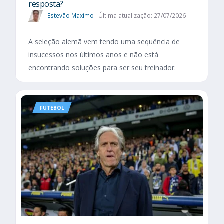
resposta?
Estevão Maximo
Última atualização: 27/07/2026
A seleção alemã vem tendo uma sequência de
insucessos nos últimos anos e não está
encontrando soluções para ser seu treinador.
FUTEBOL