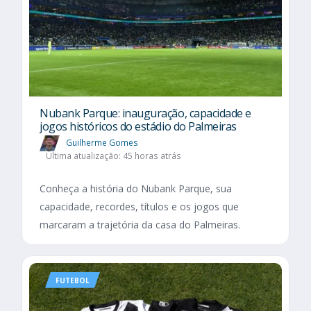
Nubank Parque: inauguração, capacidade e
jogos históricos do estádio do Palmeiras
Guilherme Gomes
Última atualização: 45 horas atrás
Conheça a história do Nubank Parque, sua
capacidade, recordes, títulos e os jogos que
marcaram a trajetória da casa do Palmeiras.
FUTEBOL