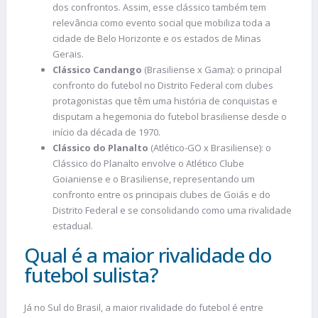
dos confrontos. Assim, esse clássico também tem
relevância como evento social que mobiliza toda a
cidade de Belo Horizonte e os estados de Minas
Gerais.
Clássico Candango
(Brasiliense x Gama): o principal
confronto do futebol no Distrito Federal com clubes
protagonistas que têm uma história de conquistas e
disputam a hegemonia do futebol brasiliense desde o
início da década de 1970.
Clássico do Planalto
(Atlético-GO x Brasiliense): o
Clássico do Planalto envolve o Atlético Clube
Goianiense e o Brasiliense, representando um
confronto entre os principais clubes de Goiás e do
Distrito Federal e se consolidando como uma rivalidade
estadual.
Qual é a maior rivalidade do
futebol sulista?
Já no Sul do Brasil, a maior rivalidade do futebol é entre