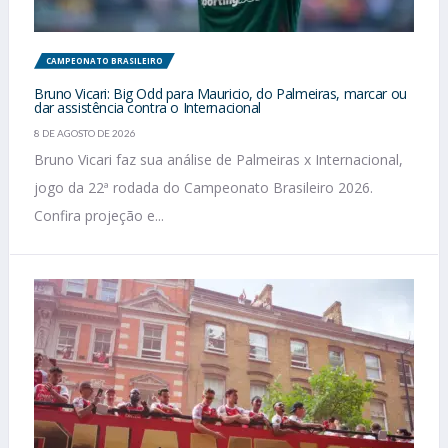
CAMPEONATO BRASILEIRO
Bruno Vicari: Big Odd para Mauricio, do Palmeiras, marcar ou
dar assistência contra o Internacional
8 DE AGOSTO DE 2026
Bruno Vicari faz sua análise de Palmeiras x Internacional,
jogo da 22ª rodada do Campeonato Brasileiro 2026.
Confira projeção e...