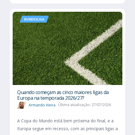
BUNDESLIGA
Quando começam as cinco maiores ligas da
Europa na temporada 2026/27?
Armando Vieira
Última atualização: 27/07/2026
A Copa do Mundo está bem próxima do final, e a
Europa segue em recesso, com as principais ligas a