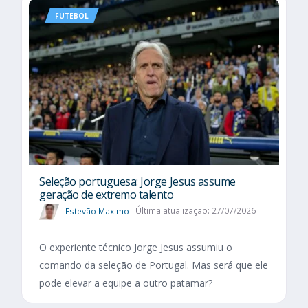
FUTEBOL
Seleção portuguesa: Jorge Jesus assume
geração de extremo talento
Estevão Maximo
Última atualização: 27/07/2026
O experiente técnico Jorge Jesus assumiu o
comando da seleção de Portugal. Mas será que ele
pode elevar a equipe a outro patamar?