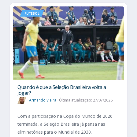
FUTEBOL
Quando é que a Seleção Brasileira volta a
jogar?
Armando Vieira
Última atualização: 27/07/2026
Com a participação na Copa do Mundo de 2026
terminada, a Seleção Brasileira já pensa nas
eliminatórias para o Mundial de 2030.