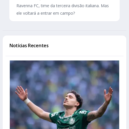
Ravenna FC, time da terceira divisão italiana. Mas
ele voltará a entrar em campo?
Notícias Recentes