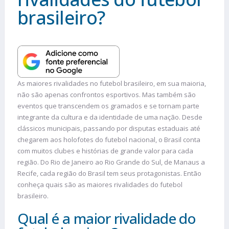
brasileiro?
As maiores rivalidades no futebol brasileiro, em sua maioria,
não são apenas confrontos esportivos. Mas também são
eventos que transcendem os gramados e se tornam parte
integrante da cultura e da identidade de uma nação. Desde
clássicos municipais, passando por disputas estaduais até
chegarem aos holofotes do futebol nacional, o Brasil conta
com muitos clubes e histórias de grande valor para cada
região. Do Rio de Janeiro ao Rio Grande do Sul, de Manaus a
Recife, cada região do Brasil tem seus protagonistas. Então
conheça quais são as maiores rivalidades do futebol
brasileiro.
Qual é a maior rivalidade do