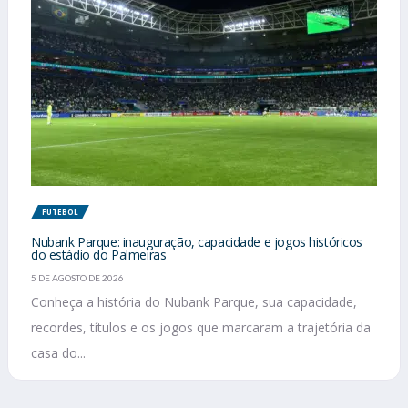
FUTEBOL
Nubank Parque: inauguração, capacidade e jogos históricos
do estádio do Palmeiras
5 DE AGOSTO DE 2026
Conheça a história do Nubank Parque, sua capacidade,
recordes, títulos e os jogos que marcaram a trajetória da
casa do...