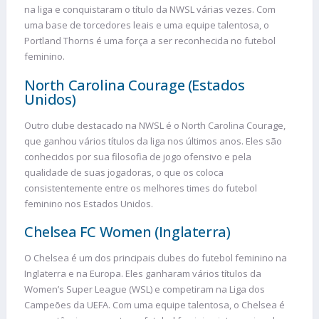
na liga e conquistaram o título da NWSL várias vezes. Com
uma base de torcedores leais e uma equipe talentosa, o
Portland Thorns é uma força a ser reconhecida no futebol
feminino.
North Carolina Courage (Estados
Unidos)
Outro clube destacado na NWSL é o North Carolina Courage,
que ganhou vários títulos da liga nos últimos anos. Eles são
conhecidos por sua filosofia de jogo ofensivo e pela
qualidade de suas jogadoras, o que os coloca
consistentemente entre os melhores times do futebol
feminino nos Estados Unidos.
Chelsea FC Women (Inglaterra)
O Chelsea é um dos principais clubes do futebol feminino na
Inglaterra e na Europa. Eles ganharam vários títulos da
Women’s Super League (WSL) e competiram na Liga dos
Campeões da UEFA. Com uma equipe talentosa, o Chelsea é