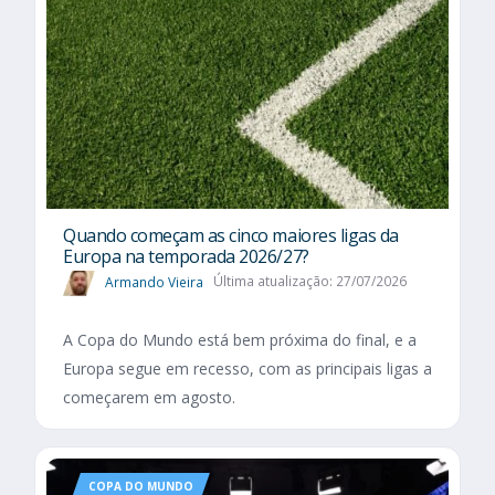
Quando começam as cinco maiores ligas da
Europa na temporada 2026/27?
Armando Vieira
Última atualização: 27/07/2026
A Copa do Mundo está bem próxima do final, e a
Europa segue em recesso, com as principais ligas a
começarem em agosto.
COPA DO MUNDO