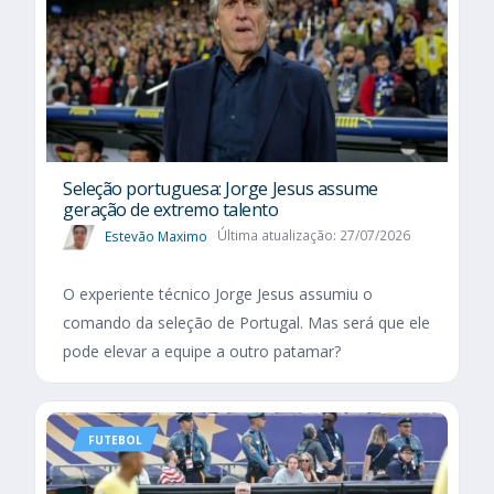
Seleção portuguesa: Jorge Jesus assume
geração de extremo talento
Estevão Maximo
Última atualização: 27/07/2026
O experiente técnico Jorge Jesus assumiu o
comando da seleção de Portugal. Mas será que ele
pode elevar a equipe a outro patamar?
FUTEBOL