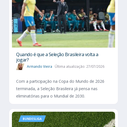
Quando é que a Seleção Brasileira volta a
jogar?
Armando Vieira
Última atualização: 27/07/2026
Com a participação na Copa do Mundo de 2026
terminada, a Seleção Brasileira já pensa nas
eliminatórias para o Mundial de 2030.
BUNDESLIGA