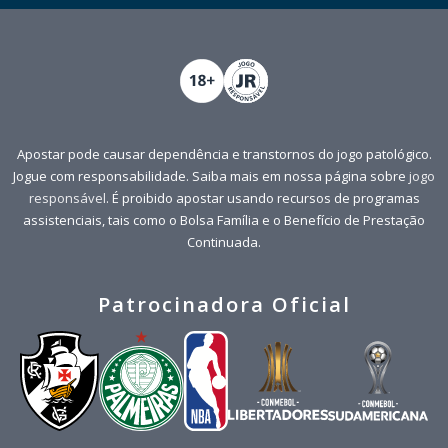
Apostar pode causar dependência e transtornos do jogo patológico.
Jogue com responsabilidade. Saiba mais em nossa página sobre
jogo
responsável
. É proibido apostar usando recursos de programas
assistenciais, tais como o Bolsa Família e o Benefício de Prestação
Continuada.
Patrocinadora Oficial