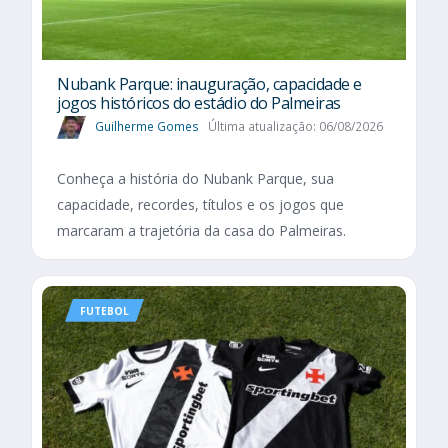
Nubank Parque: inauguração, capacidade e
jogos históricos do estádio do Palmeiras
Guilherme Gomes
Última atualização: 06/08/2026
Conheça a história do Nubank Parque, sua
capacidade, recordes, títulos e os jogos que
marcaram a trajetória da casa do Palmeiras.
FUTEBOL