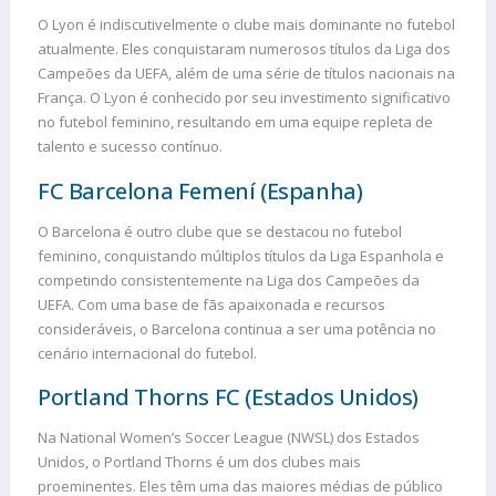
O Lyon é indiscutivelmente o clube mais dominante no futebol
atualmente. Eles conquistaram numerosos títulos da Liga dos
Campeões da UEFA, além de uma série de títulos nacionais na
França. O Lyon é conhecido por seu investimento significativo
no futebol feminino, resultando em uma equipe repleta de
talento e sucesso contínuo.
FC Barcelona Femení (Espanha)
O Barcelona é outro clube que se destacou no futebol
feminino, conquistando múltiplos títulos da Liga Espanhola e
competindo consistentemente na Liga dos Campeões da
UEFA. Com uma base de fãs apaixonada e recursos
consideráveis, o Barcelona continua a ser uma potência no
cenário internacional do futebol.
Portland Thorns FC (Estados Unidos)
Na National Women’s Soccer League (NWSL) dos Estados
Unidos, o Portland Thorns é um dos clubes mais
proeminentes. Eles têm uma das maiores médias de público