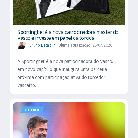
Sportingbet é a nova patrocinadora master do
Vasco e investe em papel da torcida
Bruno Bataglin
Última atualização: 28/07/2026
A Sportingbet é a nova patrocinadora do Vasco,
em novo capítulo que inaugura uma parceria
próxima com participação ativa do torcedor
vascaíno.
FUTEBOL