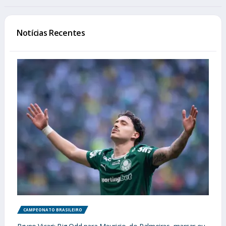
Notícias Recentes
CAMPEONATO BRASILEIRO