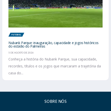
FUTEBOL
Nubank Parque: inauguração, capacidade e jogos históricos
do estádio do Palmeiras
5 DE AGOSTO DE 2026
Conheça a história do Nubank Parque, sua capacidade,
recordes, títulos e os jogos que marcaram a trajetória da
casa do...
SOBRE NÓS