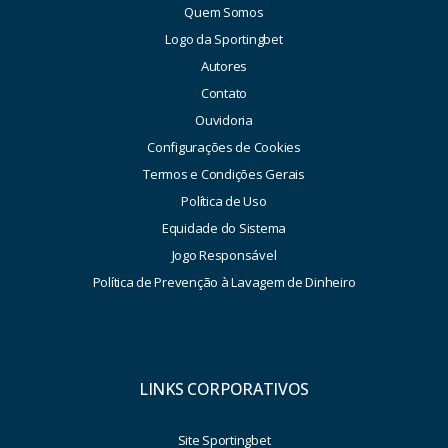
Quem Somos
Logo da Sportingbet
Autores
Contato
Ouvidoria
Configurações de Cookies
Termos e Condições Gerais
Política de Uso
Equidade do Sistema
Jogo Responsável
Política de Prevenção à Lavagem de Dinheiro
LINKS CORPORATIVOS
Site Sportingbet