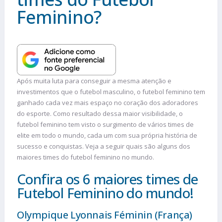
Feminino?
Após muita luta para conseguir a mesma atenção e
investimentos que o futebol masculino, o futebol feminino tem
ganhado cada vez mais espaço no coração dos adoradores
do esporte. Como resultado dessa maior visibilidade, o
futebol feminino tem visto o surgimento de vários times de
elite em todo o mundo, cada um com sua própria história de
sucesso e conquistas. Veja a seguir quais são alguns dos
maiores times do futebol feminino no mundo.
Confira os 6 maiores times de
Futebol Feminino do mundo!
Olympique Lyonnais Féminin (França)