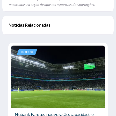
atualizadas na seção de apostas esportivas da Sportingbet.
Notícias Relacionadas
FUTEBOL
Nubank Parque: inauguração, capacidade e