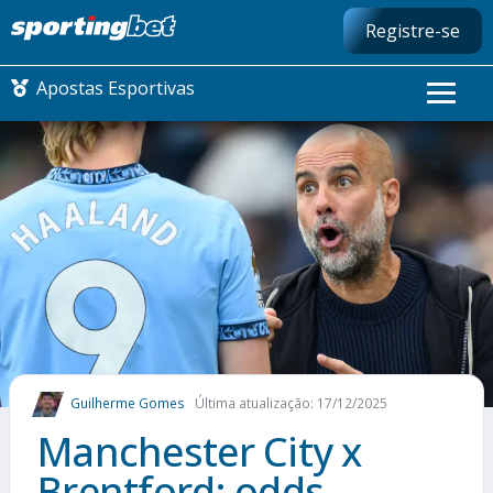
Registre-se
Apostas Esportivas
CONMEBOL LIBERTADORES
FUTEBOL NACIONAL
FUTEBOL INTERNACIONAL
COMO APOSTAR
Guilherme Gomes
Última atualização: 17/12/2025
MAIS ESPORTES
Manchester City x
Brentford: odds,