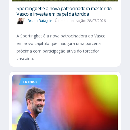
Sportingbet é a nova patrocinadora master do
Vasco e investe em papel da torcida
Bruno Bataglin
Última atualização: 28/07/2026
A Sportingbet é a nova patrocinadora do Vasco,
em novo capítulo que inaugura uma parceria
próxima com participação ativa do torcedor
vascaíno.
FUTEBOL