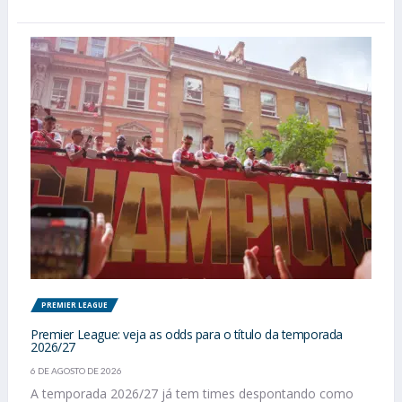
PREMIER LEAGUE
Premier League: veja as odds para o título da temporada
2026/27
6 DE AGOSTO DE 2026
A temporada 2026/27 já tem times despontando como