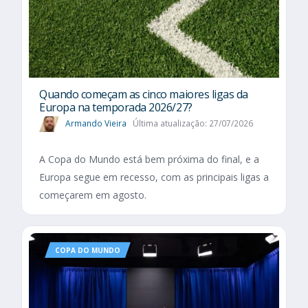
Quando começam as cinco maiores ligas da
Europa na temporada 2026/27?
Armando Vieira
Última atualização: 27/07/2026
A Copa do Mundo está bem próxima do final, e a
Europa segue em recesso, com as principais ligas a
começarem em agosto.
COPA DO MUNDO