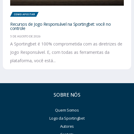
COMO APOSTAR
Recursos de Jogo Responsável na Sportingbet: você no
controle
5 DE AGOSTO DE 2026
A Sportingbet é 100% comprometida com as diretrizes de
Jogo Responsável. E, com todas as ferramentas da
plataforma, você está...
SOBRE NÓS
Quem Somos
Logo da Sportingbet
Autores