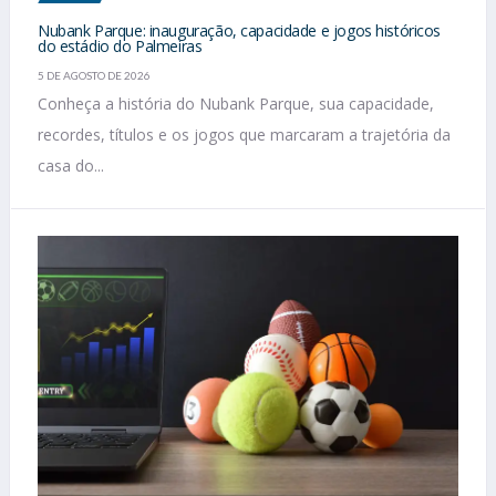
Nubank Parque: inauguração, capacidade e jogos históricos
do estádio do Palmeiras
5 DE AGOSTO DE 2026
Conheça a história do Nubank Parque, sua capacidade,
recordes, títulos e os jogos que marcaram a trajetória da
casa do...