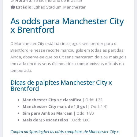
⏰
Horário:
16h30 (horário de Brasília)
🏟️ Estádio:
Etihad Stadium, Manchester
As odds para Manchester City
x Brentford
O Manchester City está há cinco jogos sem perder para o
Brentford, e nesse recorte marcou gols em todas as partidas.
Ainda, observa-se que os Citizens marcaram dois ou mais gols
em cada um dos seus últimos cinco compromissos oficiais na
temporada.
Dicas de palpites Manchester City x
Brentford
Manchester City se classifica
| Odd: 1.22
Manchester City mais de 1,5 gol
| Odd: 1.41
Sim para Ambos Marcam
| Odd: 1.80
Mais de 9,5 escanteios
| Odd: 1.60
Confira na Sportingbet as odds completas de Manchester City x