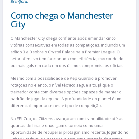
Brentford.
Como chega o Manchester
City
O Manchester City chega confiante após emendar cinco
vitórias consecutivas em todas as competições, incluindo um
sólido 3 a 0 sobre o Crystal Palace pela Premier League. O
setor ofensivo tem funcionado com eficiência, marcando dois
ou mais gols em cada um dos últimos compromissos oficiais.
Mesmo com a possibilidade de Pep Guardiola promover
rotações no elenco, o nível técnico segue alto, já que o
treinador conta com diversas opções capazes de manter o
padrão de jogo da equipe. A profundidade do plantel é um
diferencial importante neste tipo de competição.
Na EFL Cup, os Citizens avançaram com tranquilidade até as
quartas de final e enxergam o torneio como uma
oportunidade de recuperar protagonismo recente. Jogando no
Etihad Stadium, o City tende a assumir o controle da partida