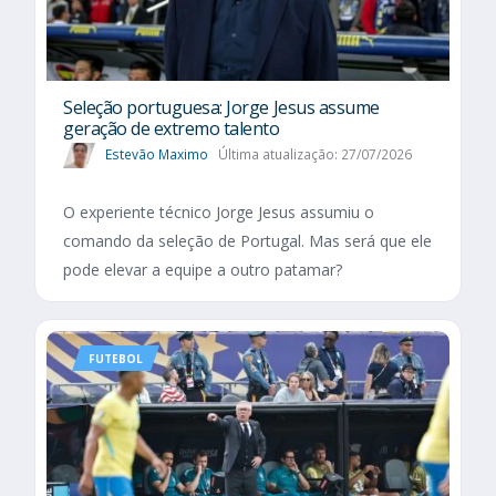
Seleção portuguesa: Jorge Jesus assume
geração de extremo talento
Estevão Maximo
Última atualização: 27/07/2026
O experiente técnico Jorge Jesus assumiu o
comando da seleção de Portugal. Mas será que ele
pode elevar a equipe a outro patamar?
FUTEBOL