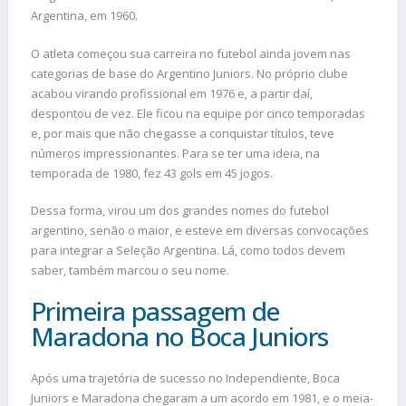
Argentina, em 1960.
O atleta começou sua carreira no futebol ainda jovem nas
categorias de base do Argentino Juniors. No próprio clube
acabou virando profissional em 1976 e, a partir daí,
despontou de vez. Ele ficou na equipe por cinco temporadas
e, por mais que não chegasse a conquistar títulos, teve
números impressionantes. Para se ter uma ideia, na
temporada de 1980, fez 43 gols em 45 jogos.
Dessa forma, virou um dos grandes nomes do futebol
argentino, senão o maior, e esteve em diversas convocações
para integrar a Seleção Argentina. Lá, como todos devem
saber, também marcou o seu nome.
Primeira passagem de
Maradona no Boca Juniors
Após uma trajetória de sucesso no Independiente, Boca
Juniors e Maradona chegaram a um acordo em 1981, e o meia-