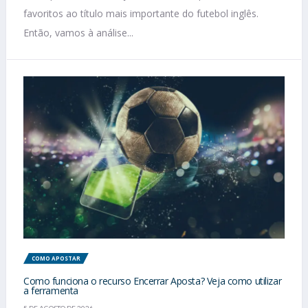
favoritos ao título mais importante do futebol inglês.
Então, vamos à análise...
COMO APOSTAR
Como funciona o recurso Encerrar Aposta? Veja como utilizar
a ferramenta