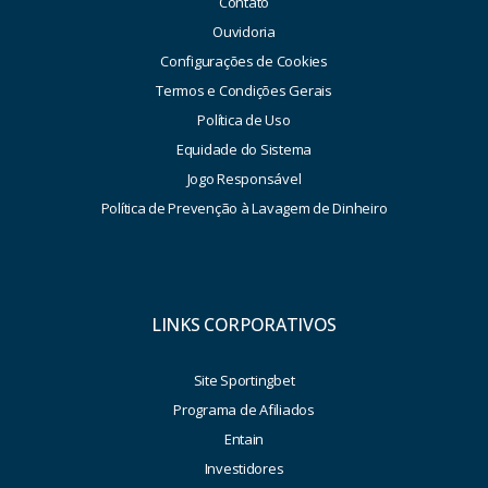
Contato
Ouvidoria
Configurações de Cookies
Termos e Condições Gerais
Política de Uso
Equidade do Sistema
Jogo Responsável
Política de Prevenção à Lavagem de Dinheiro
LINKS CORPORATIVOS
Site Sportingbet
Programa de Afiliados
Entain
Investidores