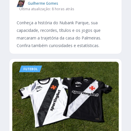
Guilherme Gomes
Última atualização: 8 horas atrás
Conheça a história do Nubank Parque, sua
capacidade, recordes, títulos e os jogos que
marcaram a trajetória da casa do Palmeiras.
Confira também curiosidades e estatísticas.
FUTEBOL