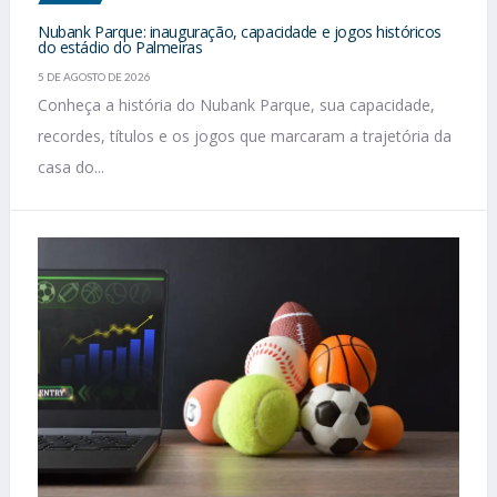
Nubank Parque: inauguração, capacidade e jogos históricos
do estádio do Palmeiras
5 DE AGOSTO DE 2026
Conheça a história do Nubank Parque, sua capacidade,
recordes, títulos e os jogos que marcaram a trajetória da
casa do...