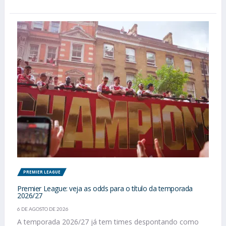
PREMIER LEAGUE
Premier League: veja as odds para o título da temporada
2026/27
6 DE AGOSTO DE 2026
A temporada 2026/27 já tem times despontando como