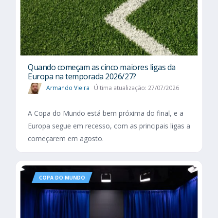
Quando começam as cinco maiores ligas da
Europa na temporada 2026/27?
Armando Vieira
Última atualização: 27/07/2026
A Copa do Mundo está bem próxima do final, e a
Europa segue em recesso, com as principais ligas a
começarem em agosto.
COPA DO MUNDO