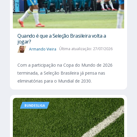
Quando é que a Seleção Brasileira volta a
jogar?
Armando Vieira
Última atualização: 27/07/2026
Com a participação na Copa do Mundo de 2026
terminada, a Seleção Brasileira já pensa nas
eliminatórias para o Mundial de 2030.
BUNDESLIGA