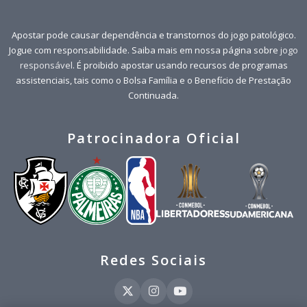
Apostar pode causar dependência e transtornos do jogo patológico.
Jogue com responsabilidade. Saiba mais em nossa página sobre
jogo
responsável
. É proibido apostar usando recursos de programas
assistenciais, tais como o Bolsa Família e o Benefício de Prestação
Continuada.
Patrocinadora Oficial
Redes Sociais