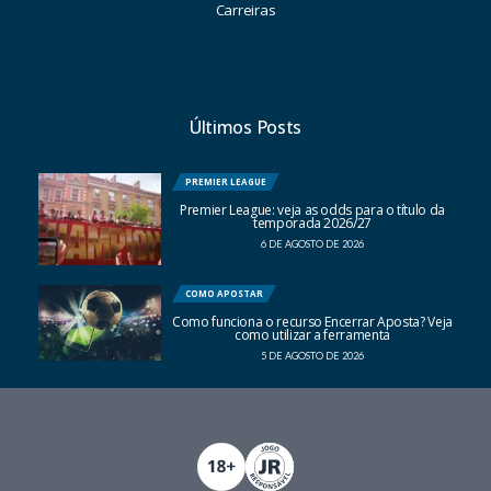
Carreiras
Últimos Posts
PREMIER LEAGUE
Premier League: veja as odds para o título da
temporada 2026/27
6 DE AGOSTO DE 2026
COMO APOSTAR
Como funciona o recurso Encerrar Aposta? Veja
como utilizar a ferramenta
5 DE AGOSTO DE 2026