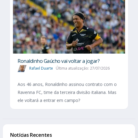
Ronaldinho Gaúcho vai voltar a jogar?
Rafael Duarte
Última atualização: 27/07/2026
Aos 46 anos, Ronaldinho assinou contrato com o
Ravenna FC, time da terceira divisão italiana. Mas
ele voltará a entrar em campo?
Notícias Recentes