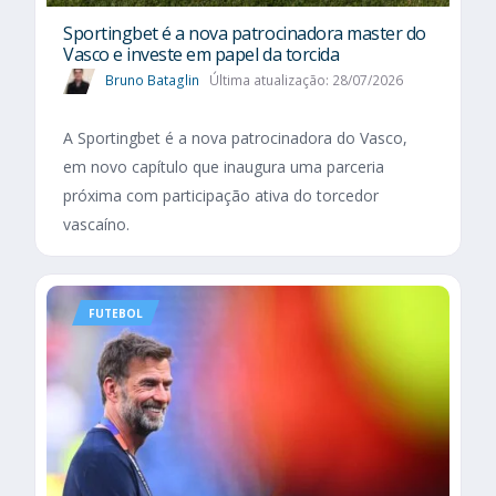
Sportingbet é a nova patrocinadora master do
Vasco e investe em papel da torcida
Bruno Bataglin
Última atualização: 28/07/2026
A Sportingbet é a nova patrocinadora do Vasco,
em novo capítulo que inaugura uma parceria
próxima com participação ativa do torcedor
vascaíno.
FUTEBOL