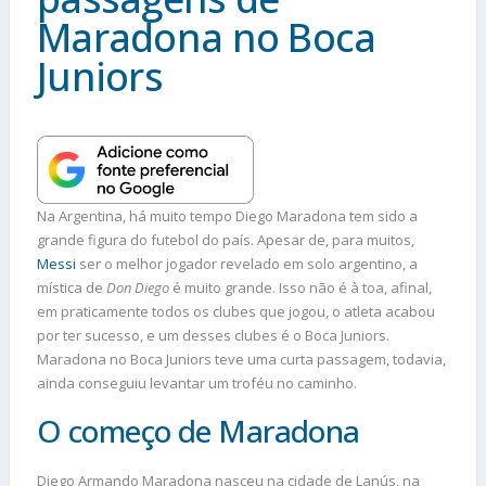
Maradona no Boca
Juniors
Na Argentina, há muito tempo Diego Maradona tem sido a
grande figura do futebol do país. Apesar de, para muitos,
Messi
ser o melhor jogador revelado em solo argentino, a
mística de
Don Diego
é muito grande. Isso não é à toa, afinal,
em praticamente todos os clubes que jogou, o atleta acabou
por ter sucesso, e um desses clubes é o Boca Juniors.
Maradona no Boca Juniors teve uma curta passagem, todavia,
ainda conseguiu levantar um troféu no caminho.
O começo de Maradona
Diego Armando Maradona nasceu na cidade de Lanús, na