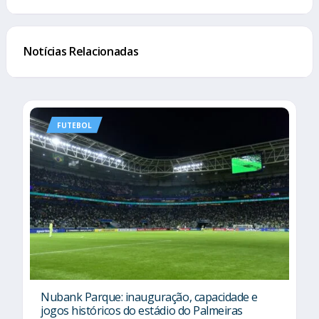
Notícias Relacionadas
FUTEBOL
Nubank Parque: inauguração, capacidade e
jogos históricos do estádio do Palmeiras