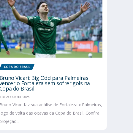
COPA DO BRASIL
Bruno Vicari: Big Odd para Palmeiras
vencer o Fortaleza sem sofrer gols na
Copa do Brasil
5 DE AGOSTO DE 2026
Bruno Vicari faz sua análise de Fortaleza x Palmeiras,
jogo de volta das oitavas da Copa do Brasil. Confira
projeção...