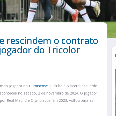
e rescindem o contrato
jogador do Tricolor
 mais jogador do
Fluminense
. O clube e o lateral-esquerdo
e aconteceu no sábado, 2 de novembro de 2024. O jogador
 por Real Madrid e Olympiacos. Em 2023, voltou para as