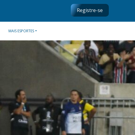
Registre-se
MAIS ESPORTES