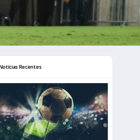
Notícias Recentes