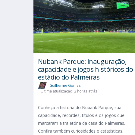
Nubank Parque: inauguração,
capacidade e jogos históricos do
estádio do Palmeiras
Guilherme Gomes
Última atualização: 2 horas atrás
Conheça a história do Nubank Parque, sua
capacidade, recordes, títulos e os jogos que
marcaram a trajetória da casa do Palmeiras.
Confira também curiosidades e estatísticas.