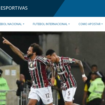
 ESPORTIVAS
EBOL NACIONAL
FUTEBOL INTERNACIONAL
COMO APOSTAR