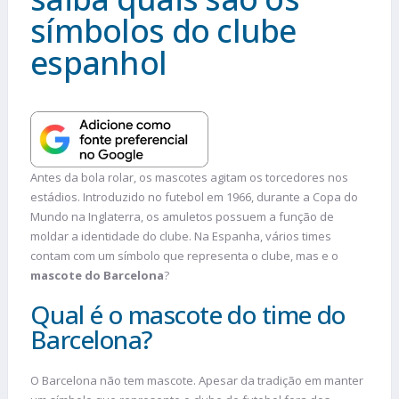
símbolos do clube
espanhol
Antes da bola rolar, os mascotes agitam os torcedores nos
estádios. Introduzido no futebol em 1966, durante a Copa do
Mundo na Inglaterra, os amuletos possuem a função de
moldar a identidade do clube. Na Espanha, vários times
contam com um símbolo que representa o clube, mas e o
mascote do Barcelona
?
Qual é o mascote do time do
Barcelona?
O Barcelona não tem mascote. Apesar da tradição em manter