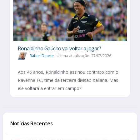
Ronaldinho Gaúcho vai voltar a jogar?
Rafael Duarte
Última atualização: 27/07/2026
Aos 46 anos, Ronaldinho assinou contrato com o
Ravenna FC, time da terceira divisão italiana. Mas
ele voltará a entrar em campo?
Notícias Recentes