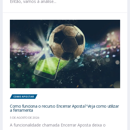
Então, vamos à análise...
COMO APOSTAR
Como funciona o recurso Encerrar Aposta? Veja como utilizar
a ferramenta
5 DE AGOSTO DE 2026
A funcionalidade chamada Encerrar Aposta deixa o