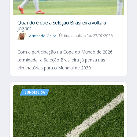
Quando é que a Seleção Brasileira volta a
jogar?
Armando Vieira
Última atualização: 27/07/2026
Com a participação na Copa do Mundo de 2026
terminada, a Seleção Brasileira já pensa nas
eliminatórias para o Mundial de 2030.
BUNDESLIGA