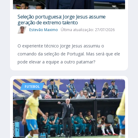
Seleção portuguesa: Jorge Jesus assume
geração de extremo talento
Estevão Maximo
Última atualização: 27/07/2026
O experiente técnico Jorge Jesus assumiu o
comando da seleção de Portugal. Mas será que ele
pode elevar a equipe a outro patamar?
FUTEBOL