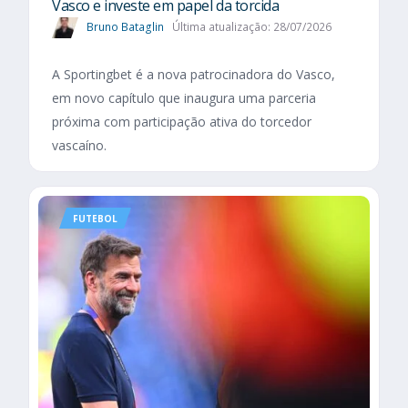
Vasco e investe em papel da torcida
Bruno Bataglin
Última atualização: 28/07/2026
A Sportingbet é a nova patrocinadora do Vasco,
em novo capítulo que inaugura uma parceria
próxima com participação ativa do torcedor
vascaíno.
FUTEBOL