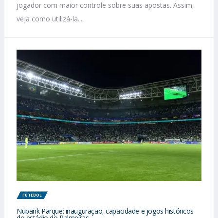
jogador com maior controle sobre suas apostas. Assim,
veja como utilizá-la....
FUTEBOL
Nubank Parque: inauguração, capacidade e jogos históricos
do estádio do Palmeiras