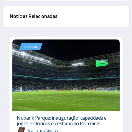
Notícias Relacionadas
FUTEBOL
Nubank Parque: inauguração, capacidade e
jogos históricos do estádio do Palmeiras
Guilherme Gomes