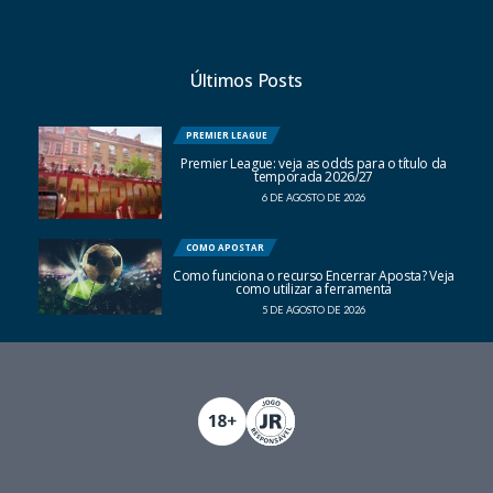
Últimos Posts
PREMIER LEAGUE
Premier League: veja as odds para o título da
temporada 2026/27
6 DE AGOSTO DE 2026
COMO APOSTAR
Como funciona o recurso Encerrar Aposta? Veja
como utilizar a ferramenta
5 DE AGOSTO DE 2026