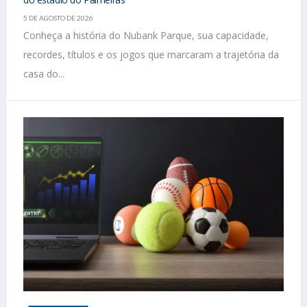
5 DE AGOSTO DE 2026
Conheça a história do Nubank Parque, sua capacidade,
recordes, títulos e os jogos que marcaram a trajetória da
casa do...