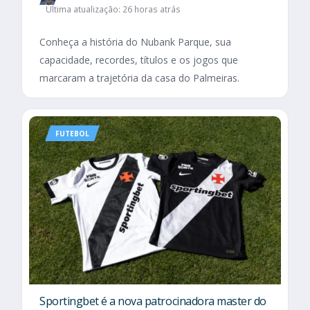
Última atualização: 26 horas atrás
Conheça a história do Nubank Parque, sua
capacidade, recordes, títulos e os jogos que
marcaram a trajetória da casa do Palmeiras.
FUTEBOL
Sportingbet é a nova patrocinadora master do