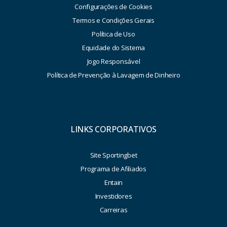
Configurações de Cookies
Termos e Condições Gerais
Política de Uso
Equidade do Sistema
Jogo Responsável
Política de Prevenção à Lavagem de Dinheiro
LINKS CORPORATIVOS
Site Sportingbet
Programa de Afiliados
Entain
Investidores
Carreiras