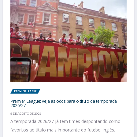
PREMIER LEAGUE
Premier League: veja as odds para o título da temporada
2026/27
6 DE AGOSTO DE 2026
A temporada 2026/27 já tem times despontando como
favoritos ao título mais importante do futebol inglês.