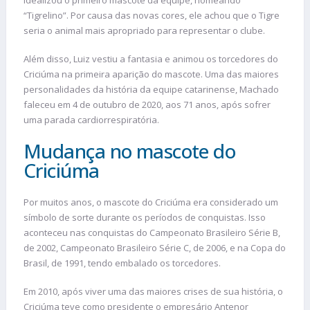
“Tigrelino”. Por causa das novas cores, ele achou que o Tigre
seria o animal mais apropriado para representar o clube.
Além disso, Luiz vestiu a fantasia e animou os torcedores do
Criciúma na primeira aparição do mascote. Uma das maiores
personalidades da história da equipe catarinense, Machado
faleceu em 4 de outubro de 2020, aos 71 anos, após sofrer
uma parada cardiorrespiratória.
Mudança no mascote do
Criciúma
Por muitos anos, o mascote do Criciúma era considerado um
símbolo de sorte durante os períodos de conquistas. Isso
aconteceu nas conquistas do Campeonato Brasileiro Série B,
de 2002, Campeonato Brasileiro Série C, de 2006, e na Copa do
Brasil, de 1991, tendo embalado os torcedores.
Em 2010, após viver uma das maiores crises de sua história, o
Criciúma teve como presidente o empresário Antenor