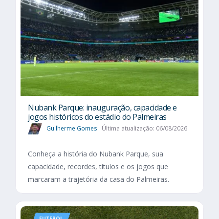
Nubank Parque: inauguração, capacidade e
jogos históricos do estádio do Palmeiras
Guilherme Gomes
Última atualização: 06/08/2026
Conheça a história do Nubank Parque, sua
capacidade, recordes, títulos e os jogos que
marcaram a trajetória da casa do Palmeiras.
FUTEBOL