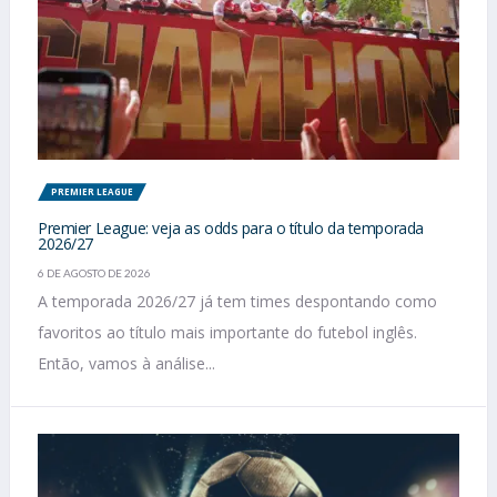
PREMIER LEAGUE
Premier League: veja as odds para o título da temporada
2026/27
6 DE AGOSTO DE 2026
A temporada 2026/27 já tem times despontando como
favoritos ao título mais importante do futebol inglês.
Então, vamos à análise...