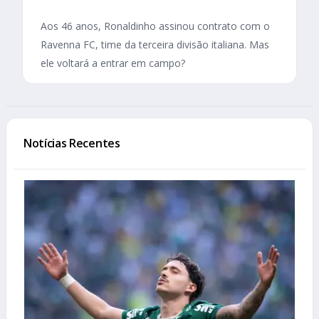
Aos 46 anos, Ronaldinho assinou contrato com o
Ravenna FC, time da terceira divisão italiana. Mas
ele voltará a entrar em campo?
Notícias Recentes