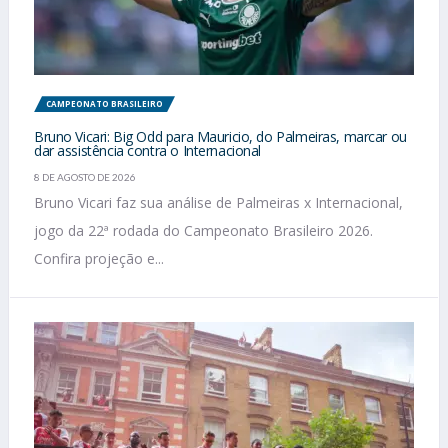
CAMPEONATO BRASILEIRO
Bruno Vicari: Big Odd para Mauricio, do Palmeiras, marcar ou
dar assistência contra o Internacional
8 DE AGOSTO DE 2026
Bruno Vicari faz sua análise de Palmeiras x Internacional,
jogo da 22ª rodada do Campeonato Brasileiro 2026.
Confira projeção e...