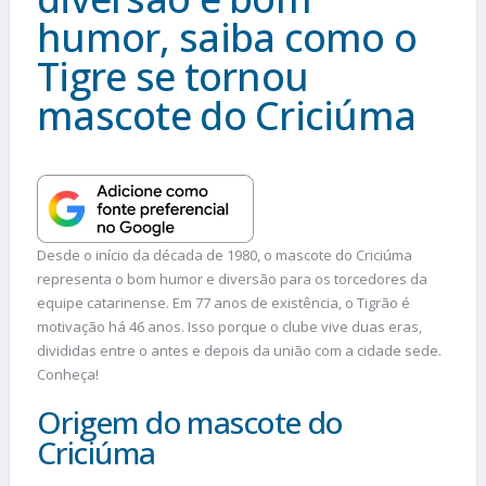
humor, saiba como o
Tigre se tornou
mascote do Criciúma
Desde o início da década de 1980, o mascote do Criciúma
representa o bom humor e diversão para os torcedores da
equipe catarinense. Em 77 anos de existência, o Tigrão é
motivação há 46 anos. Isso porque o clube vive duas eras,
divididas entre o antes e depois da união com a cidade sede.
Conheça!
Origem do mascote do
Criciúma