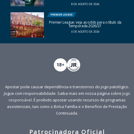
8 DE AGOSTO DE 2026
PREMIER LEAGUE
Premier League: veja as odds para o título da
temporada 2026/27
6 DE AGOSTO DE 2026
Apostar pode causar dependência e transtornos do jogo patológico.
Jogue com responsabilidade. Saiba mais em nossa página sobre
jogo
responsável
. É proibido apostar usando recursos de programas
assistenciais, tais como o Bolsa Família e o Benefício de Prestação
Continuada.
Patrocinadora Oficial