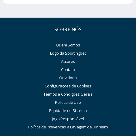
SOBRE NÓS
Quem Somos
Logo da Sportingbet
Autores
Contato
Ouvidoria
Configurações de Cookies
Termos e Condições Gerais
Política de Uso
Equidade do Sistema
Jogo Responsável
Política de Prevenção à Lavagem de Dinheiro