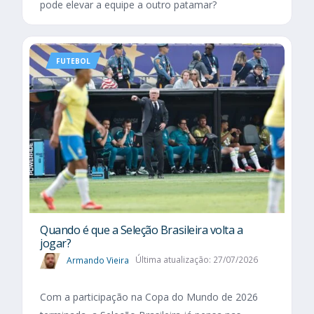
pode elevar a equipe a outro patamar?
FUTEBOL
Quando é que a Seleção Brasileira volta a
jogar?
Armando Vieira
Última atualização: 27/07/2026
Com a participação na Copa do Mundo de 2026