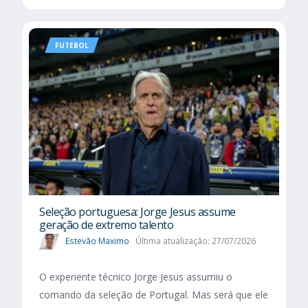
FUTEBOL
Seleção portuguesa: Jorge Jesus assume
geração de extremo talento
Estevão Maximo
Última atualização: 27/07/2026
O experiente técnico Jorge Jesus assumiu o
comando da seleção de Portugal. Mas será que ele