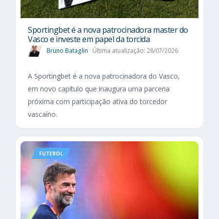
Sportingbet é a nova patrocinadora master do
Vasco e investe em papel da torcida
Bruno Bataglin
Última atualização: 28/07/2026
A Sportingbet é a nova patrocinadora do Vasco,
em novo capítulo que inaugura uma parceria
próxima com participação ativa do torcedor
vascaíno.
FUTEBOL