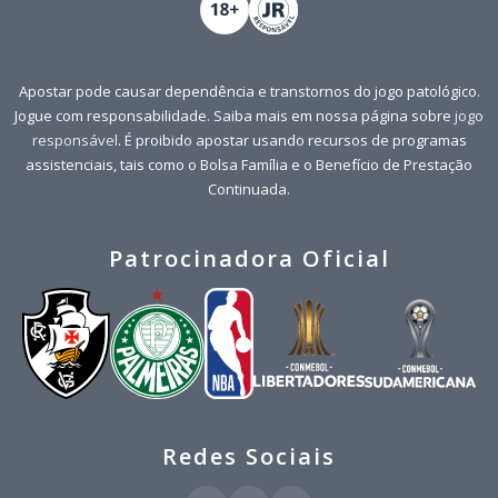
Apostar pode causar dependência e transtornos do jogo patológico.
Jogue com responsabilidade. Saiba mais em nossa página sobre
jogo
responsável
. É proibido apostar usando recursos de programas
assistenciais, tais como o Bolsa Família e o Benefício de Prestação
Continuada.
Patrocinadora Oficial
Redes Sociais