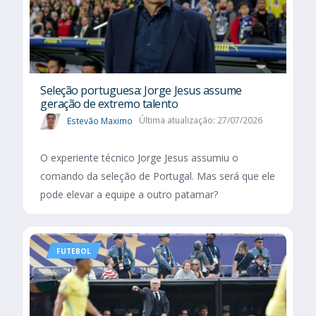
Seleção portuguesa: Jorge Jesus assume
geração de extremo talento
Estevão Maximo
Última atualização: 27/07/2026
O experiente técnico Jorge Jesus assumiu o
comando da seleção de Portugal. Mas será que ele
pode elevar a equipe a outro patamar?
FUTEBOL