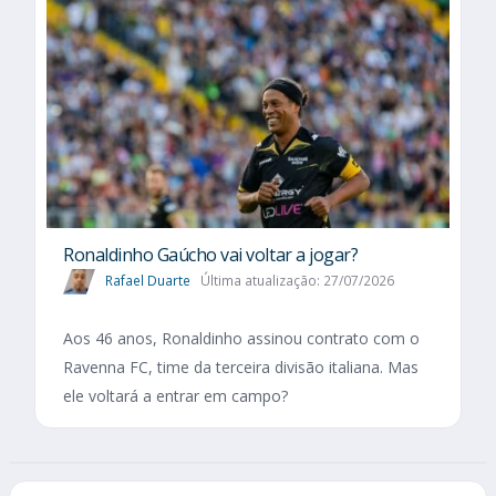
Ronaldinho Gaúcho vai voltar a jogar?
Rafael Duarte
Última atualização: 27/07/2026
Aos 46 anos, Ronaldinho assinou contrato com o
Ravenna FC, time da terceira divisão italiana. Mas
ele voltará a entrar em campo?