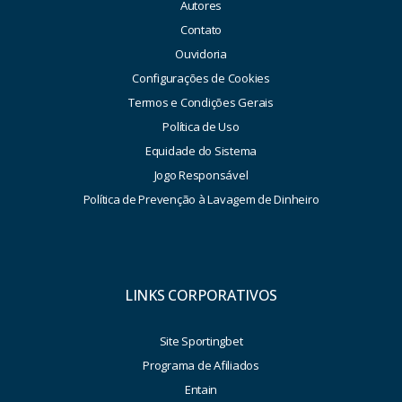
Autores
Contato
Ouvidoria
Configurações de Cookies
Termos e Condições Gerais
Política de Uso
Equidade do Sistema
Jogo Responsável
Política de Prevenção à Lavagem de Dinheiro
LINKS CORPORATIVOS
Site Sportingbet
Programa de Afiliados
Entain