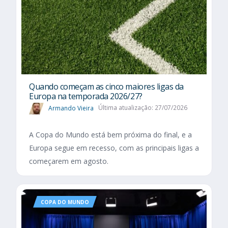
Quando começam as cinco maiores ligas da
Europa na temporada 2026/27?
Armando Vieira
Última atualização: 27/07/2026
A Copa do Mundo está bem próxima do final, e a
Europa segue em recesso, com as principais ligas a
começarem em agosto.
COPA DO MUNDO