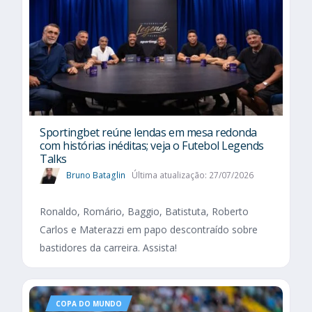
Sportingbet reúne lendas em mesa redonda
com histórias inéditas; veja o Futebol Legends
Talks
Bruno Bataglin
Última atualização: 27/07/2026
Ronaldo, Romário, Baggio, Batistuta, Roberto
Carlos e Materazzi em papo descontraído sobre
bastidores da carreira. Assista!
COPA DO MUNDO