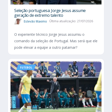
Seleção portuguesa: Jorge Jesus assume
geração de extremo talento
Estevão Maximo
Última atualização: 27/07/2026
O experiente técnico Jorge Jesus assumiu o
comando da seleção de Portugal. Mas será que ele
pode elevar a equipe a outro patamar?
FUTEBOL