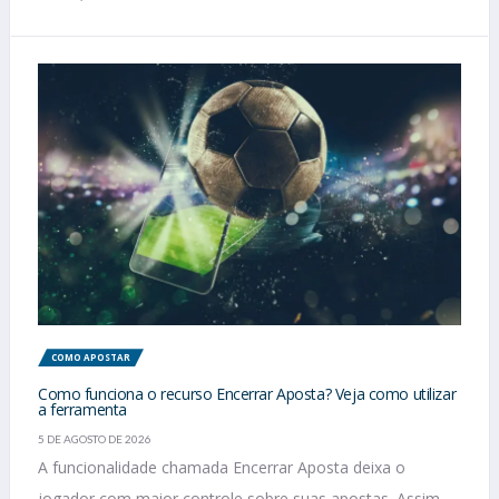
COMO APOSTAR
Como funciona o recurso Encerrar Aposta? Veja como utilizar
a ferramenta
5 DE AGOSTO DE 2026
A funcionalidade chamada Encerrar Aposta deixa o
jogador com maior controle sobre suas apostas. Assim,