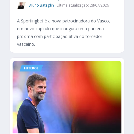
Bruno Bataglin
Última atualização: 28/07/2026
A Sportingbet é a nova patrocinadora do Vasco,
em novo capítulo que inaugura uma parceria
próxima com participação ativa do torcedor
vascaíno.
FUTEBOL