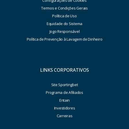
Configurações de Cookies
Termos e Condições Gerais
Política de Uso
Equidade do Sistema
Jogo Responsável
Política de Prevenção à Lavagem de Dinheiro
LINKS CORPORATIVOS
Site Sportingbet
Programa de Afiliados
Entain
Investidores
Carreiras