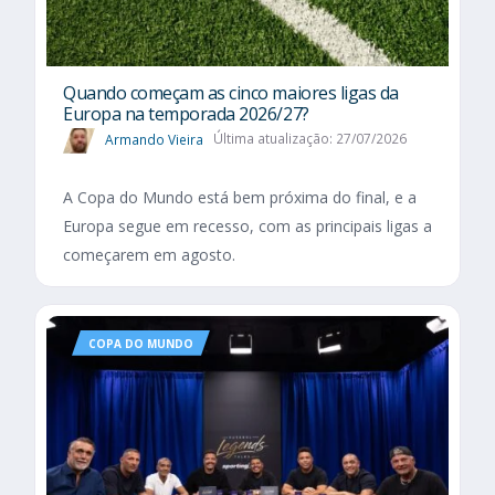
Quando começam as cinco maiores ligas da
Europa na temporada 2026/27?
Armando Vieira
Última atualização: 27/07/2026
A Copa do Mundo está bem próxima do final, e a
Europa segue em recesso, com as principais ligas a
começarem em agosto.
COPA DO MUNDO