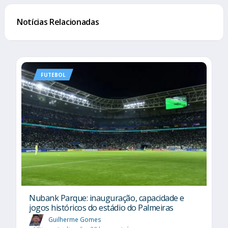
Notícias Relacionadas
FUTEBOL
Nubank Parque: inauguração, capacidade e
jogos históricos do estádio do Palmeiras
Guilherme Gomes