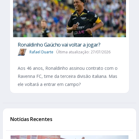
Ronaldinho Gaúcho vai voltar a jogar?
Rafael Duarte
Última atualização: 27/07/2026
Aos 46 anos, Ronaldinho assinou contrato com o
Ravenna FC, time da terceira divisão italiana. Mas
ele voltará a entrar em campo?
Notícias Recentes