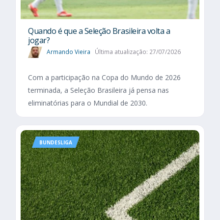
Quando é que a Seleção Brasileira volta a
jogar?
Armando Vieira
Última atualização: 27/07/2026
Com a participação na Copa do Mundo de 2026
terminada, a Seleção Brasileira já pensa nas
eliminatórias para o Mundial de 2030.
BUNDESLIGA