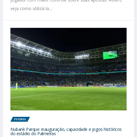
veja como utilizá-la....
FUTEBOL
Nubank Parque: inauguração, capacidade e jogos históricos
do estádio do Palmeiras