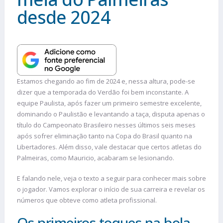
desde 2024
Estamos chegando ao fim de 2024 e, nessa altura, pode-se
dizer que a temporada do Verdão foi bem inconstante. A
equipe Paulista, após fazer um primeiro semestre excelente,
dominando o Paulistão e levantando a taça, disputa apenas o
título do Campeonato Brasileiro nesses últimos seis meses
após sofrer eliminação tanto na Copa do Brasil quanto na
Libertadores. Além disso, vale destacar que certos atletas do
Palmeiras, como Mauricio, acabaram se lesionando.
E falando nele, veja o texto a seguir para conhecer mais sobre
o jogador. Vamos explorar o início de sua carreira e revelar os
números que obteve como atleta profissional.
Os primeiros toques na bola