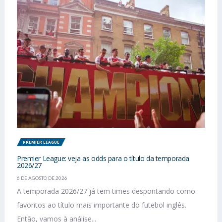
PREMIER LEAGUE
Premier League: veja as odds para o título da temporada
2026/27
6 DE AGOSTO DE 2026
A temporada 2026/27 já tem times despontando como
favoritos ao título mais importante do futebol inglês.
Então, vamos à análise...