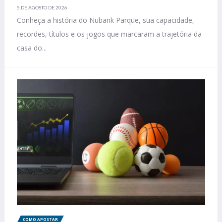
5 DE AGOSTO DE 2026
Conheça a história do Nubank Parque, sua capacidade,
recordes, títulos e os jogos que marcaram a trajetória da
casa do...
COMO APOSTAR