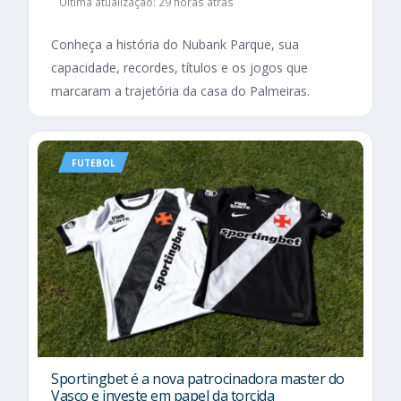
Última atualização: 29 horas atrás
Conheça a história do Nubank Parque, sua
capacidade, recordes, títulos e os jogos que
marcaram a trajetória da casa do Palmeiras.
FUTEBOL
Sportingbet é a nova patrocinadora master do
Vasco e investe em papel da torcida